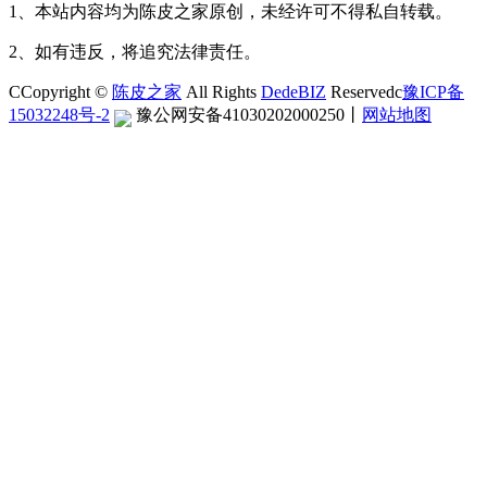
1、本站内容均为陈皮之家原创，未经许可不得私自转载。
2、如有违反，将追究法律责任。
CCopyright ©
陈皮之家
All Rights
DedeBIZ
Reservedc
豫ICP备
15032248号-2
豫公网安备41030202000250
丨
网站地图