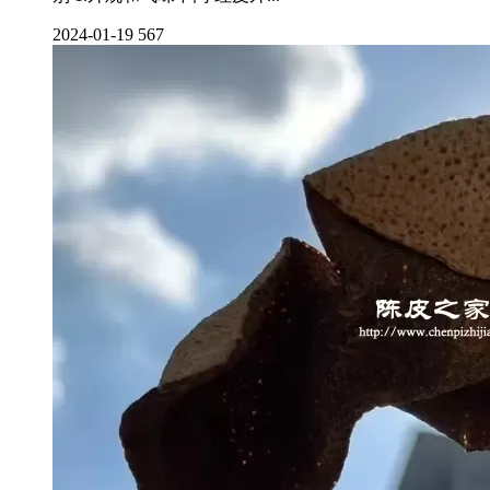
2024-01-19
567