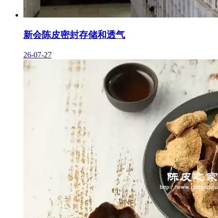
新会陈皮密封存储和透气
26-07-27