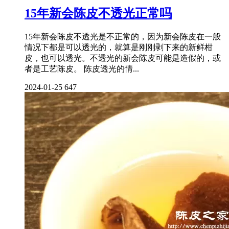
15年新会陈皮不透光正常吗
15年新会陈皮不透光是不正常的，因为新会陈皮在一般
情况下都是可以透光的，就算是刚刚剥下来的新鲜柑
皮，也可以透光。不透光的新会陈皮可能是造假的，或
者是工艺陈皮。 陈皮透光的情...
2024-01-25
647