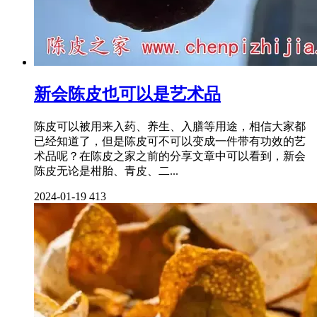
新会陈皮也可以是艺术品
陈皮可以被用来入药、养生、入膳等用途，相信大家都
已经知道了，但是陈皮可不可以变成一件带有功效的艺
术品呢？在陈皮之家之前的分享文章中可以看到，新会
陈皮无论是柑胎、青皮、二...
2024-01-19
413