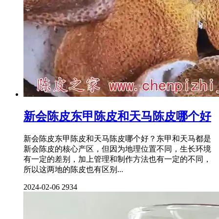
新会陈皮东甲陈皮和天马陈皮哪个好
新会陈皮东甲陈皮和天马陈皮哪个好？东甲和天马都是
新会陈皮的核心产区，但因为地理位置不同，生长环境
有一定的差别，加上管理和制作方法也有一定的不同，
所以这两地的陈皮也有区别...
2024-02-06
2934