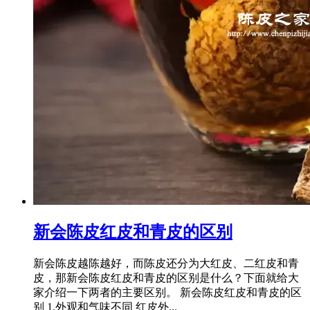
新会陈皮红皮和青皮的区别
新会陈皮越陈越好，而陈皮还分为大红皮、二红皮和青
皮，那新会陈皮红皮和青皮的区别是什么？下面就给大
家介绍一下两者的主要区别。 新会陈皮红皮和青皮的区
别 1.外观和气味不同 红皮外...