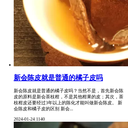
新会陈皮就是普通的橘子皮吗
新会陈皮就是普通的橘子皮吗？当然不是，首先新会陈
皮的原料是新会茶枝柑，不是其他柑果的皮；其次，茶
枝柑皮还要经过3年以上的陈化才能叫做新会陈皮。 新
会陈皮和橘子皮的区别 新会...
2024-01-24
1140