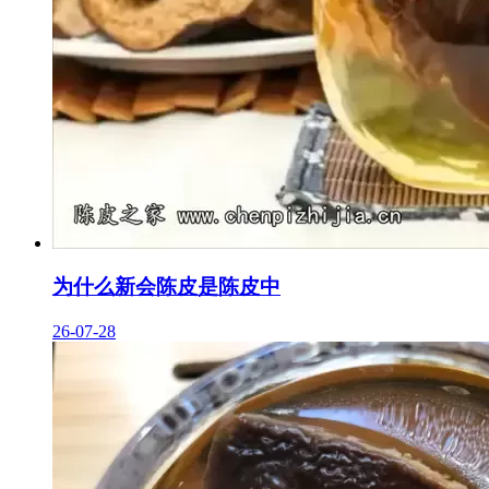
为什么新会陈皮是陈皮中
26-07-28