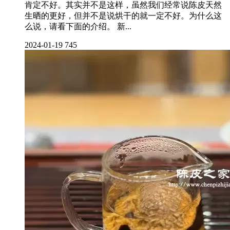
肯定不好。其实并不是这样，虽然我们经常说陈皮天然
生晒的更好，但并不是说烘干的就一定不好。为什么这
么说，请看下面的介绍。 新...
2024-01-19
745