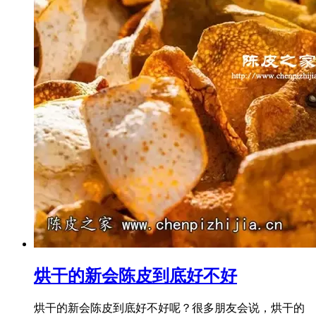
烘干的新会陈皮到底好不好
烘干的新会陈皮到底好不好呢？很多朋友会说，烘干的