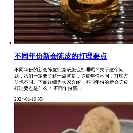
不同年份新会陈皮的打理要点
不同年份的新会陈皮究竟该怎么打理呢？关于这个问
题，我们一定要了解一点就是，陈皮年份不同，打理方
法也不同。下面详细为大家介绍，不同年份的新会陈皮
打理要点是什么？ 不同年份新...
2024-01-19
854