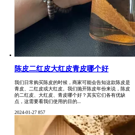
陈皮二红皮大红皮青皮哪个好
我们日常购买陈皮的时候，商家可能会告知这款陈皮是
青皮、二红皮或大红皮。我们抛开陈皮年份来说，陈皮
的二红皮、大红皮、青皮哪个好？其实它们各有优缺
点，这需要看我们使用的目的...
2024-01-27
857