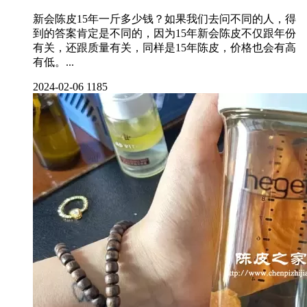
新会陈皮15年一斤多少钱？如果我们去问不同的人，得
到的答案肯定是不同的，因为15年新会陈皮不仅跟年份
有关，还跟质量有关，同样是15年陈皮，价格也会有高
有低。...
2024-02-06
1185