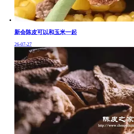
新会陈皮可以和玉米一起
26-07-27