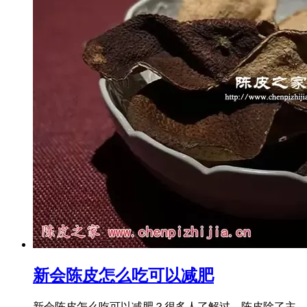
新会陈皮怎么吃可以减肥
新会陈皮怎么吃可以减肥？很多人了解过，陈皮除了主