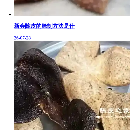
新会陈皮的腌制方法是什
26-07-28