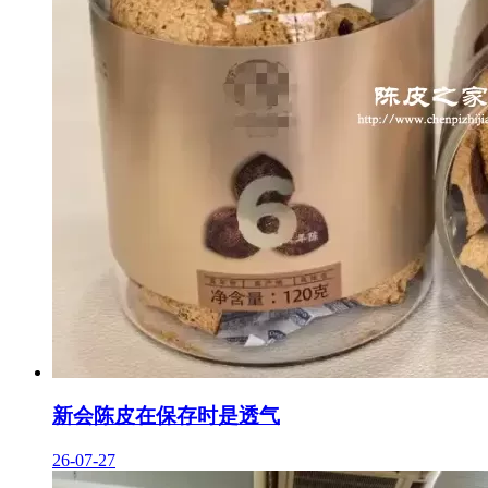
新会陈皮在保存时是透气
26-07-27