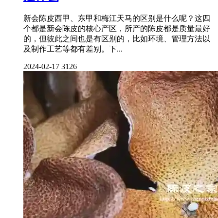
新会陈皮西甲、东甲和梅江天马的区别是什么呢？这四
个都是新会陈皮的核心产区，所产的陈皮都是质量最好
的，但彼此之间也是有区别的，比如环境、管理方法以
及制作工艺等都有差别。下...
2024-02-17
3126