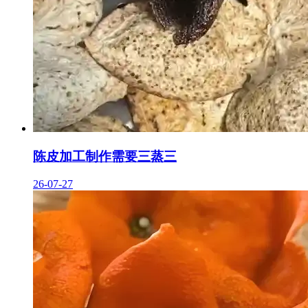
陈皮加工制作需要三蒸三
26-07-27