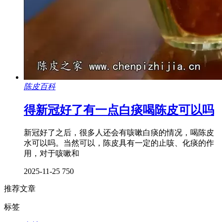
陈皮百科
得新冠好了有一点白痰喝陈皮可以吗
新冠好了之后，很多人还会有咳嗽白痰的情况，喝陈皮
水可以吗。当然可以，陈皮具有一定的止咳、化痰的作
用，对于咳嗽和
2025-11-25
750
推荐文章
标签