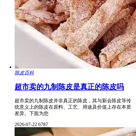
陈皮百科
超市卖的九制陈皮是真正的陈皮吗
超市卖的九制陈皮并非真正的陈皮，其与新会陈皮等传
统意义上的陈皮在原料、工艺、用途及价值上存在本质
差异。下面为您
2026-07-22
6787