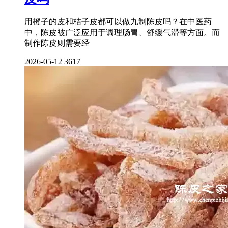
用橙子的皮和桔子皮都可以做九制陈皮吗？在中医药
中，陈皮被广泛应用于调理肠胃、舒缓气滞等方面。而
制作陈皮则需要经
2026-05-12
3617