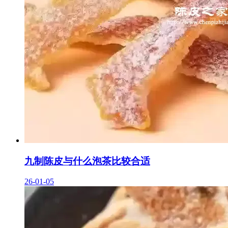
九制陈皮与什么泡茶比较合适
26-01-05