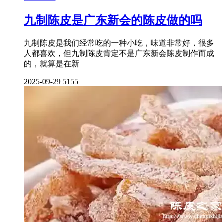
九制陈皮是广东新会的陈皮做的吗
九制陈皮是我们经常吃的一种小吃，味道非常好，很多
人都喜欢，但九制陈皮肯定不是广东新会陈皮制作而成
的，就算是在新
2025-09-29
5155