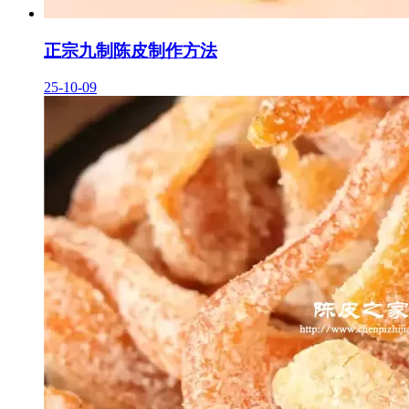
正宗九制陈皮制作方法
25-10-09