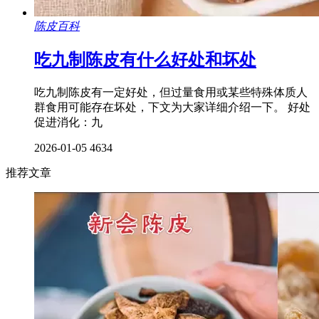
陈皮百科
吃九制陈皮有什么好处和坏处
吃九制陈皮有一定好处，但过量食用或某些特殊体质人
群食用可能存在坏处，下文为大家详细介绍一下。 好处
促进消化：九
2026-01-05
4634
推荐文章