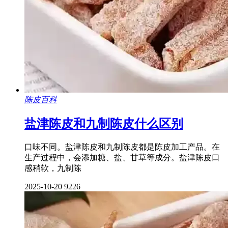
陈皮百科
盐津陈皮和九制陈皮什么区别
口味不同。盐津陈皮和九制陈皮都是陈皮加工产品。在
生产过程中，会添加糖、盐、甘草等成分。盐津陈皮口
感稍软，九制陈
2025-10-20
9226