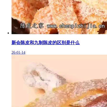
新会陈皮和九制陈皮的区别是什么
26-01-14