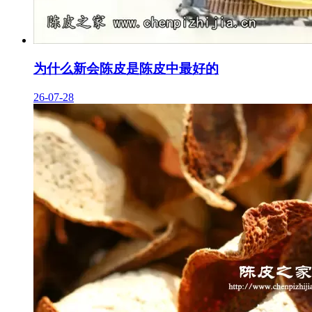
为什么新会陈皮是陈皮中最好的
26-07-28