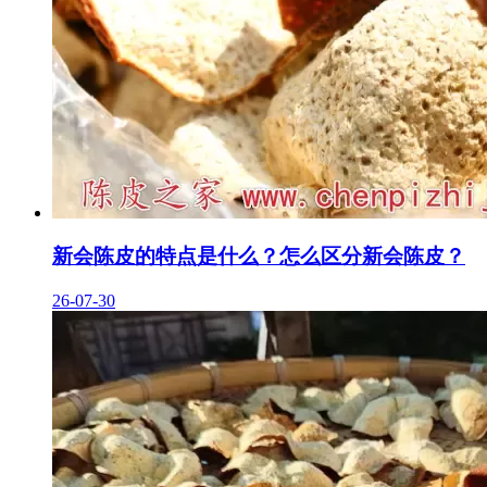
新会陈皮的特点是什么？怎么区分新会陈皮？
26-07-30