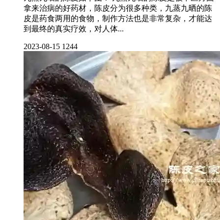
拿来治病的好药材，陈皮分为很多种类，九蒸九晒的陈
皮是药食两用的食物，制作方法也是非常复杂，才能达
到最终的真实疗效，对人体...
2023-08-15
1244