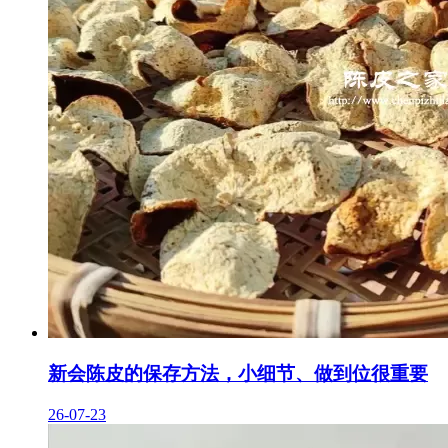
新会陈皮的保存方法，小细节、做到位很重要
26-07-23