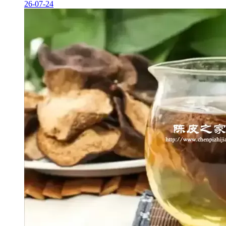
26-07-24