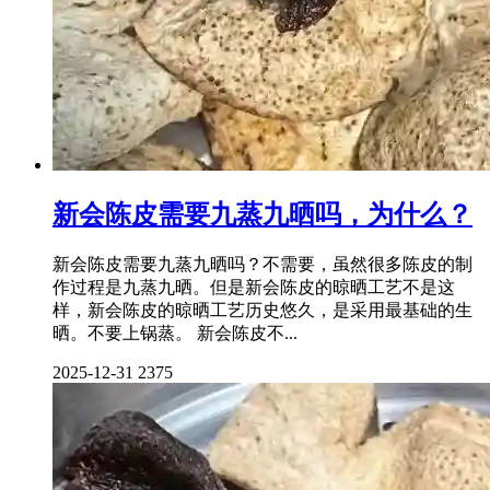
新会陈皮需要九蒸九晒吗，为什么？
新会陈皮需要九蒸九晒吗？不需要，虽然很多陈皮的制
作过程是九蒸九晒。但是新会陈皮的晾晒工艺不是这
样，新会陈皮的晾晒工艺历史悠久，是采用最基础的生
晒。不要上锅蒸。 新会陈皮不...
2025-12-31
2375