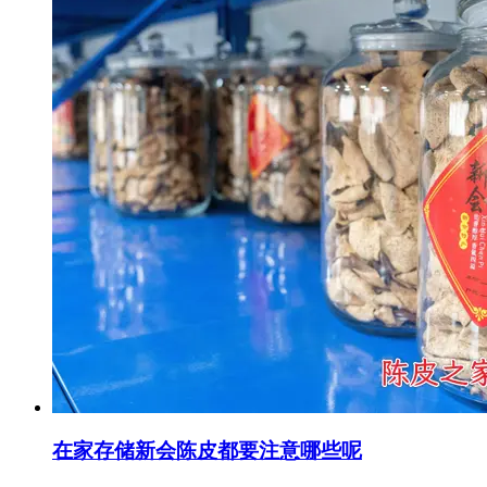
在家存储新会陈皮都要注意哪些呢