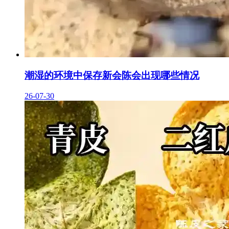
潮湿的环境中保存新会陈会出现哪些情况
26-07-30