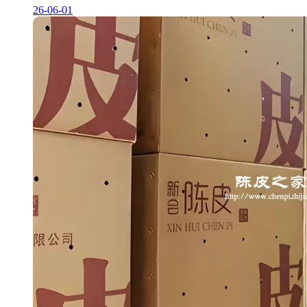
26-06-01