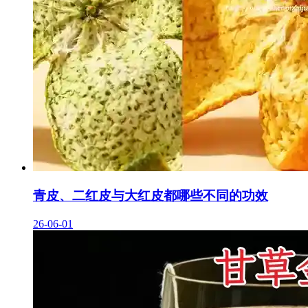
青皮、二红皮与大红皮都哪些不同的功效
26-06-01