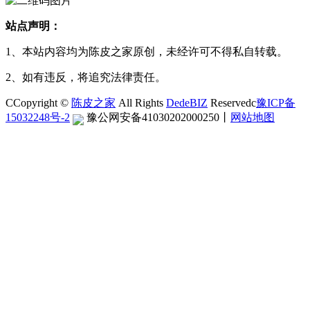
站点声明：
1、本站内容均为陈皮之家原创，未经许可不得私自转载。
2、如有违反，将追究法律责任。
CCopyright ©
陈皮之家
All Rights
DedeBIZ
Reservedc
豫ICP备
15032248号-2
豫公网安备41030202000250
丨
网站地图