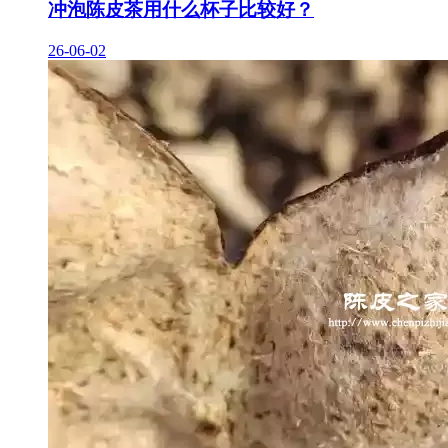
冲泡陈皮茶用什么杯子比较好？
26-06-02