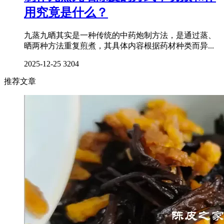
用究竟是什么？
九蒸九晒其实是一种传统的中药炮制方法，是通过蒸、
晒两种方法重复煎煮，其具体内容根据药材种类而异...
2025-12-25
3204
推荐文章