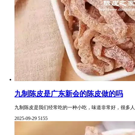
九制陈皮是广东新会的陈皮做的吗
九制陈皮是我们经常吃的一种小吃，味道非常好，很多人
2025-09-29
5155