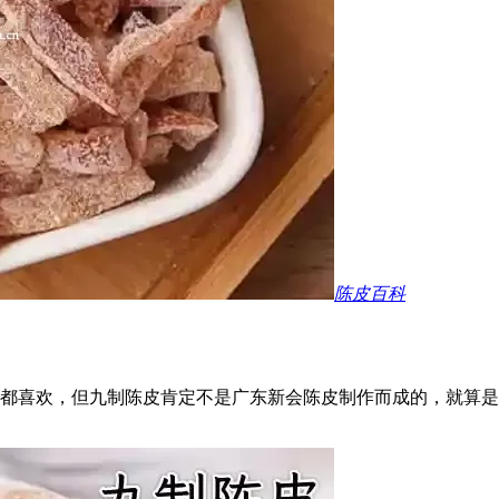
陈皮百科
都喜欢，但九制陈皮肯定不是广东新会陈皮制作而成的，就算是