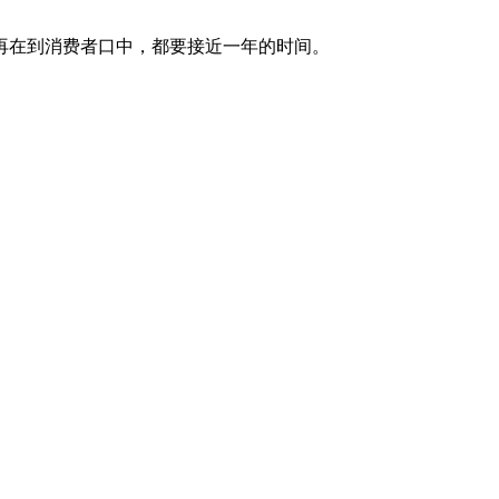
再在到消费者口中，都要接近一年的时间。