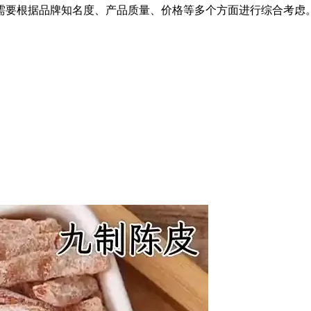
需要根据品牌知名度、产品质量、价格等多个方面进行综合考虑