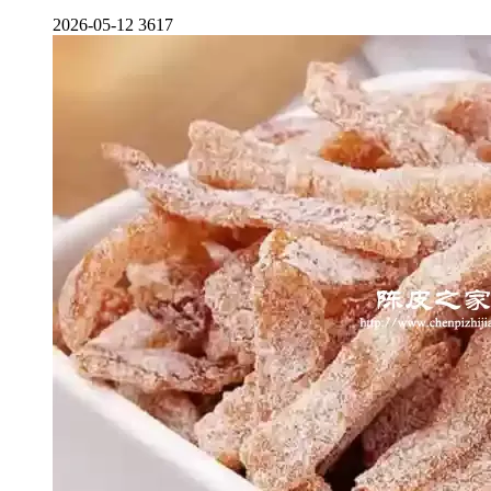
2026-05-12
3617