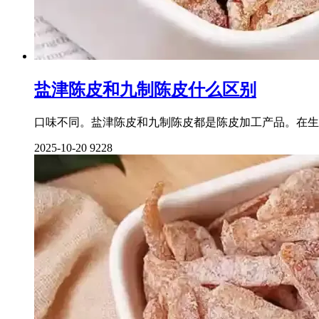
盐津陈皮和九制陈皮什么区别
口味不同。盐津陈皮和九制陈皮都是陈皮加工产品。在生
2025-10-20
9228