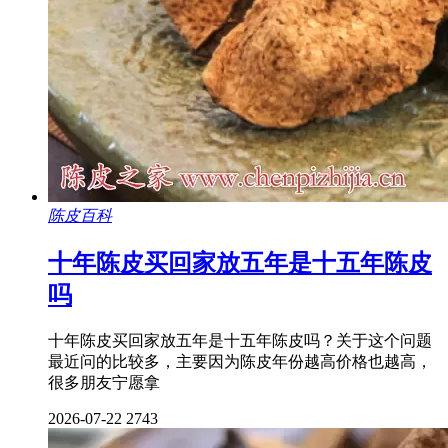
陈皮百科
十年陈皮买回家放五年是十五年陈皮
吗
十年陈皮买回家放五年是十五年陈皮吗？关于这个问题
最近问的比较多，主要因为陈皮年份越高价格也越高，
很多朋友宁愿拿
2026-07-22
2743