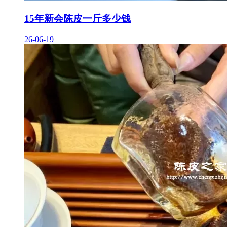
15年新会陈皮一斤多少钱
26-06-19