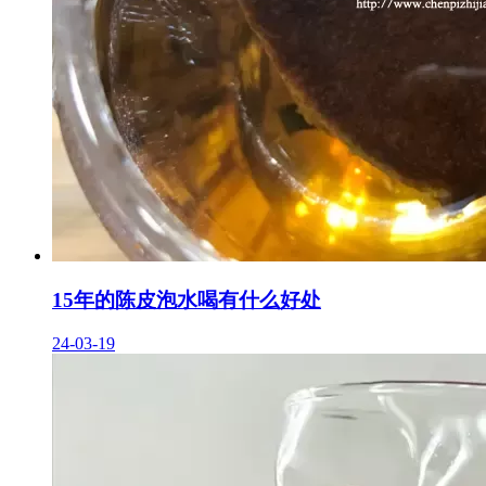
15年的陈皮泡水喝有什么好处
24-03-19