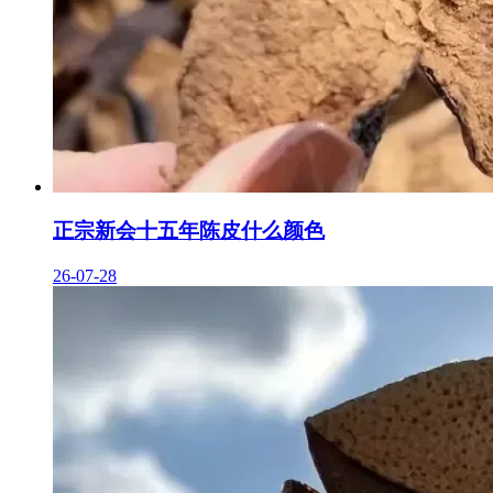
正宗新会十五年陈皮什么颜色
26-07-28