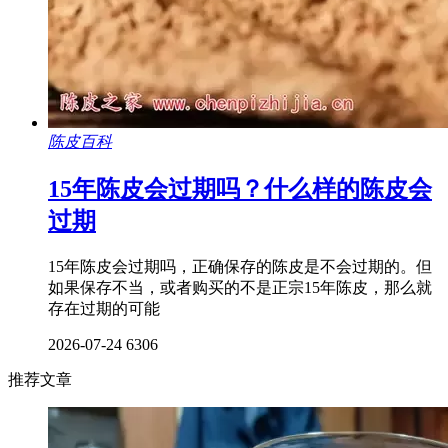
陈皮百科
15年陈皮会过期吗？什么样的陈皮会
过期
15年陈皮会过期吗，正确保存的陈皮是不会过期的。但
如果保存不当，或者购买的不是正宗15年陈皮，那么就
存在过期的可能
2026-07-24
6306
推荐文章