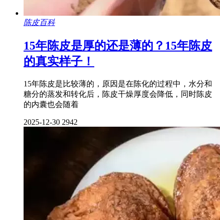
陈皮百科
15年陈皮是厚的还是薄的？15年陈皮
的真实样子！
15年陈皮是比较薄的，原因是在陈化的过程中，水分和
糖分的蒸发和转化后，陈皮干燥厚度会降低，同时陈皮
的内囊也会随着
2025-12-30
2942