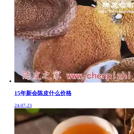
15年新会陈皮什么价格
24-07-23