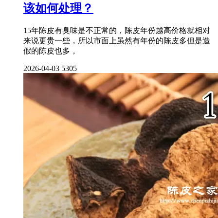
该如何处理？
15年陈皮有臭味是不正常的，陈皮年份越高价格就相对
来说更贵一些，所以市面上虽然有年份的陈皮多但是造
假的陈皮也多，
2026-04-03
5305