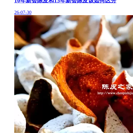
10年新会陈皮和15年新会陈皮该如何区分
26-07-30