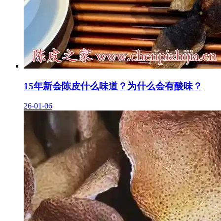
15年新会陈皮什么味道？为什么会有酸味？
26-01-06