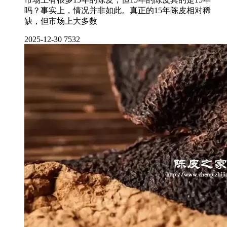
吗？事实上，情况并非如此。真正的15年陈皮相对稀
缺，但市场上大多数
2025-12-30
7532