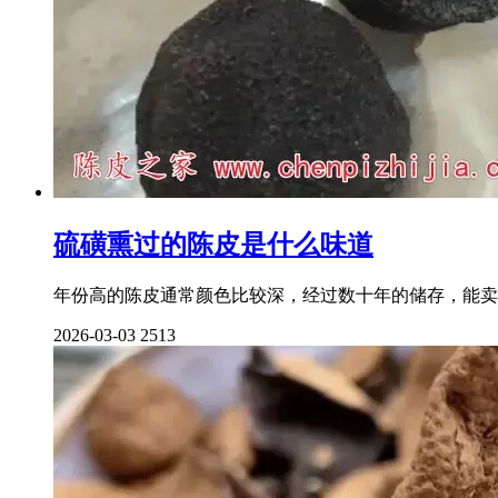
硫磺熏过的陈皮是什么味道
年份高的陈皮通常颜色比较深，经过数十年的储存，能卖
2026-03-03
2513