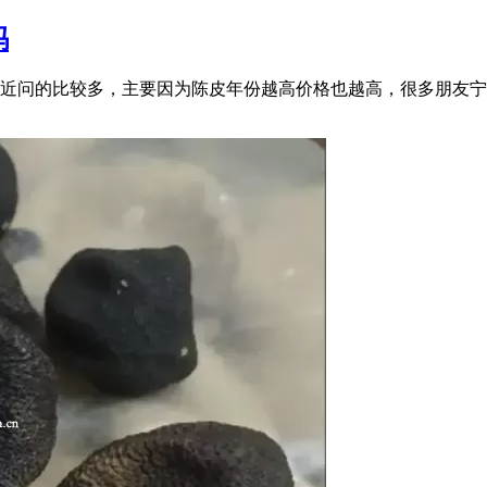
吗
近问的比较多，主要因为陈皮年份越高价格也越高，很多朋友宁