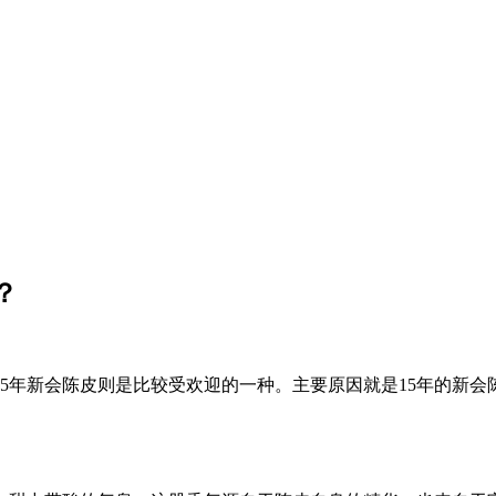
？
5年新会陈皮则是比较受欢迎的一种。主要原因就是15年的新会