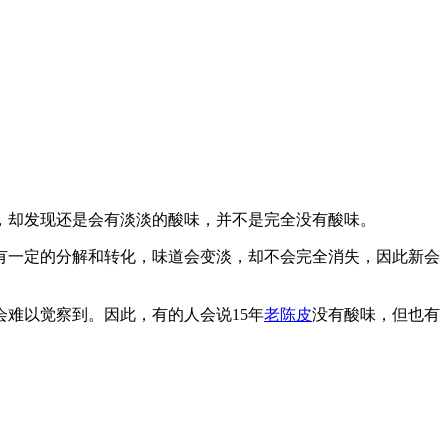
，却发现还是会有淡淡的酸味，并不是完全没有酸味。
有一定的分解和转化，味道会变淡，却不会完全消失，因此新会
会难以觉察到。因此，有的人会说15年
老陈皮
没有酸味，但也有