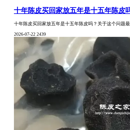
十年陈皮买回家放五年是十五年陈皮
十年陈皮买回家放五年是十五年陈皮吗？关于这个问题最
2026-07-22
2439