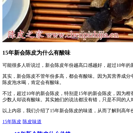
15年新会陈皮为什么有酸味
可能很多人听说过，新会陈皮年份越高口感越好，超过10年的
其实，新会陈皮不管年份多高，都会有酸味。因为其营养成分
陈皮泡水喝，肯定会有酸味。
不过，超过10年的新会陈皮，特别是15年的新会陈皮，因为
少数人却说有酸味。其实她们的说法都没有错，只是不同的人
以上内容，我们介绍了15年新会陈皮的味道，从而了解到高年
15年陈皮
陈皮味道