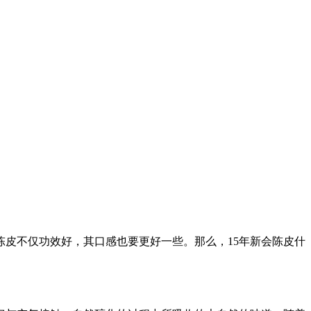
陈皮不仅功效好，其口感也要更好一些。那么，15年新会陈皮什