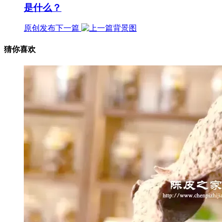
是什么？
原创发布
下一篇
猜你喜欢