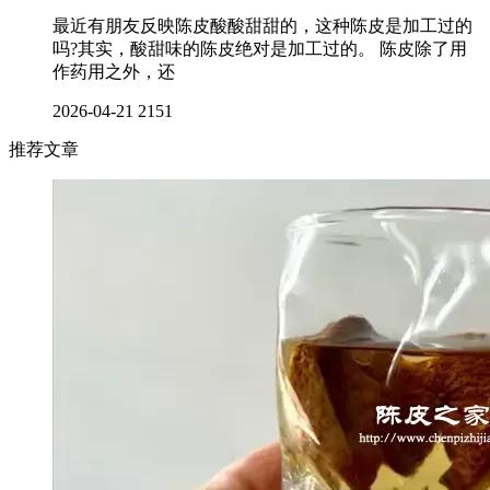
最近有朋友反映陈皮酸酸甜甜的，这种陈皮是加工过的
吗?其实，酸甜味的陈皮绝对是加工过的。 陈皮除了用
作药用之外，还
2026-04-21
2151
推荐文章