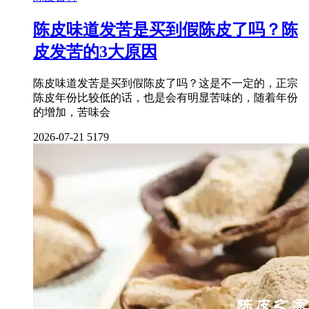
陈皮味道发苦是买到假陈皮了吗？陈
皮发苦的3大原因
陈皮味道发苦是买到假陈皮了吗？这是不一定的，正宗
陈皮年份比较低的话，也是会有明显苦味的，随着年份
的增加，苦味会
2026-07-21
5179