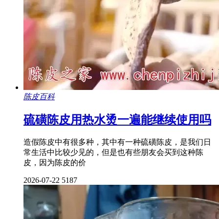
陈皮百科
硫磺陈皮用热水烫一遍能继续使用吗
造假陈皮中有很多种，其中有一种硫磺陈皮，是我们日
常生活中比较少见的，但是也有些朋友会买到这种陈
皮，因为陈皮的价
2026-07-22
5187