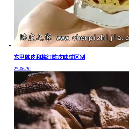
东甲陈皮和梅江陈皮味道区别
25-06-30