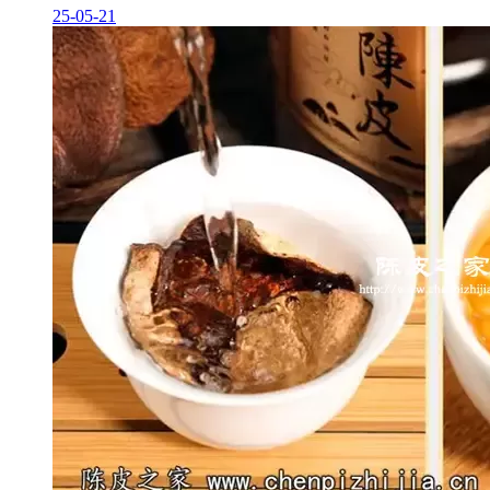
25-05-21