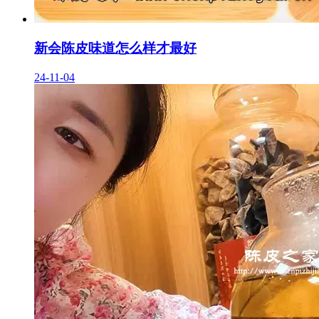
新会陈皮味道怎么样才最好
24-11-04