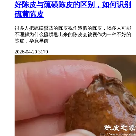
好陈皮与硫磺陈皮的区别，如何识别
硫黄陈皮
很多人把硫磺熏蒸的陈皮视作造假的陈皮，喝多人可能
不理解为什么硫磺熏出来的陈皮会被视作为一种不好的
陈皮，毕竟早前
2026-04-20
3179