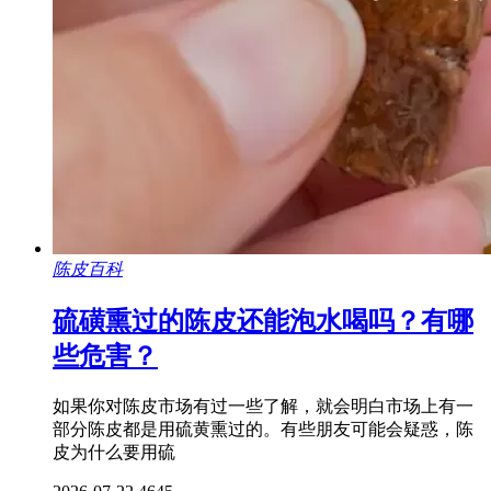
陈皮百科
硫磺熏过的陈皮还能泡水喝吗？有哪
些危害？
如果你对陈皮市场有过一些了解，就会明白市场上有一
部分陈皮都是用硫黄熏过的。有些朋友可能会疑惑，陈
皮为什么要用硫