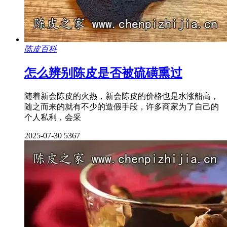
陈皮百科
怎么辨别陈皮是否被硫磺熏过
随着新会陈皮的火热，新会陈皮的价格也是水涨船高，
随之而来的就有不少的造假手段，许多商家为了自己的
个人私利，会采
2025-07-30
5367