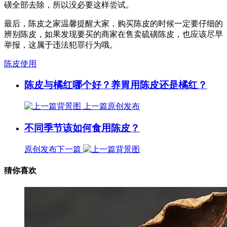
磺全部去除，所以没必要这样尝试。
最后，陈皮之家温馨提醒大家，购买陈皮的时候一定要仔细的
辨别陈皮，如果发现要买的商家在售卖硫磺陈皮，也应该尽早
举报，这属于违法犯罪行为哦。
陈皮使用
陈皮与橘红哪个好？养胃用陈皮还是橘红？
上一篇
原创发布
不同季节该如何食用陈皮？
原创发布
下一篇
猜你喜欢