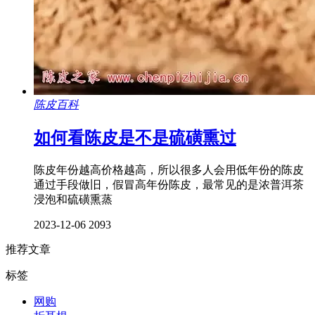
陈皮百科
如何看陈皮是不是硫磺熏过
陈皮年份越高价格越高，所以很多人会用低年份的陈皮
通过手段做旧，假冒高年份陈皮，最常见的是浓普洱茶
浸泡和硫磺熏蒸
2023-12-06
2093
推荐文章
标签
网购