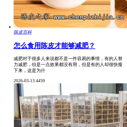
陈皮百科
怎么食用陈皮才能够减肥？
减肥对于很多人来说都不是一件容易的事情，有的人努
力减肥，但是一点效果都没有用，但是有的人却很快瘦
下来，这是为什
2026-03-13
4459