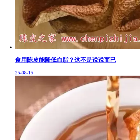
食用陈皮能降低血脂？这不是说说而已
25-08-15