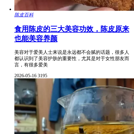
陈皮百科
食用陈皮的三大美容功效，陈皮原来
也能美容养颜
美容对于爱美人士来说是永远都不会腻的话题，很多人
都认识到了美容护肤的重要性，尤其是对于女性朋友而
言，有很多爱美
2026-05-16
3195