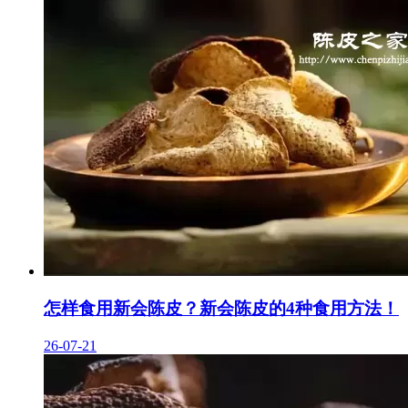
怎样食用新会陈皮？新会陈皮的4种食用方法！
26-07-21