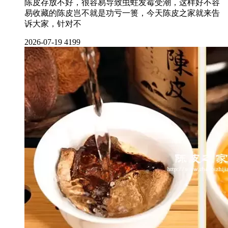
陈皮存放不好，很容易导致虫蛀发霉受潮，这样好不容
易收藏的陈皮岂不就是功亏一篑，今天陈皮之家就来告
诉大家，针对不
2026-07-19
4199