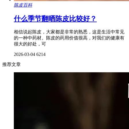
陈皮百科
什么季节翻晒陈皮比较好？
相信说起陈皮，大家都是非常的熟悉，这是生活中常见
的一种中药材。陈皮的药用价值很高，对我们的健康有
很大的好处，可
2026-03-04
6214
推荐文章