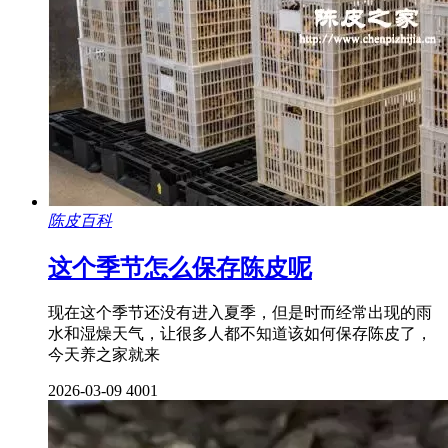
陈皮百科
这个季节怎么保存陈皮呢
现在这个季节还没有进入夏季，但是时而经常出现的雨
水和湿燥天气，让很多人都不知道该如何保存陈皮了，
今天养之家就来
2026-03-09
4001