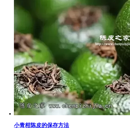
小青柑陈皮的保存方法