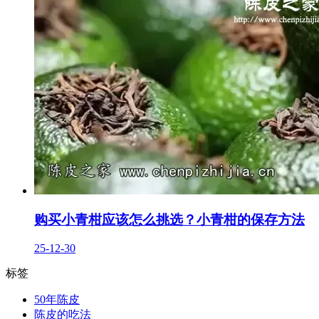
购买小青柑应该怎么挑选？小青柑的保存方法
25-12-30
标签
50年陈皮
陈皮的吃法