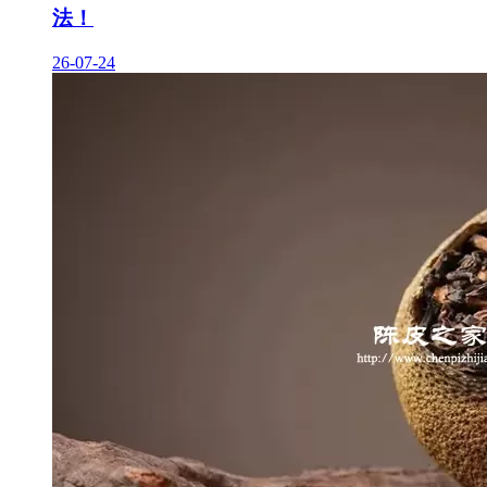
法！
26-07-24