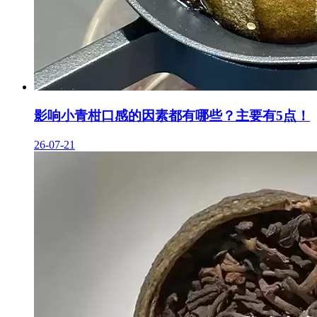
影响小青柑口感的因素都有哪些？主要有5点！
26-07-21