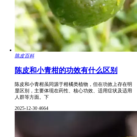
陈皮百科
陈皮和小青柑的功效有什么区别
陈皮和小青柑虽同源于柑橘类植物，但在功效上存在明
显区别，主要体现在药性、核心功效、适用症状及适用
人群等方面。下
2025-12-30
4664