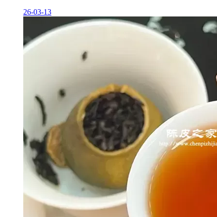
26-03-13