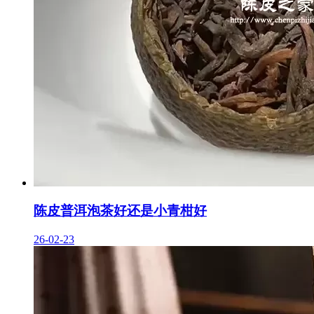
陈皮普洱泡茶好还是小青柑好
26-02-23