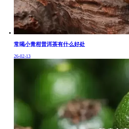
常喝小青柑普洱茶有什么好处
26-02-13