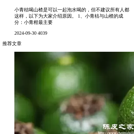
小青桔喝山楂是可以一起泡水喝的，但不建议所有人都
这样，以下为大家介绍原因。 1、小青桔与山楂的成
分：小青柑最主要
2024-09-30
4039
推荐文章