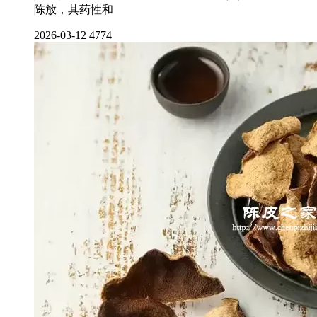
陈放，其药性和
2026-03-12
4774