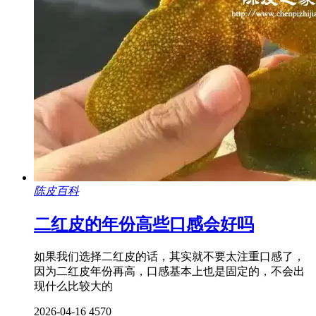
陈皮百科
二红皮的年份高些口感会好吗
如果我们选择二红皮的话，其实就不要太注重口感了，
因为二红皮年份再高，口感基本上也是固定的，不会出
现什么比较大的
2026-04-16
4570