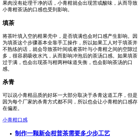
果肉没有处理干净的话，小青柑就会出现苦或酸味，从而导致
小青柑茶汤的口感也受到影响。
填茶
将茶叶填入空的柑果壳中，是否填满也会对口感产生影响。因
为填茶这个步骤基本全靠手工操作，所以如果工人对于填茶并
不熟练的话，就会导致茶叶间或者茶叶与小青柑之间的空隙过
多，很容易吸收水汽，从而影响冲泡后的茶汤口感。如果填茶
过于满，也会出现茶与柑两种味道失衡，也会影响茶汤的口
感。
杀青
可以说小青柑品质的好坏一大部分取决于杀青这道工序，但是
因为每个厂家的杀青方式都不同，所以也会让小青柑的口感存
在偏差。
小青柑口感
制作一颗新会柑普茶需要多少步工艺