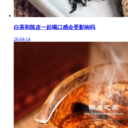
白茶和陈皮一起喝口感会受影响吗
26-04-14