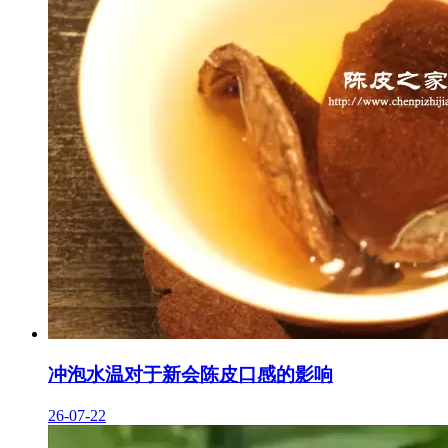
冲泡水温对于新会陈皮口感的影响
26-07-22