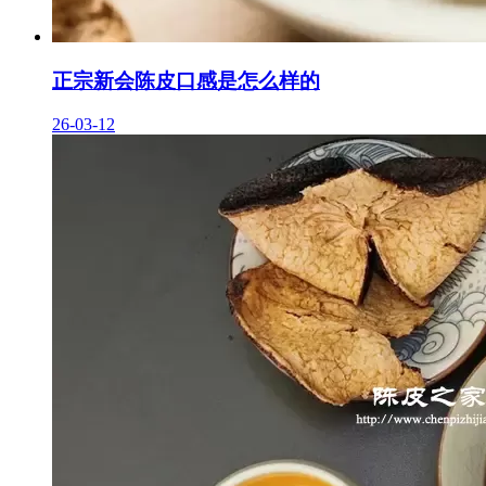
正宗新会陈皮口感是怎么样的
26-03-12