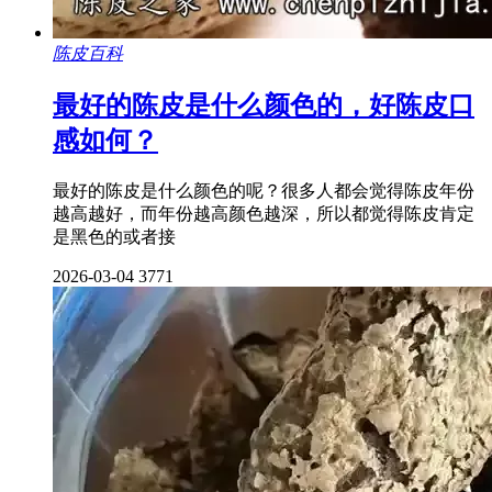
陈皮百科
最好的陈皮是什么颜色的，好陈皮口
感如何？
最好的陈皮是什么颜色的呢？很多人都会觉得陈皮年份
越高越好，而年份越高颜色越深，所以都觉得陈皮肯定
是黑色的或者接
2026-03-04
3771