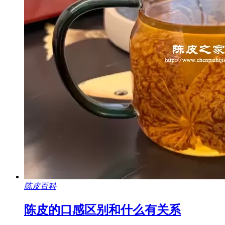
陈皮百科
陈皮的口感区别和什么有关系