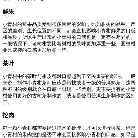
鲜果
小青柑的鲜果品质受到很多因素的影响，比如柑树的品种、产
区的差别、生长位置的不同，都会直接影响小青柑鲜果的口感
和品质，所以生产出来的小青柑的口感也是一定存在差异的。
一般情况下，老树柑要比新树柑的果味更加厚重一些。圈枝柑
要比嫁接的口感更加醇和一些。
茶叶
小青柑中的茶叶与柑皮都对口感起到了至关重要的影响。一般
来说，制作小青柑茶叶应该是特技或者一级的普洱熟茶，这两
种不同的级别就会在口感上出现一些差别。更不要提有的小青
柑使用更好的古树茶制作的，或者是使用普洱生茶制作的区别
了。
挖肉
每一颗小青柑都需要经过挖肉的处理，才可以进行填茶。但是
小青柑的果肉挖的是否干净会直接影响小青柑的口感。如果是