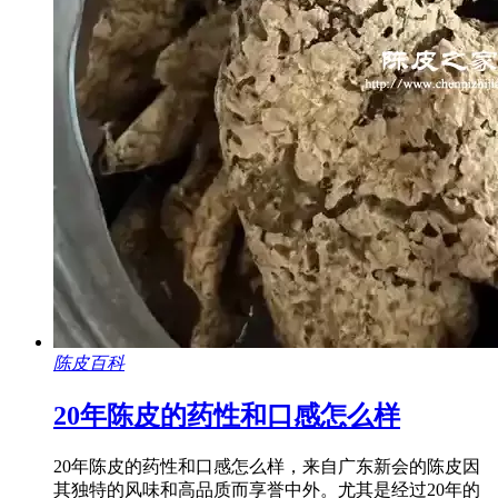
陈皮百科
20年陈皮的药性和口感怎么样
20年陈皮的药性和口感怎么样，来自广东新会的陈皮因
其独特的风味和高品质而享誉中外。尤其是经过20年的