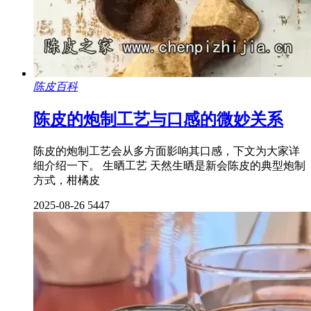
陈皮百科
陈皮的炮制工艺与口感的微妙关系
陈皮的炮制工艺会从多方面影响其口感，下文为大家详
细介绍一下。 生晒工艺 天然生晒是新会陈皮的典型炮制
方式，柑橘皮
2025-08-26
5447