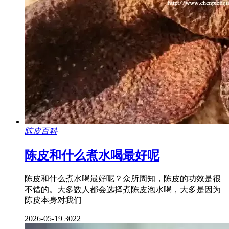
陈皮百科
陈皮和什么煮水喝最好呢
陈皮和什么煮水喝最好呢？众所周知，陈皮的功效是很
不错的。大多数人都会选择煮陈皮泡水喝，大多是因为
陈皮本身对我们
2026-05-19
3022