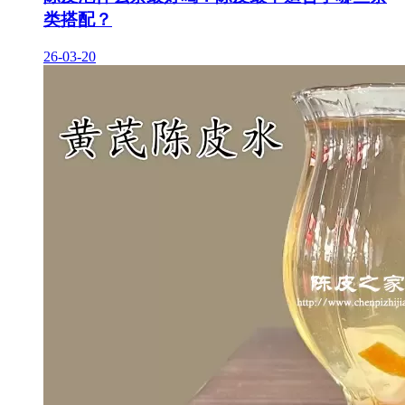
类搭配？
26-03-20