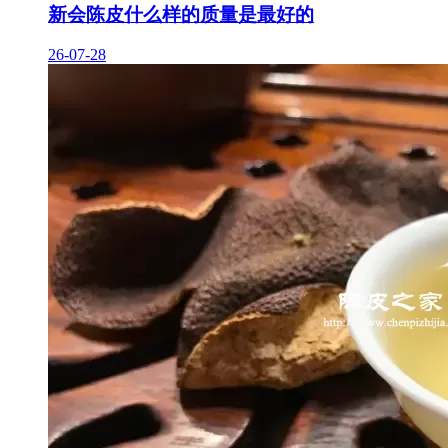
新会陈皮什么样的质量是最好的
26-07-28