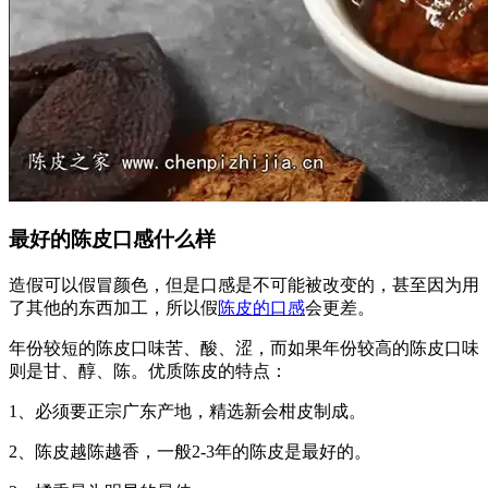
最好的陈皮口感什么样
造假可以假冒颜色，但是口感是不可能被改变的，甚至因为用
了其他的东西加工，所以假
陈皮的口感
会更差。
年份较短的陈皮口味苦、酸、涩，而如果年份较高的陈皮口味
则是甘、醇、陈。优质陈皮的特点：
1、必须要正宗广东产地，精选新会柑皮制成。
2、陈皮越陈越香，一般2-3年的陈皮是最好的。