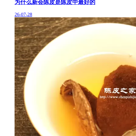
为什么新会陈皮是陈皮中最好的
26-07-28