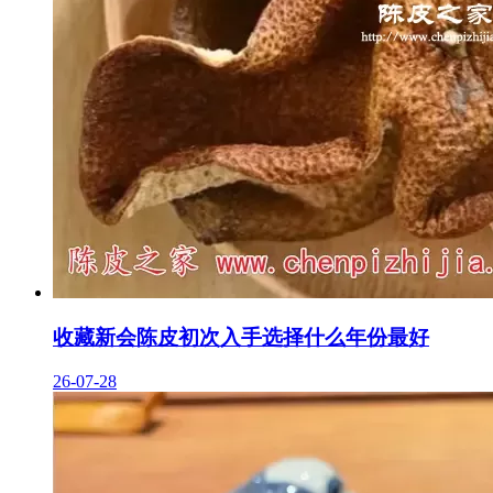
收藏新会陈皮初次入手选择什么年份最好
26-07-28