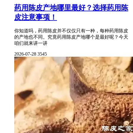
药用陈皮产地哪里最好？选择药用陈
皮注意事项！
你知道吗，药用陈皮并不仅仅只有一种，每种药用陈皮
的产地也不同。究竟药用陈皮产地哪个是最好呢？今天
咱们就来讲一讲
2026-07-28
3545