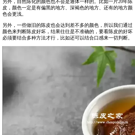
另外，自然陈化的颜色也不会是通体一样的。比如一片20年陈
皮，颜色一定是有偏黑的地方、深褐色的地方、还有的地方颜
色会更浅。
另外，一些做旧的陈皮也会达到差不多的颜色，所以我们通过
颜色来判断陈皮好坏，结果往往是不准确的，要看陈皮的好坏
必须要结合多种方法才行，比如还可以结合口感来一切判断。