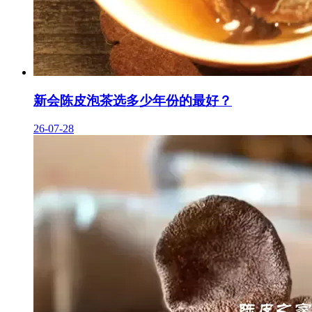
新会陈皮泡茶选多少年份的最好？
26-07-28