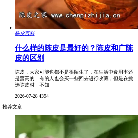
陈皮百科
什么样的陈皮是最好的？陈皮和广陈
皮的区别
陈皮，大家可能也都不是很陌生了，在生活中食用率还
是蛮高的，有的人也会买一些回去进行收藏，但是在挑
选陈皮时，不知
2026-07-28
4354
推荐文章