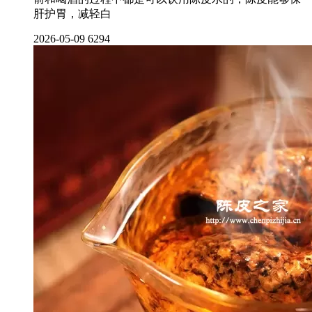
肝护胃，减轻白
2026-05-09
6294