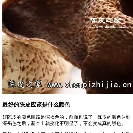
最好的陈皮应该是什么颜色
好陈皮的颜色应该是深褐色的，前面也说了，陈皮的颜色达到
深褐色之后，基本上就变化不明显了，不会变成真的黑色。