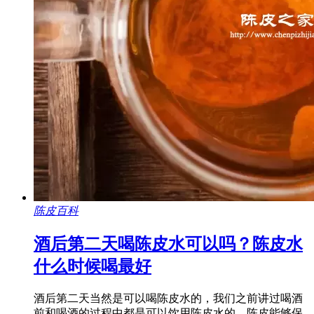
陈皮百科
酒后第二天喝陈皮水可以吗？陈皮水
什么时候喝最好
酒后第二天当然是可以喝陈皮水的，我们之前讲过喝酒
前和喝酒的过程中都是可以饮用陈皮水的，陈皮能够保