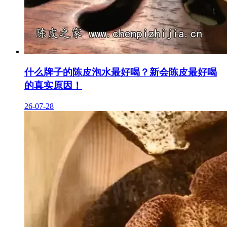
什么牌子的陈皮泡水最好喝？新会陈皮最好喝
的真实原因！
26-07-28