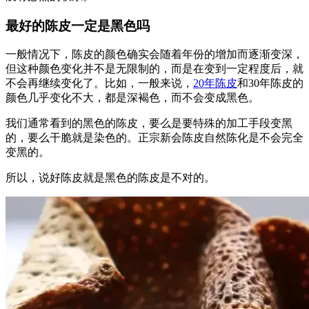
最好的陈皮一定是黑色吗
一般情况下，陈皮的颜色确实会随着年份的增加而逐渐变深，
但这种颜色变化并不是无限制的，而是在变到一定程度后，就
不会再继续变化了。比如，一般来说，
20年陈皮
和30年陈皮的
颜色几乎变化不大，都是深褐色，而不会变成黑色。
我们通常看到的黑色的陈皮，要么是要特殊的加工手段变黑
的，要么干脆就是染色的。正宗新会陈皮自然陈化是不会完全
变黑的。
所以，说好陈皮就是黑色的陈皮是不对的。