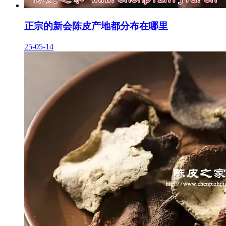
正宗的新会陈皮产地都分布在哪里
25-05-14