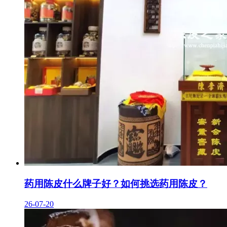
药用陈皮什么牌子好？如何挑选药用陈皮？
26-07-20