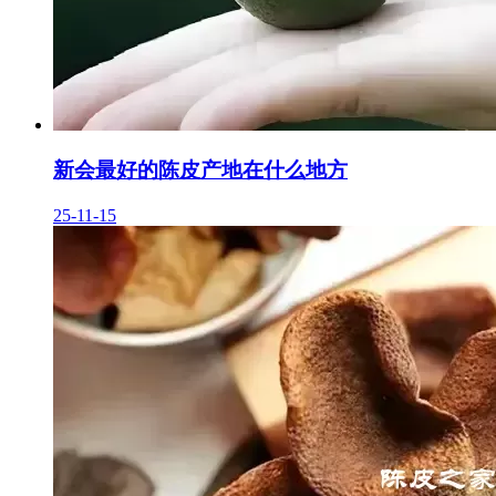
新会最好的陈皮产地在什么地方
25-11-15