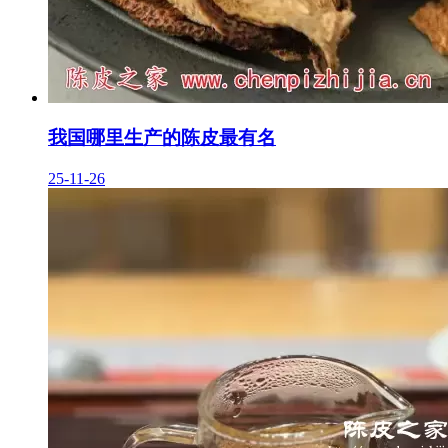
我国哪里生产的陈皮最有名
25-11-26