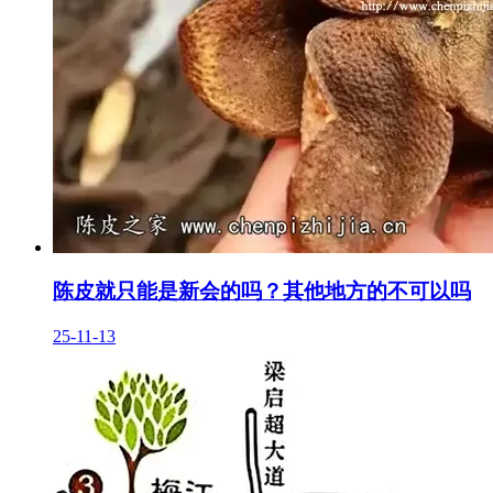
陈皮就只能是新会的吗？其他地方的不可以吗
25-11-13