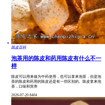
陈皮百科
泡茶用的陈皮和药用陈皮有什么不一
样
陈皮可以用来做为中药使用，也可以拿来泡茶，但是泡
茶的陈皮和药用的陈皮还是有一些区别的。陈皮拿来泡
茶，口味和营养
2026-07-20
8404