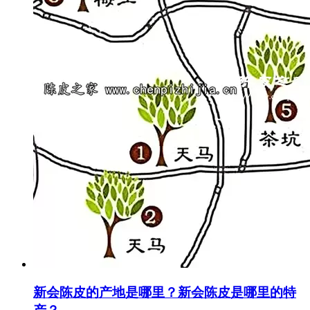
新会陈皮的产地是哪里？新会陈皮是哪里的特