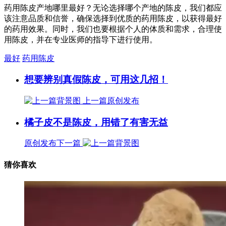
药用陈皮产地哪里最好？无论选择哪个产地的陈皮，我们都应
该注意品质和信誉，确保选择到优质的药用陈皮，以获得最好
的药用效果。同时，我们也要根据个人的体质和需求，合理使
用陈皮，并在专业医师的指导下进行使用。
最好
药用陈皮
想要辨别真假陈皮，可用这几招！
上一篇
原创发布
橘子皮不是陈皮，用错了有害无益
原创发布
下一篇
猜你喜欢