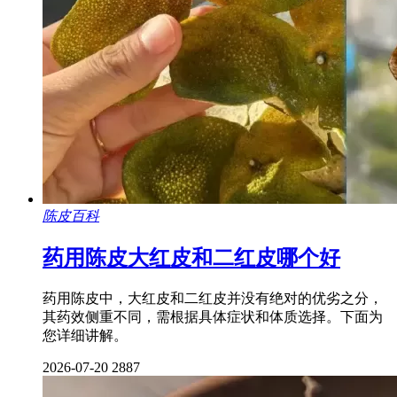
陈皮百科
药用陈皮大红皮和二红皮哪个好
药用陈皮中，大红皮和二红皮并没有绝对的优劣之分，
其药效侧重不同，需根据具体症状和体质选择。下面为
您详细讲解。
2026-07-20
2887