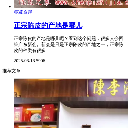
陈皮百科
正宗陈皮的产地是哪儿
正宗陈皮的产地是哪儿呢？看到这个问题，很多人会回
答广东新会。新会是只是正宗陈皮的产地之一，正宗陈
皮的种类有很多
2025-08-18
5906
推荐文章