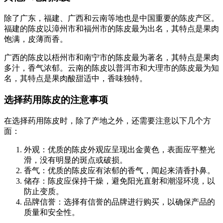
除了广东，福建、广西和云南等地也是中国重要的陈皮产区。
福建的陈皮以漳州市和福州市的陈皮最为出名，其特点是果肉
饱满，皮薄而香。
广西的陈皮以梧州市和南宁市的陈皮最为著名，其特点是果肉
多汁，香气浓郁。云南的陈皮以普洱市和大理市的陈皮最为知
名，其特点是果肉酸甜适中，香味独特。
选择药用陈皮的注意事项
在选择药用陈皮时，除了产地之外，还需要注意以下几个方
面：
外观：优质的陈皮外观应呈现出金黄色，表面应平整光
滑，没有明显的斑点或破损。
香气：优质的陈皮应有浓郁的香气，闻起来清香扑鼻。
储存：陈皮应保持干燥，避免阳光直射和潮湿环境，以
防止变质。
品牌信誉：选择有信誉的品牌进行购买，以确保产品的
质量和安全性。