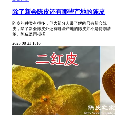
除了新会陈皮还有哪些产地的陈皮
陈皮的种类有很多，但大部分人最了解的只有新会陈
皮，除了新会陈皮外还有哪些产地的陈皮并不是特别清
楚。陈皮是用柑橘
2025-08-23
1816