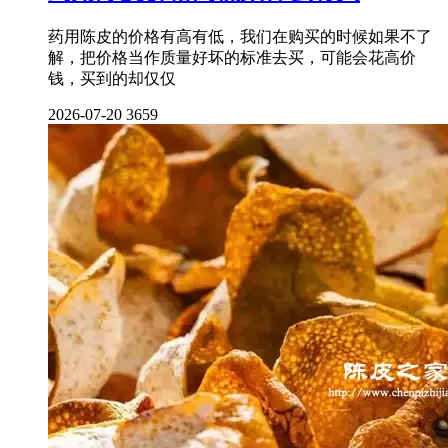
药用陈皮的价格有高有低，我们在购买的时候如果不了
解，把价格当作质量好坏的标准去买，可能会花高价
钱，买到的却仅仅
2026-07-20
3659