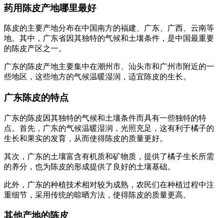
药用陈皮产地哪里最好
陈皮的主要产地分布在中国南方的福建、广东、广西、云南等
地。其中，广东省因其独特的气候和土壤条件，是中国最重要
的陈皮产区之一。
广东的陈皮产地主要集中在潮州市、汕头市和广州市附近的一
些地区，这些地方的气候温暖湿润，适宜陈皮的生长。
广东陈皮的特点
广东的陈皮因其独特的气候和土壤条件而具有一些独特的特
点。首先，广东的气候温暖湿润，光照充足，这有利于橘子的
生长和果实的发育，从而使得陈皮的质量更好。
其次，广东的土壤富含有机质和矿物质，提供了橘子生长所需
的养分，也为陈皮的形成提供了良好的土壤基础。
此外，广东的种植技术相对较为成熟，农民们在种植过程中注
重细节，采用传统的晾晒方法，使得陈皮的质量更高。
其他产地的陈皮