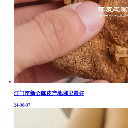
江门市新会陈皮产地哪里最好
24-08-07