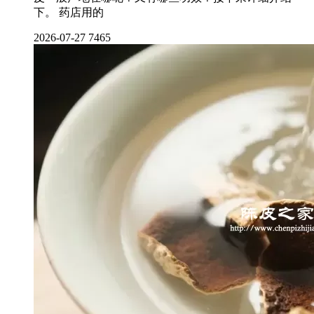
下。 药店用的
2026-07-27
7465