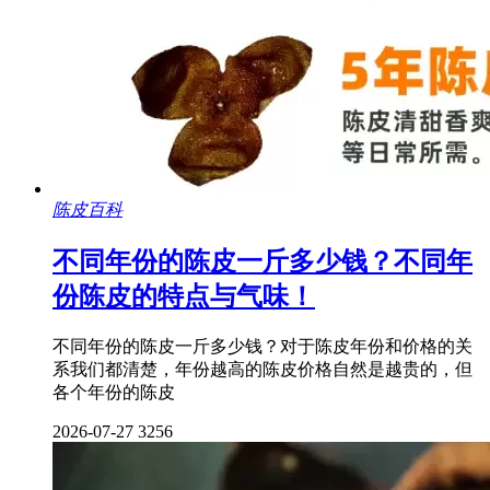
陈皮百科
不同年份的陈皮一斤多少钱？不同年
份陈皮的特点与气味！
不同年份的陈皮一斤多少钱？对于陈皮年份和价格的关
系我们都清楚，年份越高的陈皮价格自然是越贵的，但
各个年份的陈皮
2026-07-27
3256