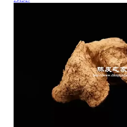
25-12-27