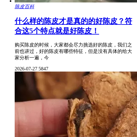
陈皮百科
什么样的陈皮才是真的的好陈皮？符
合这5个特点就是好陈皮！
购买陈皮的时候，大家都会尽力挑选好的陈皮，我们之
前也讲过，好的陈皮有哪些特征，但是没有具体的给大
家分析一遍，今
2026-07-27
5847