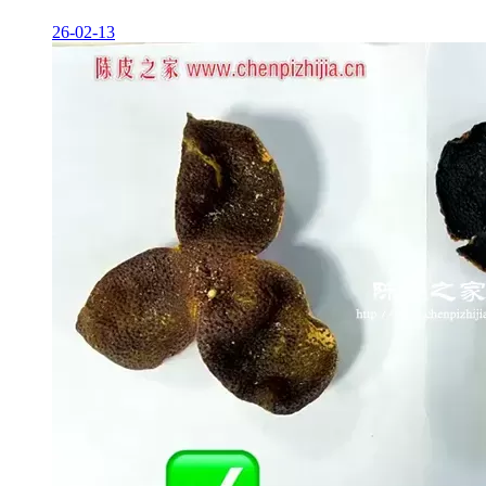
26-02-13