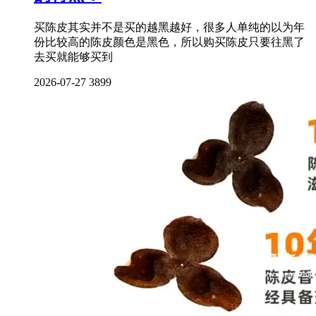
买陈皮其实并不是买的越黑越好，很多人单纯的以为年
份比较高的陈皮颜色是黑色，所以购买陈皮只要往黑了
去买就能够买到
2026-07-27
3899