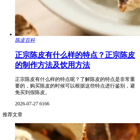
陈皮百科
正宗陈皮有什么样的特点？正宗陈皮
的制作方法及饮用方法
正宗陈皮有什么样的特点呢？了解陈皮的特点是非常重
要的，购买陈皮的时候可以根据这些特点进行鉴别，避
免买到假陈皮。
2026-07-27
6166
推荐文章