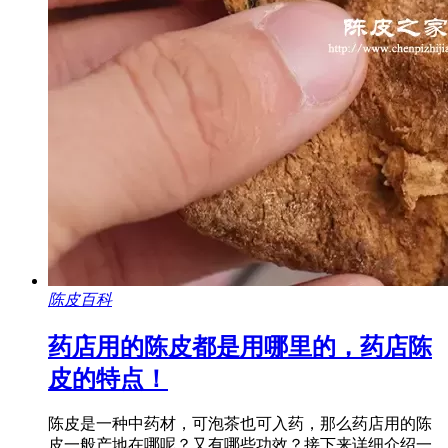
陈皮百科
药店用的陈皮都是用哪里的，药店陈
皮的特点！
陈皮是一种中药材，可泡茶也可入药，那么药店用的陈
皮一般产地在哪呢？又有哪些功效？接下来详细介绍一