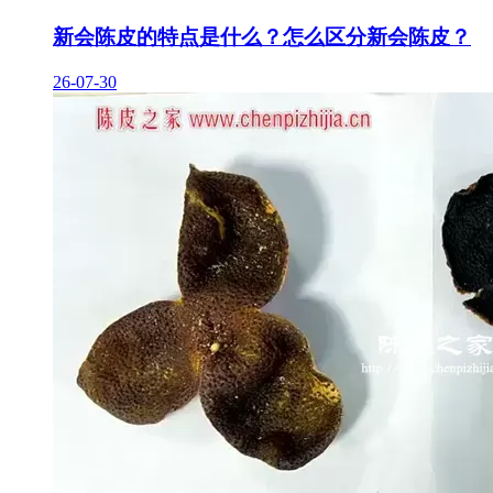
新会陈皮的特点是什么？怎么区分新会陈皮？
26-07-30