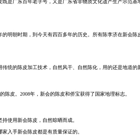
皮既是广东百年老字号，又是广东省非物质文化遗产生产示范基
0年的明朝时期，到今天有四百多年的历史。所有陈李济在新会陈
用传统的陈皮加工技术，自然风干、自然陈化，用的还是地道的
的陈皮。2008年，新会的陈皮和侨宝获得了国家地理标志。
坚持使用新会陈皮，自然晾晒而成。
哪家入手新会陈皮都是有质量保证的。