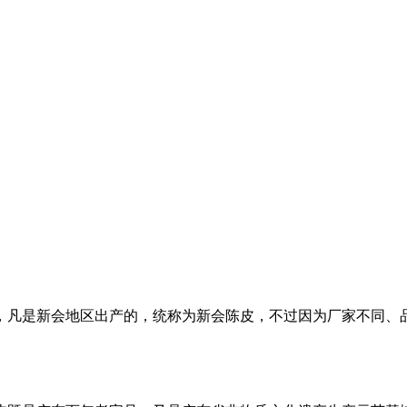
，凡是新会地区出产的，统称为新会陈皮，不过因为厂家不同、