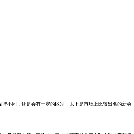
品牌不同，还是会有一定的区别，以下是市场上比较出名的新会