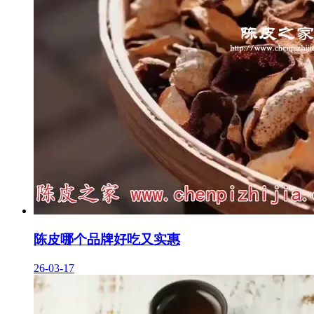
陈皮哪个品牌好吃又实惠
26-03-17