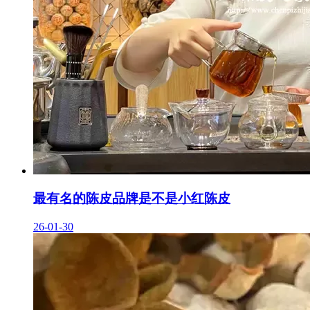
最有名的陈皮品牌是不是小红陈皮
26-01-30