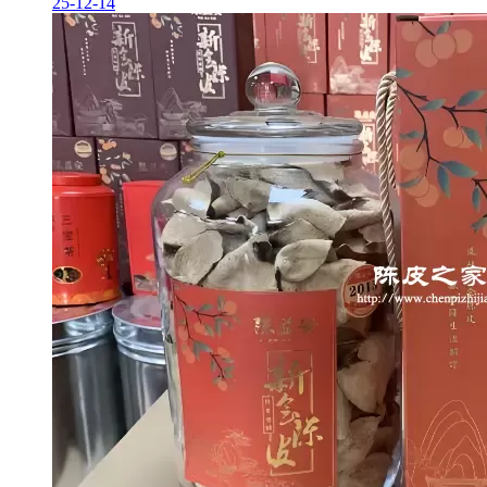
25-12-14