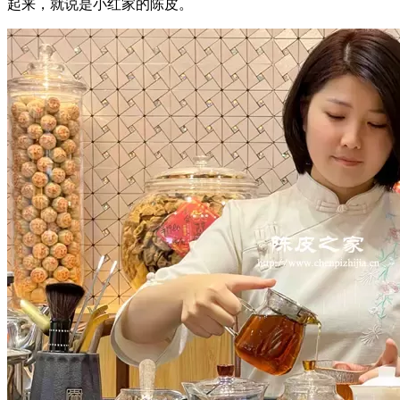
起来，就说是小红家的陈皮。