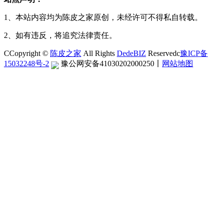
1、本站内容均为陈皮之家原创，未经许可不得私自转载。
2、如有违反，将追究法律责任。
CCopyright ©
陈皮之家
All Rights
DedeBIZ
Reservedc
豫ICP备
15032248号-2
豫公网安备41030202000250
丨
网站地图