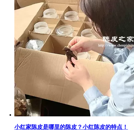
小红家陈皮是哪里的陈皮？小红陈皮的特点！