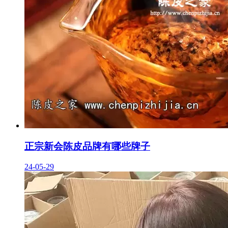
正宗新会陈皮品牌有哪些牌子
24-05-29