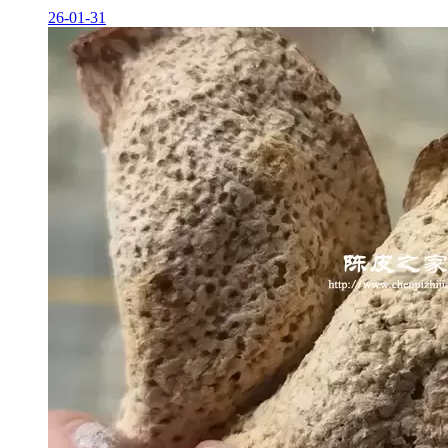
26-01-31