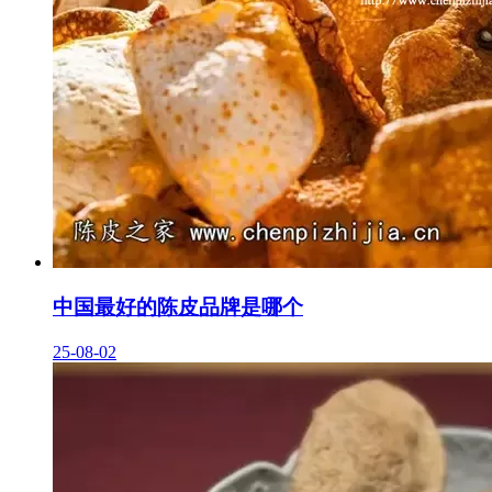
中国最好的陈皮品牌是哪个
25-08-02