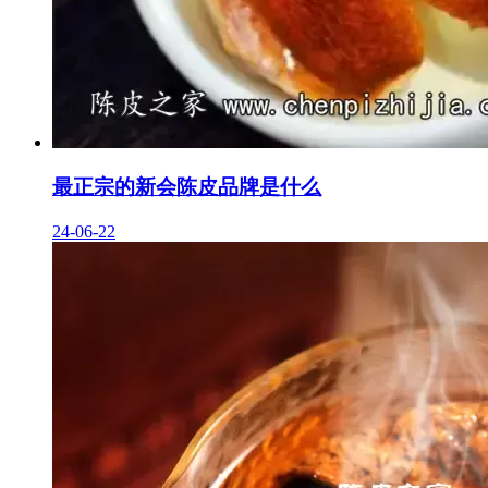
最正宗的新会陈皮品牌是什么
24-06-22