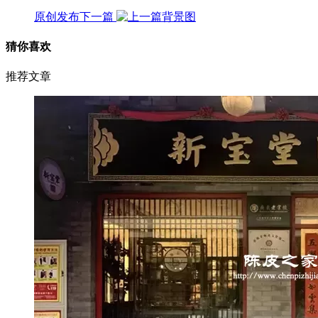
原创发布
下一篇
猜你喜欢
推荐文章