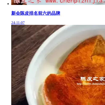
新会陈皮排名前六的品牌
24-11-07