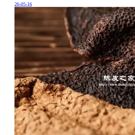
26-05-16