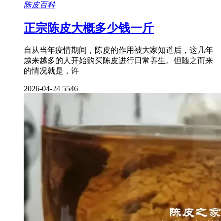
陈皮百科
正宗陈皮大概多少钱一斤
自从当年疫情期间，陈皮的作用被大家知道后，这几年
越来越多的人开始购买陈皮进行日常养生。但随之而来
的情况就是，许
2026-04-24
5546