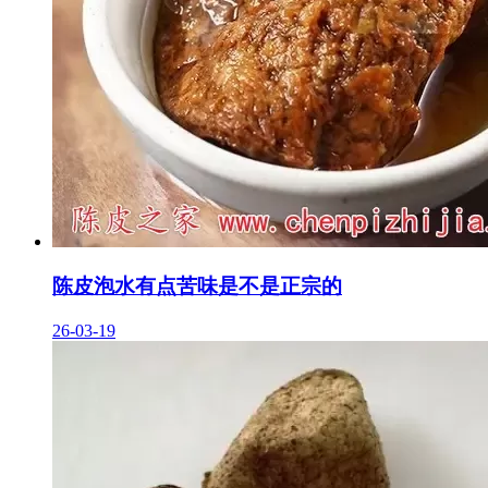
陈皮泡水有点苦味是不是正宗的
26-03-19