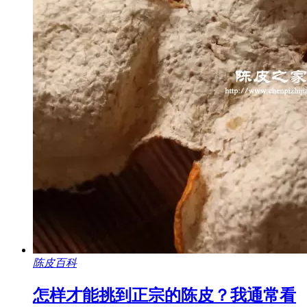
陈皮百科
怎样才能挑到正宗的陈皮？我通常看