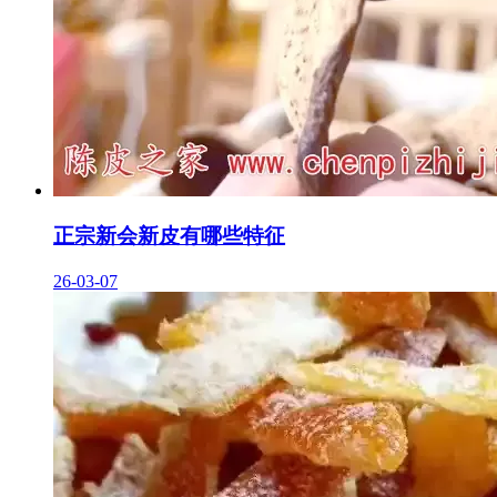
正宗新会新皮有哪些特征
26-03-07