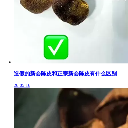
造假的新会陈皮和正宗新会陈皮有什么区别
26-05-16