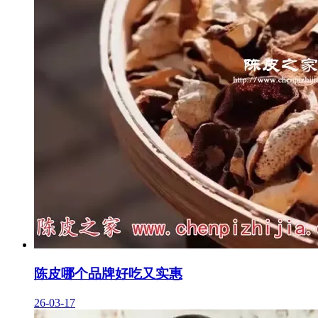
陈皮哪个品牌好吃又实惠
26-03-17