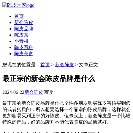
首页
新会陈皮
陈皮品牌
陈皮茶
小青柑
陈皮百科
陈皮美食
您现在的位置是：
首页
>
新会陈皮
> 文章正文
最正宗的新会陈皮品牌是什么
2024-06-22
新会陈皮
阅读
最正宗的新会陈皮品牌是什么？许多朋友购买陈皮害怕买到假
的或者劣质的，所以想要选择一个靠谱的陈皮品牌，这样就会
更加容易买到正宗的好陈皮。但事实上，新会陈皮是一个比较
特殊的产品，好的品牌并不能代表陈皮的品质就好。