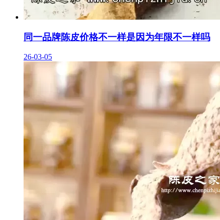
同一品牌陈皮价格不一样是因为年限不一样吗
26-03-05