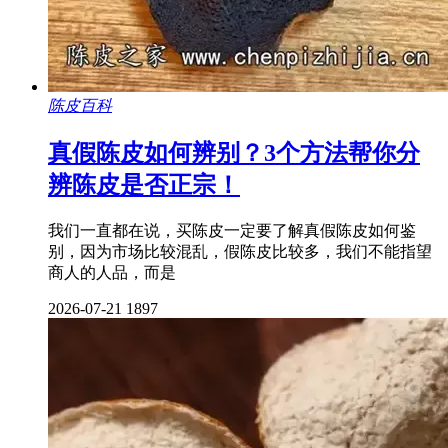
陈皮百科
真假陈皮如何辨别？3个方法帮你分
辨陈皮是否正宗！
我们一直都在说，买陈皮一定要了解真假陈皮如何鉴
别，因为市场比较混乱，假陈皮比较多，我们不能指望
商人的人品，而是
2026-07-21
1897