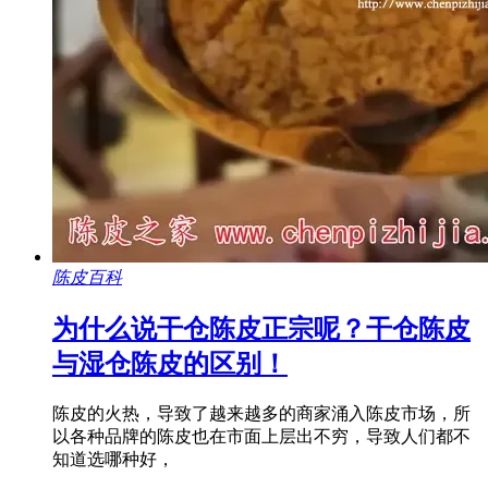
陈皮百科
为什么说干仓陈皮正宗呢？干仓陈皮
与湿仓陈皮的区别！
陈皮的火热，导致了越来越多的商家涌入陈皮市场，所
以各种品牌的陈皮也在市面上层出不穷，导致人们都不
知道选哪种好，