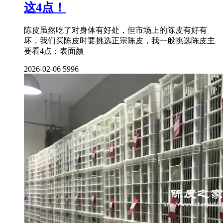
这4点！
陈皮虽然吃了对身体有好处，但市场上的陈皮有好有
坏，我们买陈皮时要挑选正宗陈皮，我一般挑选陈皮主
要看4点：表面颜
2026-02-06
5996