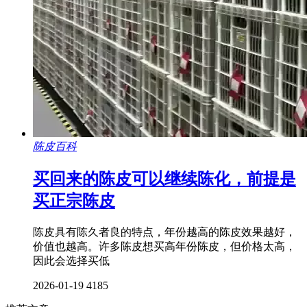
陈皮百科
买回来的陈皮可以继续陈化，前提是
买正宗陈皮
陈皮具有陈久者良的特点，年份越高的陈皮效果越好，
价值也越高。许多陈皮想买高年份陈皮，但价格太高，
因此会选择买低
2026-01-19
4185