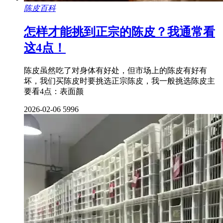
陈皮百科
怎样才能挑到正宗的陈皮？我通常看
这4点！
陈皮虽然吃了对身体有好处，但市场上的陈皮有好有
坏，我们买陈皮时要挑选正宗陈皮，我一般挑选陈皮主
要看4点：表面颜
2026-02-06
5996