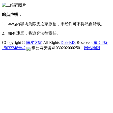
站点声明：
1、本站内容均为陈皮之家原创，未经许可不得私自转载。
2、如有违反，将追究法律责任。
CCopyright ©
陈皮之家
All Rights
DedeBIZ
Reservedc
豫ICP备
15032248号-2
豫公网安备41030202000250
丨
网站地图