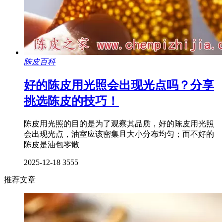
陈皮百科
好的陈皮用光照会出现光点吗？分享
挑选陈皮的技巧！
陈皮用光照的目的是为了观察其品质，好的陈皮用光照
会出现光点，油室应该密集且大小分布均匀；而不好的
陈皮是油包零散
2025-12-18
3555
推荐文章