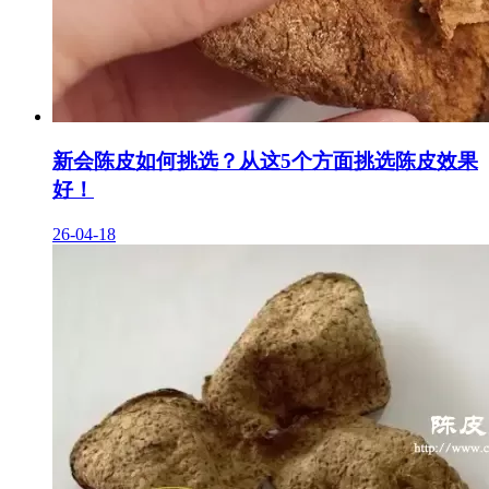
新会陈皮如何挑选？从这5个方面挑选陈皮效果
好！
26-04-18