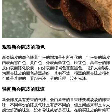
观察新会陈皮的颜色
新会陈皮的颜色随着年份的增加是有所变化的，年份短的陈皮
内表面雪白色、黄白色，外表面鲜红色、暗红色，高年份的陈
皮内表面陈化脱囊，内外表面棕褐色甚至黑色。很多人会误以
为新会陈皮的颜色越黑越好，其实不然，很黑的新会陈皮很有
可能是造假的，看起来还十分的暗哑，没有光泽。
轻闻新会陈皮的味道
新会陈皮具有芳香的气味，会由原来的果香味变成淡淡的陈香
味，不同年份的陈皮气味是有所不同的，但是闻起来都是令人
感觉舒适的味道，没有异味或者是霉味。在购买陈皮的时候可