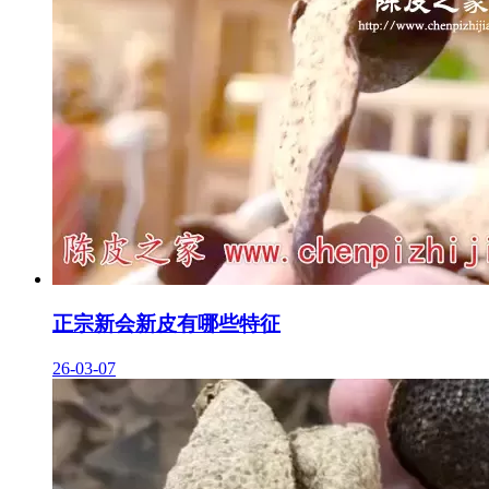
正宗新会新皮有哪些特征
26-03-07