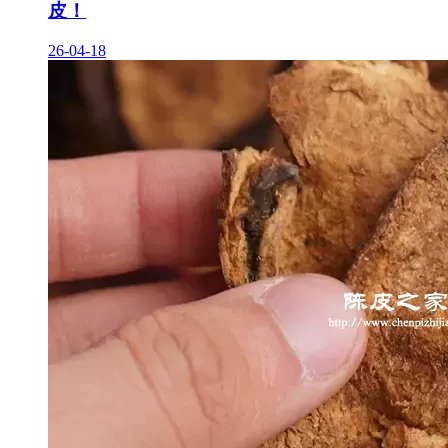
皮！
26-04-18