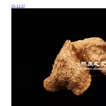
25-12-27