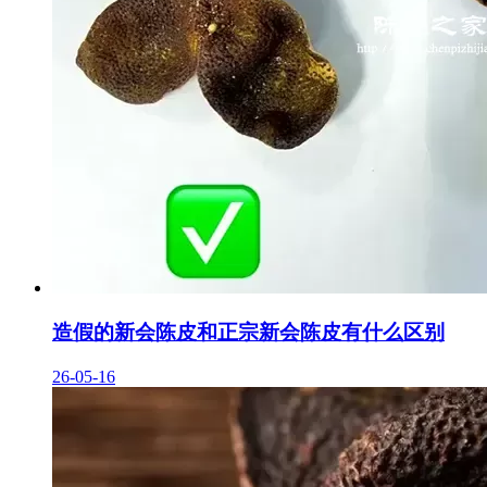
造假的新会陈皮和正宗新会陈皮有什么区别
26-05-16