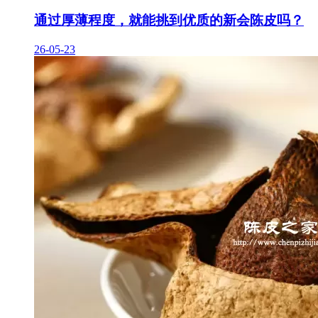
通过厚薄程度，就能挑到优质的新会陈皮吗？
26-05-23