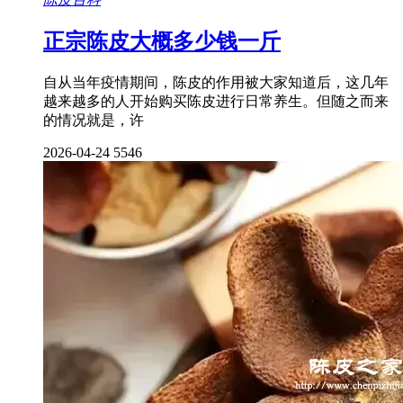
正宗陈皮大概多少钱一斤
自从当年疫情期间，陈皮的作用被大家知道后，这几年
越来越多的人开始购买陈皮进行日常养生。但随之而来
的情况就是，许
2026-04-24
5546