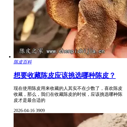
陈皮百科
想要收藏陈皮应该挑选哪种陈皮？
现在使用陈皮用来收藏的人其实不在少数了，喜欢陈皮
收藏，那么，我们在收藏陈皮的时候，应该挑选哪种陈
皮才是最合适的
2026-04-16
3909