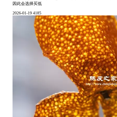
因此会选择买低
2026-01-19
4185