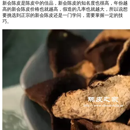
新会陈皮是陈皮中的佳品，新会陈皮的知名度也很高，年份越
高的新会陈皮价格也就越高，假造的几率也就越大，所以说想
要挑选到正宗的新会陈皮还是一门学问，需要掌握一定的技
巧。