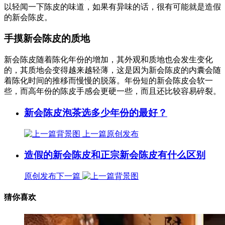
以轻闻一下陈皮的味道，如果有异味的话，很有可能就是造假
的新会陈皮。
手摸新会陈皮的质地
新会陈皮随着陈化年份的增加，其外观和质地也会发生变化
的，其质地会变得越来越轻薄，这是因为新会陈皮的内囊会随
着陈化时间的推移而慢慢的脱落。年份短的新会陈皮会软一
些，而高年份的陈皮手感会更硬一些，而且还比较容易碎裂。
新会陈皮泡茶选多少年份的最好？
上一篇
原创发布
造假的新会陈皮和正宗新会陈皮有什么区别
原创发布
下一篇
猜你喜欢