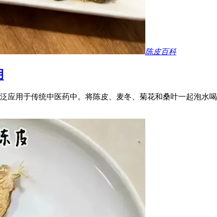
陈皮百科
用
泛应用于传统中医药中。将陈皮、麦冬、菊花和桑叶一起泡水喝