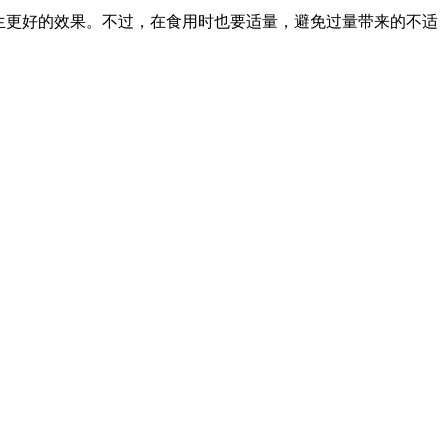
生更好的效果。不过，在食用时也要适量，避免过量带来的不适