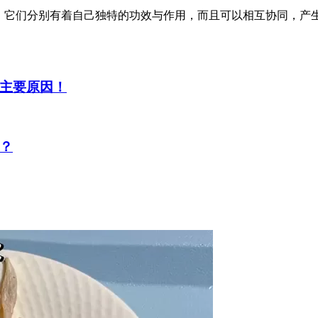
绍，它们分别有着自己独特的功效与作用，而且可以相互协同，产
主要原因！
？