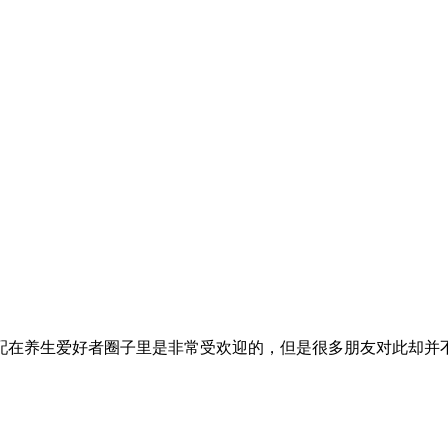
配在养生爱好者圈子里是非常受欢迎的，但是很多朋友对此却并