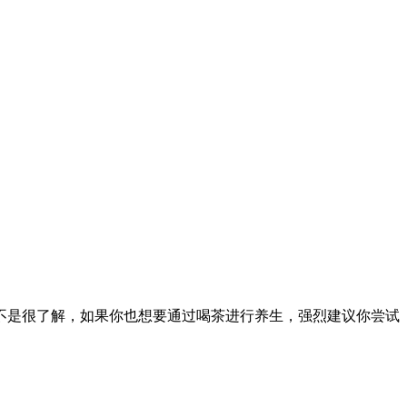
不是很了解，如果你也想要通过喝茶进行养生，强烈建议你尝试