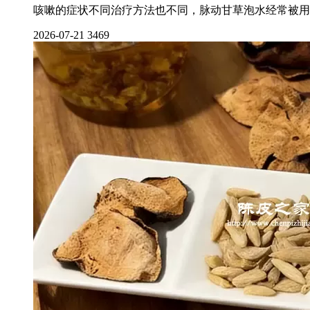
咳嗽的症状不同治疗方法也不同，脉动甘草泡水经常被用
2026-07-21
3469