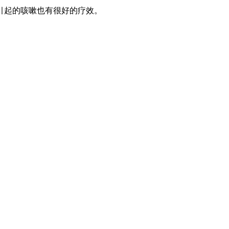
引起的咳嗽也有很好的疗效。