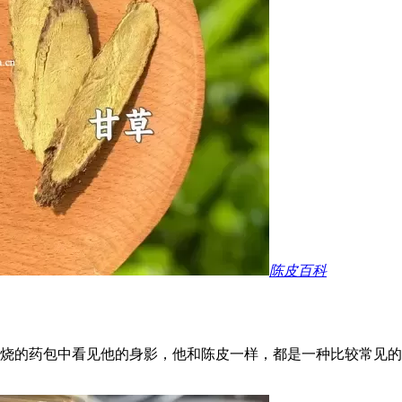
陈皮百科
烧的药包中看见他的身影，他和陈皮一样，都是一种比较常见的