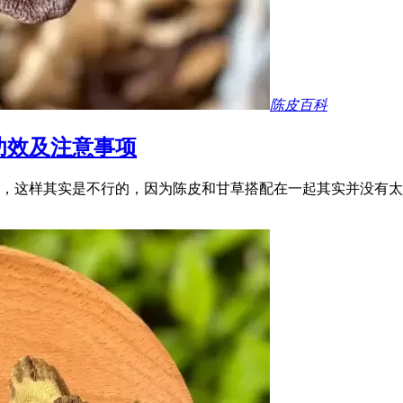
陈皮百科
功效及注意事项
，这样其实是不行的，因为陈皮和甘草搭配在一起其实并没有太