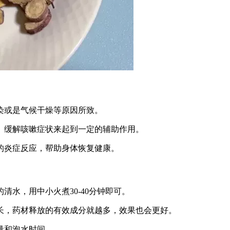
染或是气候干燥等原因所致。
、缓解咳嗽症状来起到一定的辅助作用。
的炎症反应，帮助身体恢复健康。
水，用中小火煮30-40分钟即可。
长，药材释放的有效成分就越多，效果也会更好。
量和泡水时间。