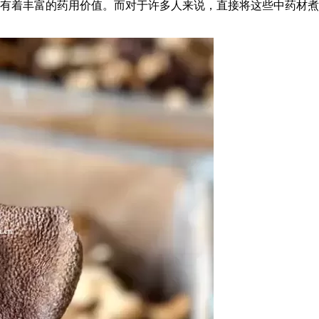
有着丰富的药用价值。而对于许多人来说，直接将这些中药材煮