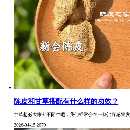
陈皮和甘草搭配有什么样的功效？
甘草想必大家都不陌生吧，我们经常会在一些治疗感冒发
2026-04-15
2079