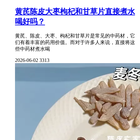
黄芪陈皮大枣枸杞和甘草片直接煮水
喝好吗？
黄芪、陈皮、大枣、枸杞和甘草片是常见的中药材，它
们有着丰富的药用价值。而对于许多人来说，直接将这
些中药材煮水喝
2026-06-02
3313