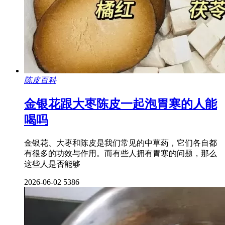
陈皮百科
金银花跟大枣陈皮一起泡胃寒的人能
喝吗
金银花、大枣和陈皮是我们常见的中草药，它们各自都
有很多的功效与作用。而有些人拥有胃寒的问题，那么
这些人是否能够
2026-06-02
5386