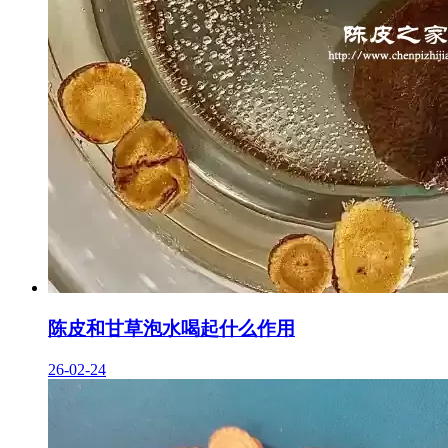
陈皮和甘草泡水喝起什么作用
26-02-24