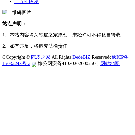
十五年陈皮
站点声明：
1、本站内容均为陈皮之家原创，未经许可不得私自转载。
2、如有违反，将追究法律责任。
CCopyright ©
陈皮之家
All Rights
DedeBIZ
Reservedc
豫ICP备
15032248号-2
豫公网安备41030202000250
丨
网站地图