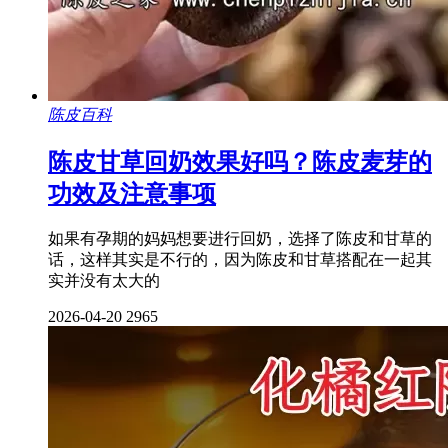
陈皮百科
陈皮甘草回奶效果好吗？陈皮麦芽的
功效及注意事项
如果有孕期的妈妈想要进行回奶，选择了陈皮和甘草的
话，这样其实是不行的，因为陈皮和甘草搭配在一起其
实并没有太大的
2026-04-20
2965