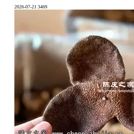
2026-07-21
3469