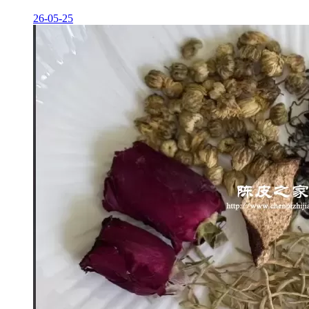
26-05-25