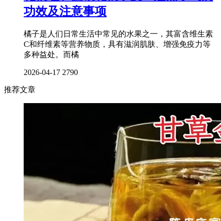
功效及注意事项
橘子是人们日常生活中常见的水果之一，其富含维生素
C和纤维素等营养物质，具有滋润肌肤、增强免疫力等
多种益处。而橘
2026-04-17
2790
推荐文章