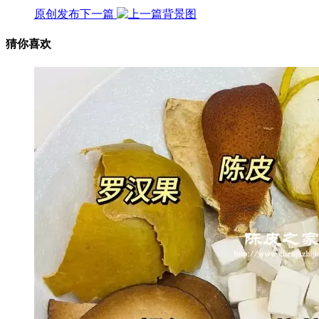
原创发布
下一篇
猜你喜欢