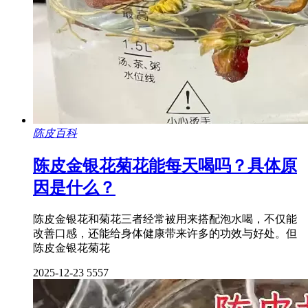
陈皮百科
陈皮金银花菊花能每天喝吗？具体原
因是什么？
陈皮金银花和菊花三者经常被用来搭配泡水喝，不仅能
改善口感，还能给身体健康带来许多的功效与好处。但
陈皮金银花菊花
2025-12-23
5557