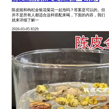
陈皮能和枸杞金银花菊花一起泡吗？答案是可以的。但
并不是所有人都适合这样搭配来喝，下面的内容，我们
就来详细了解一
2026-03-05
8329