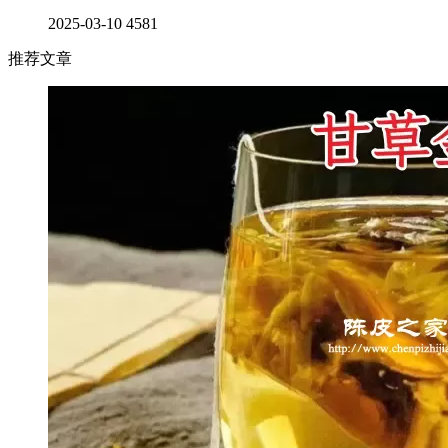
2025-03-10
4581
推荐文章