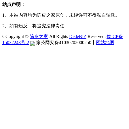
站点声明：
1、本站内容均为陈皮之家原创，未经许可不得私自转载。
2、如有违反，将追究法律责任。
CCopyright ©
陈皮之家
All Rights
DedeBIZ
Reservedc
豫ICP备
15032248号-2
豫公网安备41030202000250
丨
网站地图