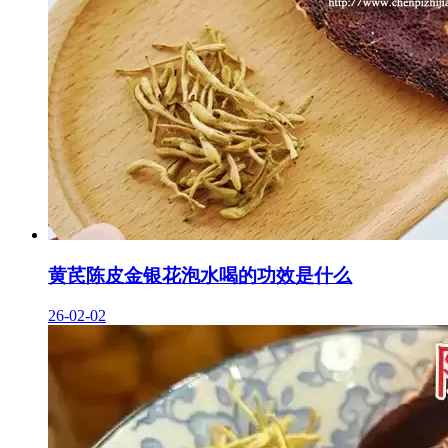
黄芪陈皮金银花泡水喝的功效是什么
26-02-02