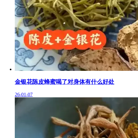
金银花陈皮蜂蜜喝了对身体有什么好处
26-01-07