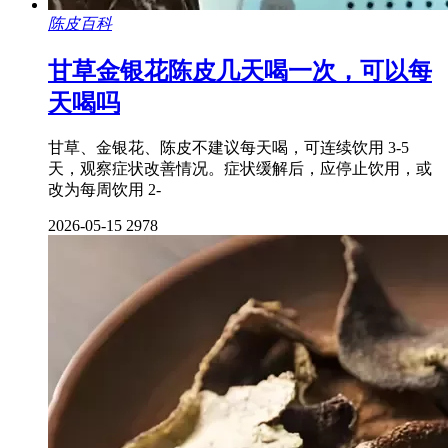
陈皮百科
甘草金银花陈皮几天喝一次，可以每
天喝吗
甘草、金银花、陈皮不建议每天喝，可连续饮用 3-5
天，观察症状改善情况。症状缓解后，应停止饮用，或
改为每周饮用 2-
2026-05-15
2978