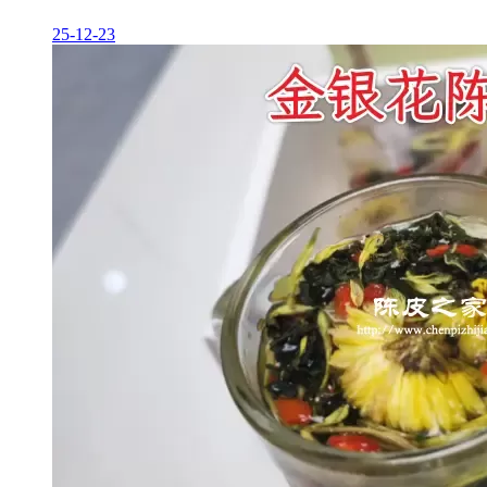
25-12-23