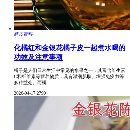
陈皮百科
化橘红和金银花橘子皮一起煮水喝的
功效及注意事项
橘子是人们日常生活中常见的水果之一，其富含维生素
C和纤维素等营养物质，具有滋润肌肤、增强免疫力等
多种益处。而橘
2026-04-17
2790