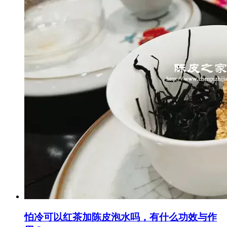
怕冷可以红茶加陈皮泡水吗，有什么功效与作