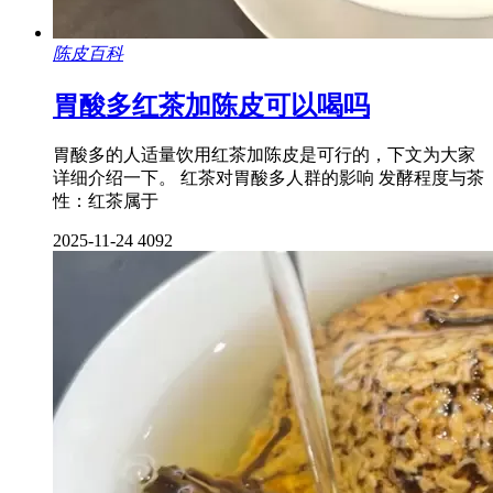
陈皮百科
胃酸多红茶加陈皮可以喝吗
胃酸多的人适量饮用红茶加陈皮是可行的，下文为大家
详细介绍一下。 红茶对胃酸多人群的影响 发酵程度与茶
性：红茶属于
2025-11-24
4092