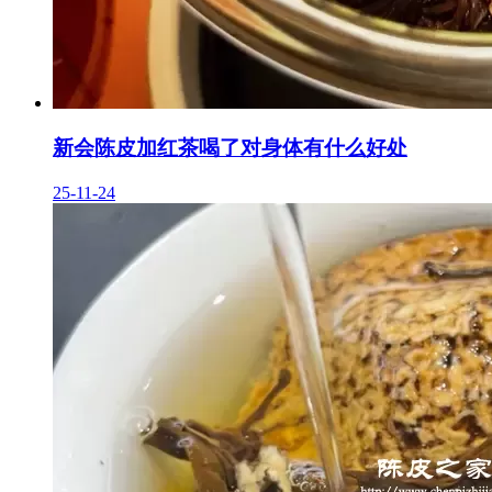
新会陈皮加红茶喝了对身体有什么好处
25-11-24