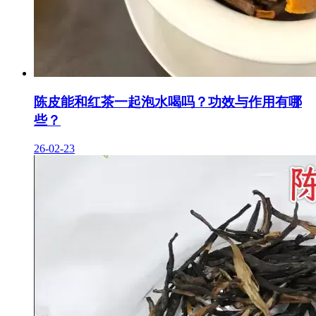
陈皮能和红茶一起泡水喝吗？功效与作用有哪
些？
26-02-23