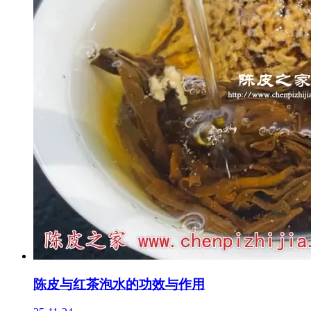
陈皮与红茶泡水的功效与作用