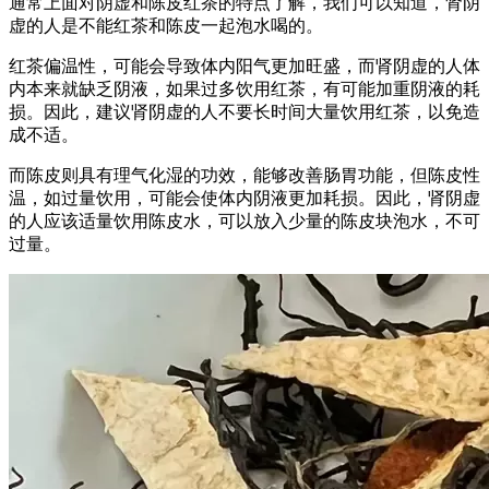
通常上面对阴虚和陈皮红茶的特点了解，我们可以知道，肾阴
虚的人是不能红茶和陈皮一起泡水喝的。
红茶偏温性，可能会导致体内阳气更加旺盛，而肾阴虚的人体
内本来就缺乏阴液，如果过多饮用红茶，有可能加重阴液的耗
损。因此，建议肾阴虚的人不要长时间大量饮用红茶，以免造
成不适。
而陈皮则具有理气化湿的功效，能够改善肠胃功能，但陈皮性
温，如过量饮用，可能会使体内阴液更加耗损。因此，肾阴虚
的人应该适量饮用陈皮水，可以放入少量的陈皮块泡水，不可
过量。