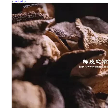
26-05-16