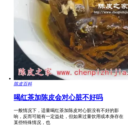
陈皮百科
喝红茶加陈皮会对心脏不好吗
一般情况下，适量喝红茶加陈皮对心脏没有不好的影
响，反而可能有一定益处，但如果过量饮用或本身存在
某些特殊情况，也