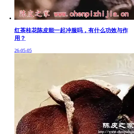
红茶桂花陈皮能一起冲服吗，有什么功效与作
用？
26-05-05