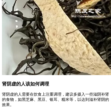
肾阴虚的人该如何调理
肾阴虚的人需要在饮食上注重调理，建议多摄入一些滋阴补肾
的食物，如黑芝麻、黑豆、银耳、糯米等，以达到滋补肾阴的
效果。