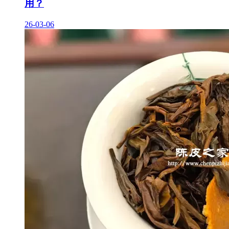
用？
26-03-06