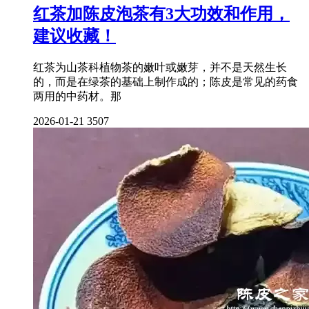
红茶加陈皮泡茶有3大功效和作用，
建议收藏！
红茶为山茶科植物茶的嫩叶或嫩芽，并不是天然生长
的，而是在绿茶的基础上制作成的；陈皮是常见的药食
两用的中药材。那
2026-01-21
3507