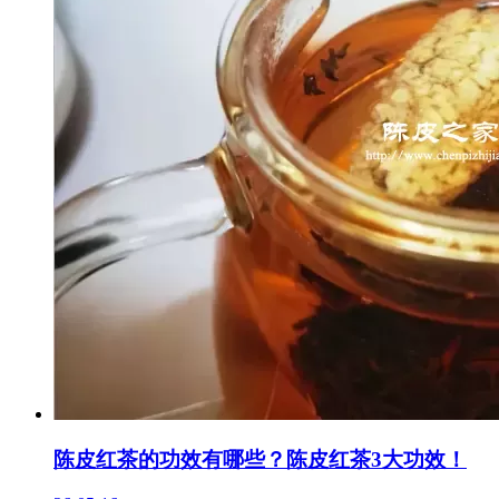
陈皮红茶的功效有哪些？陈皮红茶3大功效！