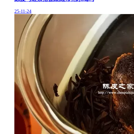
25-11-24