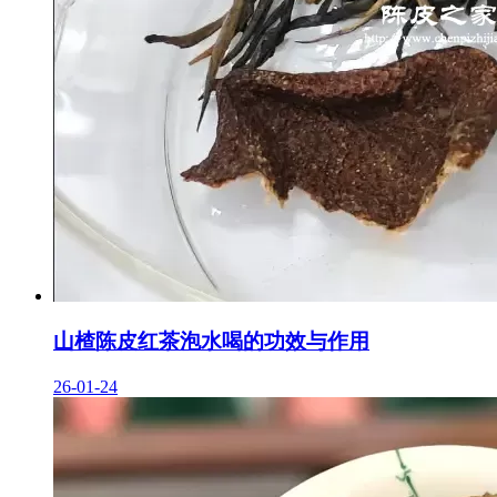
山楂陈皮红茶泡水喝的功效与作用
26-01-24