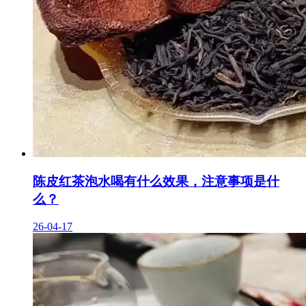
陈皮红茶泡水喝有什么效果，注意事项是什
么？
26-04-17