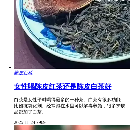
陈皮百科
女性喝陈皮红茶还是陈皮白茶好
白茶是女性平时喝得最多的一种茶。白茶有很多功能，
比如抗氧化剂。经常泡在水里可以解毒养颜，很多护肤
品都加了白茶。
2025-11-24
7969