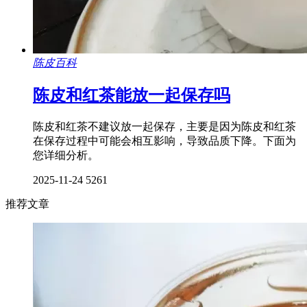
陈皮百科
陈皮和红茶能放一起保存吗
陈皮和红茶不建议放一起保存，主要是因为陈皮和红茶
在保存过程中可能会相互影响，导致品质下降。下面为
您详细分析。
2025-11-24
5261
推荐文章