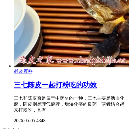
陈皮百科
三七陈皮一起打粉吃的功效
三七和陈皮否是属于中药材的一种，三七主要是活血化
瘀，陈皮则是理气健脾，燥湿化痰的良药，两者结合起
来打粉吃，具有
2026-05-05
4348