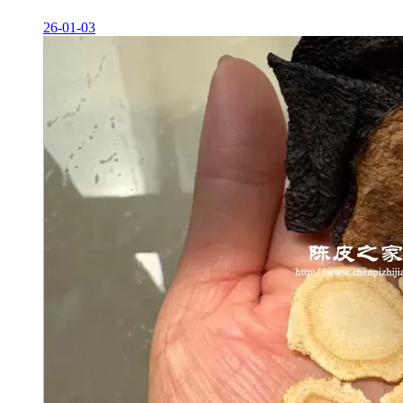
26-01-03