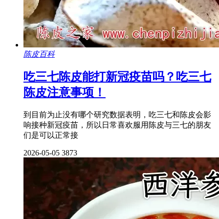
陈皮百科
吃三七陈皮能打新冠疫苗吗？吃三七
陈皮注意事项！
到目前为止没有哪个研究数据表明，吃三七和陈皮会影
响接种新冠疫苗，所以日常喜欢服用陈皮与三七的朋友
们是可以正常接
2026-05-05
3873