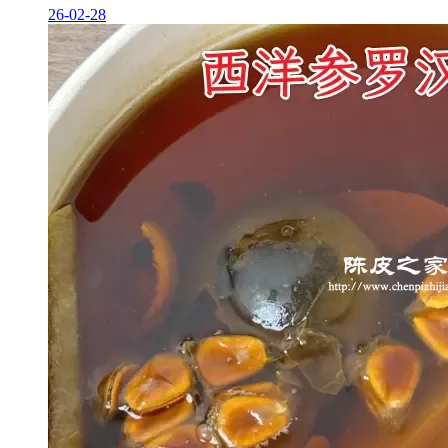
26-02-28