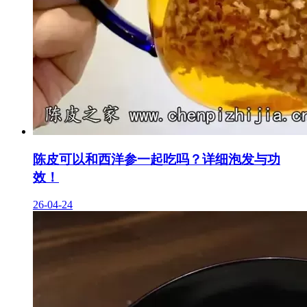
陈皮可以和西洋参一起吃吗？详细泡发与功
效！
26-04-24