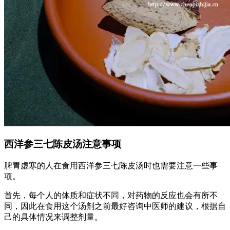
西洋参三七陈皮汤注意事项
脾胃虚寒的人在食用西洋参三七陈皮汤时也需要注意一些事
项。
首先，每个人的体质和症状不同，对药物的反应也会有所不
同，因此在食用这个汤剂之前最好咨询中医师的建议，根据自
己的具体情况来调整剂量。