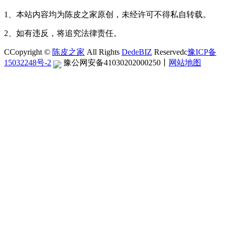
1、本站内容均为陈皮之家原创，未经许可不得私自转载。
2、如有违反，将追究法律责任。
CCopyright ©
陈皮之家
All Rights
DedeBIZ
Reservedc
豫ICP备
15032248号-2
豫公网安备41030202000250
丨
网站地图