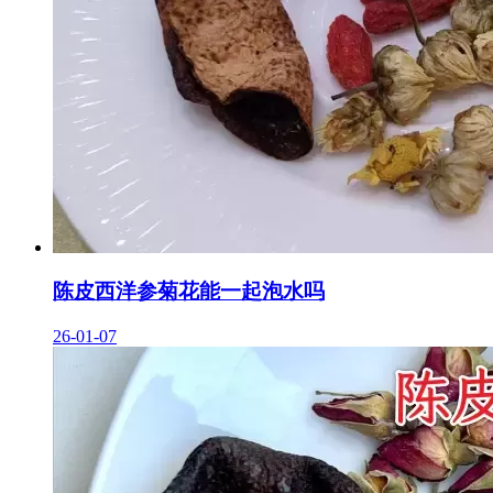
陈皮西洋参菊花能一起泡水吗
26-01-07