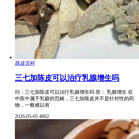
陈皮百科
三七加陈皮可以治疗乳腺增生吗
问：三七加陈皮可以治疗乳腺增生吗 答： 乳腺增生 在
中医中属于乳癖的范畴，三七加陈皮并不是针对性的药
物，一般难以有
2026-05-05
4002