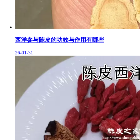
西洋参与陈皮的功效与作用有哪些
26-01-31