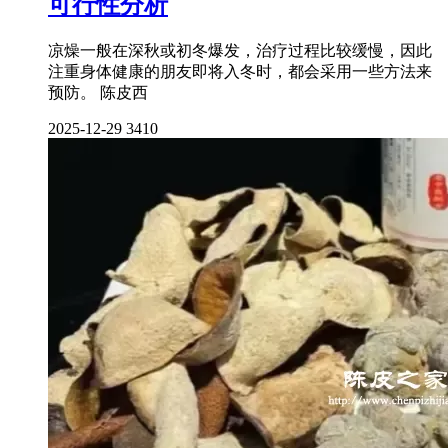
可行性分析
凉燥一般在深秋或初冬爆发，治疗过程比较缓慢，因此
注重身体健康的朋友即将入冬时，都会采用一些方法来
预防。 陈皮西
2025-12-29
3410