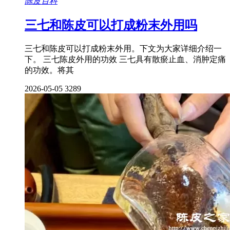
陈皮百科
三七和陈皮可以打成粉末外用吗
三七和陈皮可以打成粉末外用。下文为大家详细介绍一
下。 三七陈皮外用的功效 三七具有散瘀止血、消肿定痛
的功效。将其
2026-05-05
3289