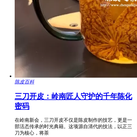
陈皮百科
三刀开皮：岭南匠人守护的千年陈化
密码
在岭南新会，三刀开皮不仅是陈皮制作的技艺，更是一
部活态传承的时光典籍。这项源自清代的技法，以正三
刀为核心，将茶