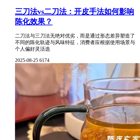
三刀法vs二刀法：开皮手法如何影响
陈化效果？
二刀法与三刀法无绝对优劣，而是通过形态差异塑造了
不同的陈化轨迹与风味特征，消费者应根据使用场景与
个人偏好灵活选
2025-08-25
6174