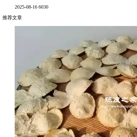
2025-08-16
6030
推荐文章