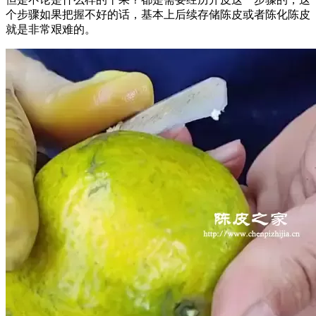
个步骤如果把握不好的话，基本上后续存储陈皮或者陈化陈皮
就是非常艰难的。