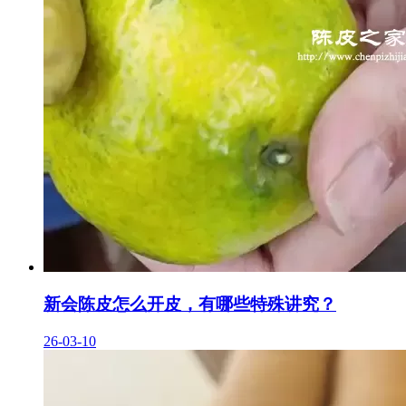
新会陈皮怎么开皮，有哪些特殊讲究？
26-03-10