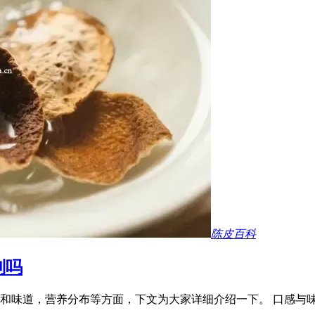
陈皮百科
别吗
和味道，营养分布等方面，下文为大家详细介绍一下。 口感与