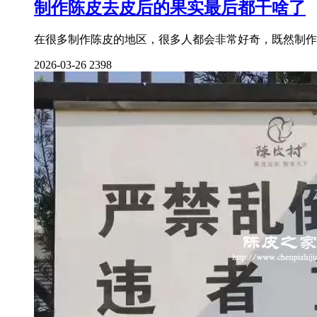
制作陈皮去皮后的果实最后都干啥了
在很多制作陈皮的地区，很多人都会非常好奇，既然制作
2026-03-26
2398