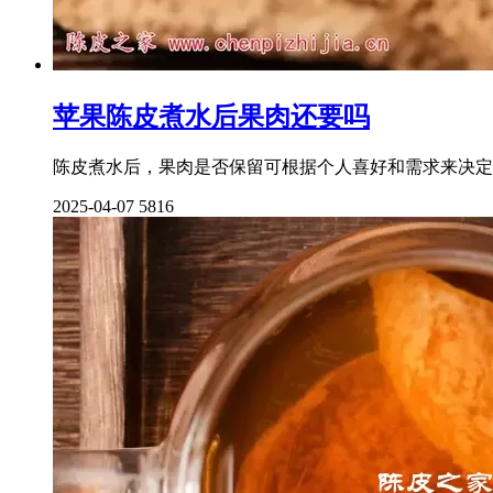
苹果陈皮煮水后果肉还要吗
陈皮煮水后，果肉是否保留可根据个人喜好和需求来决定
2025-04-07
5816