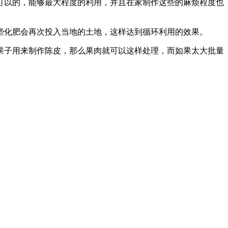
可以的，能够最大程度的利用，并且在家制作这些的麻烦程度也
些化肥会再次投入当地的土地，这样达到循环利用的效果。
果子用来制作陈皮，那么果肉就可以这样处理，而如果太大批量