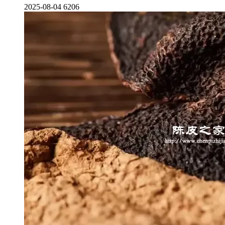
2025-08-04
6206