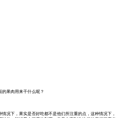
面的果肉用来干什么呢？
种情况下，果实是否好吃都不是他们所注重的点，这种情况下，