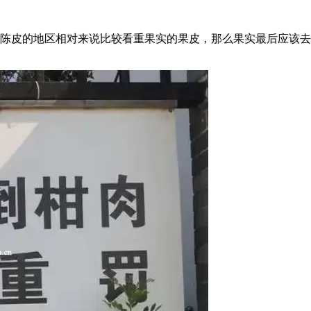
陈皮的地区相对来说比较看重果实的果皮，那么果实最后应该去