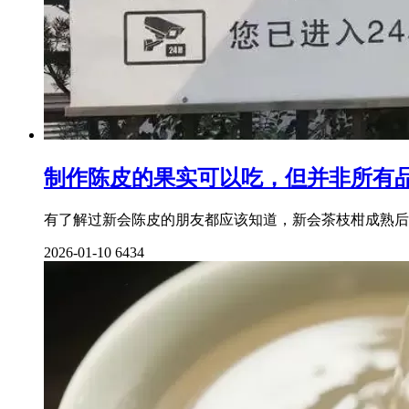
制作陈皮的果实可以吃，但并非所有
有了解过新会陈皮的朋友都应该知道，新会茶枝柑成熟后
2026-01-10
6434