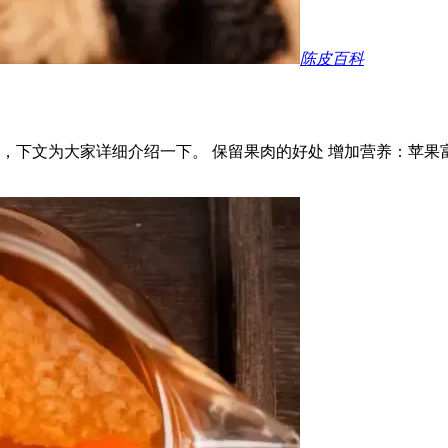
陈皮百科
，下文为大家详细介绍一下。 保留果肉的好处 增加营养：苹果