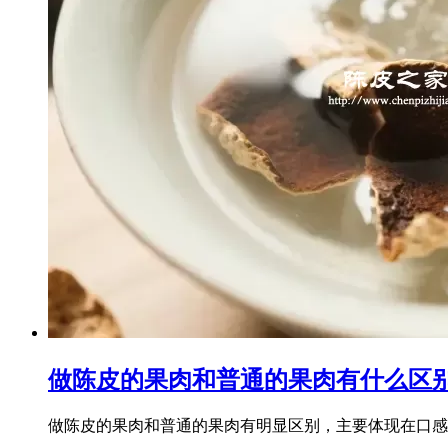
做陈皮的果肉和普通的果肉有什么区
做陈皮的果肉和普通的果肉有明显区别，主要体现在口感