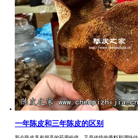
一年陈皮和三年陈皮的区别
新会陈皮具有很高的药用价值，又是传统的香料和调味佳