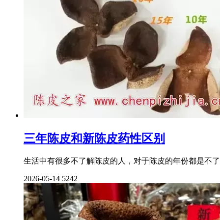
三年陈皮和新陈皮药性区别
生活中有很多不了解陈皮的人，对于陈皮的年份都是不了
2026-05-14
5242