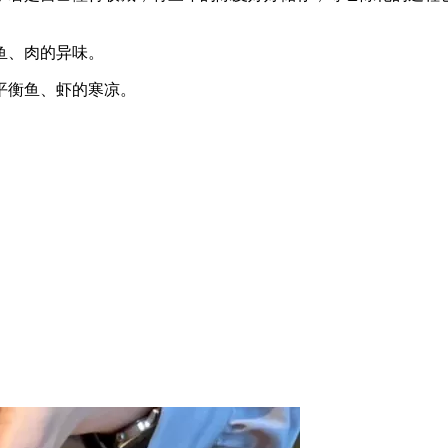
鱼、肉的异味。
平衡鱼、虾的寒凉。