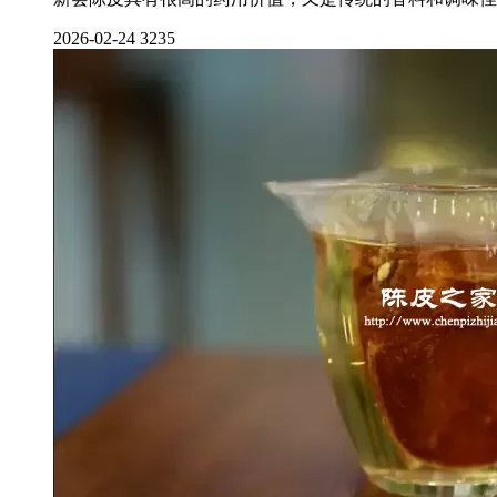
2026-02-24
3235