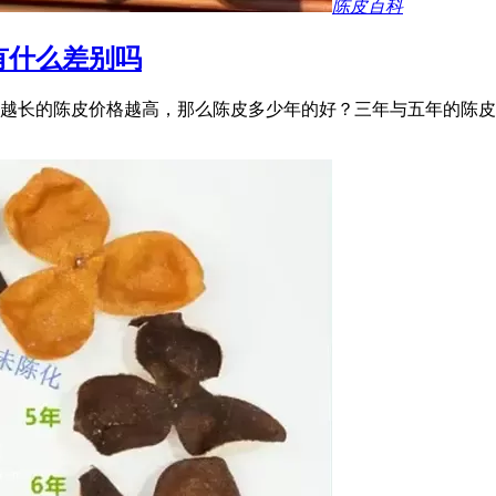
陈皮百科
有什么差别吗
越长的陈皮价格越高，那么陈皮多少年的好？三年与五年的陈皮