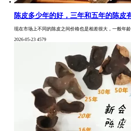
陈皮多少年的好，三年和五年的陈皮
现在市场上不同的陈皮之间价格也是相差很大，一般年龄
2026-05-23
4579