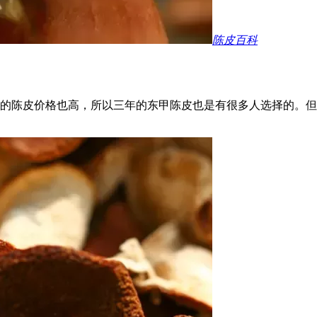
陈皮百科
的陈皮价格也高，所以三年的东甲陈皮也是有很多人选择的。但