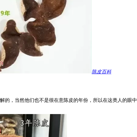
陈皮百科
解的，当然他们也不是很在意陈皮的年份，所以在这类人的眼中