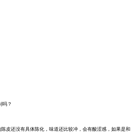
别吗？
的陈皮还没有具体陈化，味道还比较冲，会有酸涩感，如果是和