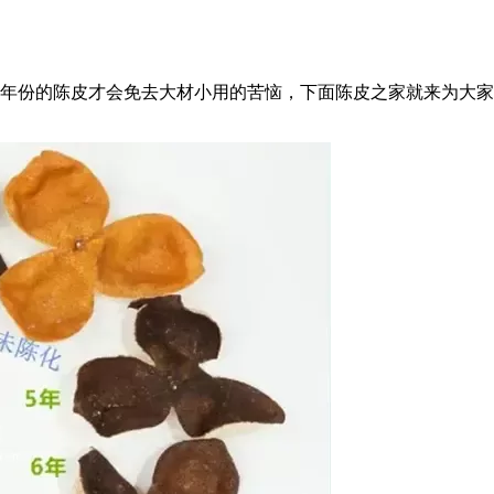
年份的陈皮才会免去大材小用的苦恼，下面陈皮之家就来为大家