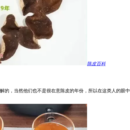
陈皮百科
解的，当然他们也不是很在意陈皮的年份，所以在这类人的眼中