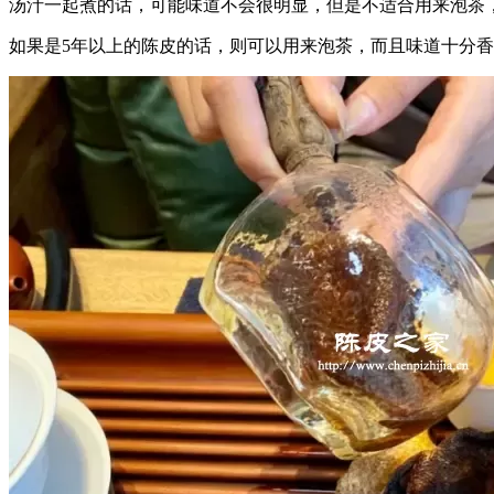
汤汁一起煮的话，可能味道不会很明显，但是不适合用来泡茶
如果是5年以上的陈皮的话，则可以用来泡茶，而且味道十分