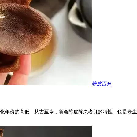
陈皮百科
化年份的高低。从古至今，新会陈皮陈久者良的特性，也是老生