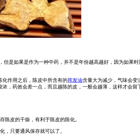
高，但是如果是作为一种中药，并不是年份越高越好，因为如果时
陈化作用之后，陈皮中所含有的
挥发油
含量大为减少，气味会变
较浓，药效会差一点，而且越陈的皮，一般会越薄，这样才会留
保存陈皮的干燥，有利于陈皮的陈化。
化，只要通风保存就可以了。