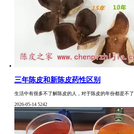
三年陈皮和新陈皮药性区别
生活中有很多不了解陈皮的人，对于陈皮的年份都是不了
2026-05-14
5242