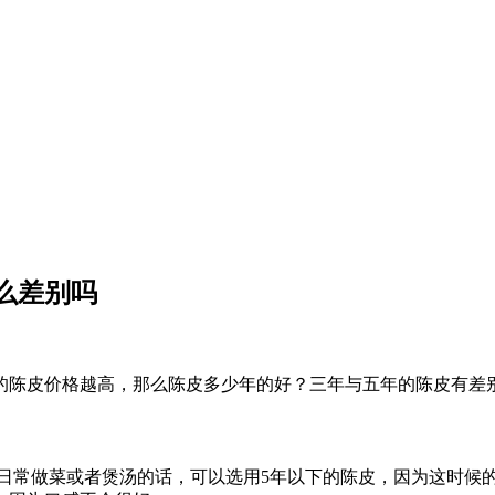
么差别吗
的陈皮价格越高，那么陈皮多少年的好？三年与五年的陈皮有差
来日常做菜或者煲汤的话，可以选用5年以下的陈皮，因为这时候