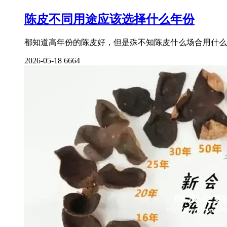
陈皮不同用途应该选择什么年份
都知道高年份的陈皮好，但是殊不知陈皮什么场合用什么
2026-05-18
6664