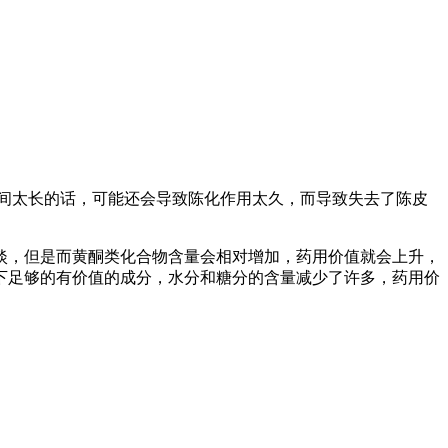
间太长的话，可能还会导致陈化作用太久，而导致失去了陈皮
淡，但是而黄酮类化合物含量会相对增加，药用价值就会上升，
下足够的有价值的成分，水分和糖分的含量减少了许多，药用价