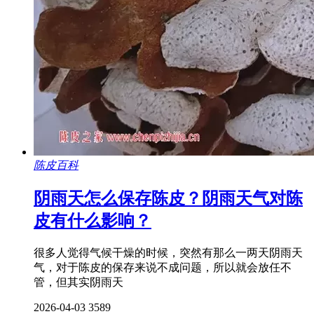
陈皮百科
阴雨天怎么保存陈皮？阴雨天气对陈
皮有什么影响？
很多人觉得气候干燥的时候，突然有那么一两天阴雨天
气，对于陈皮的保存来说不成问题，所以就会放任不
管，但其实阴雨天
2026-04-03
3589