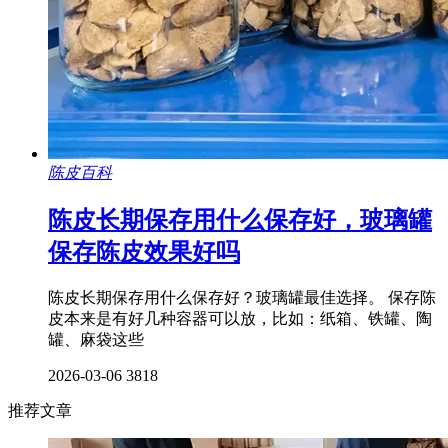
陈皮百科
陈皮长期保存用什么保存好，玻璃罐
保存陈皮效果好吗
陈皮长期保存用什么保存好？玻璃罐最佳选择。 保存陈
皮本来是有好几种容器可以放，比如：纸箱、铁罐、陶
罐、麻袋这些
2026-03-06
3818
推荐文章