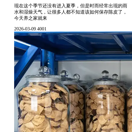
现在这个季节还没有进入夏季，但是时而经常出现的雨
水和湿燥天气，让很多人都不知道该如何保存陈皮了，
今天养之家就来
2026-03-09
4001