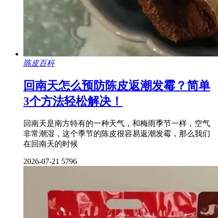
陈皮百科
回南天怎么预防陈皮返潮发霉？简单
3个方法轻松解决！
回南天是南方特有的一种天气，和梅雨季节一样，空气
非常潮湿，这个季节的陈皮很容易返潮发霉，那么我们
在回南天的时候
2026-07-21
5796