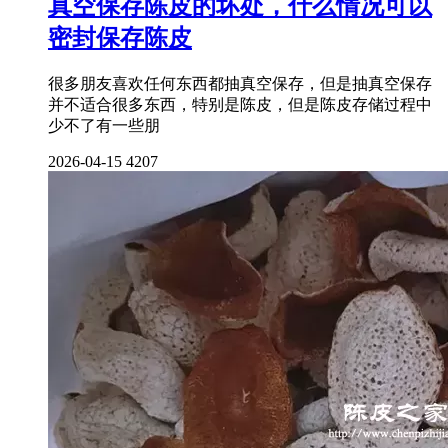
真空保存陈皮的坏处，什么情况可以
密封保存陈皮
很多朋友喜欢任何东西都抽真空保存，但是抽真空保存
并不适合很多东西，特别是陈皮，但是陈皮存储过程中
少不了有一些朋
2026-04-15
4207