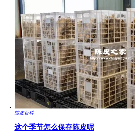
陈皮百科
这个季节怎么保存陈皮呢