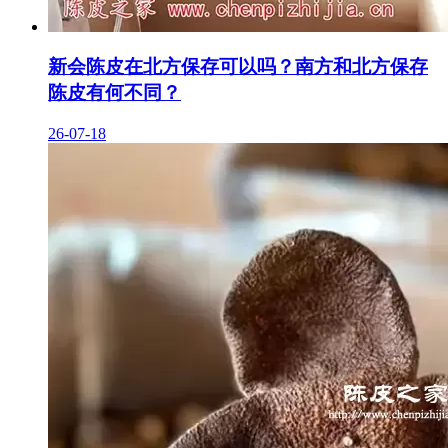
新会陈皮在北方保存可以吗？南方和北方保存
陈皮有何不同？
26-07-18