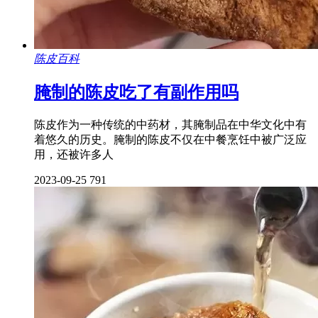
陈皮百科
腌制的陈皮吃了有副作用吗
陈皮作为一种传统的中药材，其腌制品在中华文化中有
着悠久的历史。腌制的陈皮不仅在中餐烹饪中被广泛应
用，还被许多人
2023-09-25
791