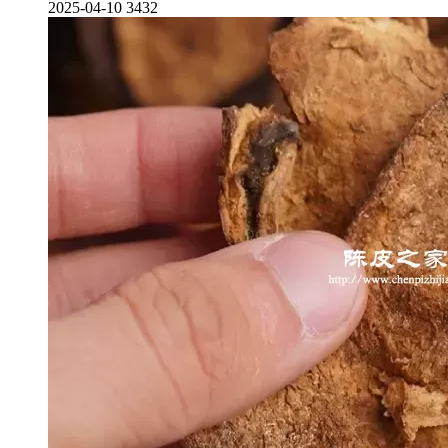
2025-04-10
3432