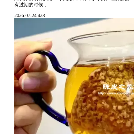
有过期的时候，
2026-07-24
428