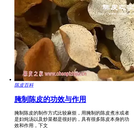
陈皮百科
腌制陈皮的功效与作用
腌制陈皮的制作方式比较麻烦，用腌制的陈皮煮水或者
是妇炖汤以及炒菜都是很好的，具有很多陈皮本身的功
效和作用，下文