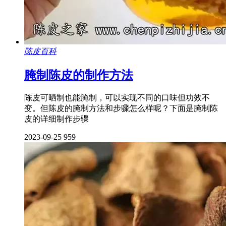
陈皮百科
腌制陈皮的制作方法
陈皮可晒制也能腌制，可以实现不同的口味但功效不
变。但陈皮的腌制方法和步骤怎么样呢？下面是腌制陈
皮的详细制作步骤
2023-09-25
959