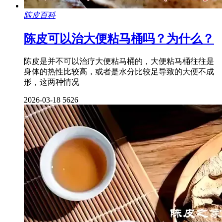
陈皮百科
陈皮可以治大便粘马桶吗？为什么？
陈皮是并不可以治疗大便粘马桶的，大便粘马桶往往是
身体的热性比较高，或者是水分比较足导致的大便不成
形，这两种情况
2026-03-18
5626