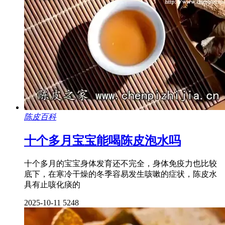
陈皮百科
十个多月宝宝能喝陈皮泡水吗
十个多月的宝宝身体发育还不完全，身体免疫力也比较
底下，在寒冷干燥的冬季容易发生咳嗽的症状，陈皮水
具有止咳化痰的
2025-10-11
5248