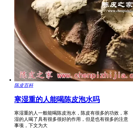
陈皮百科
寒湿重的人能喝陈皮泡水吗
寒湿重的人一般能喝陈皮泡水，陈皮有很多的功效，寒
湿的人喝了具有很多很好的作用，但是也有很多的注意
事项，下文为大