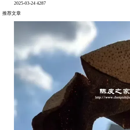
2025-03-24
4287
推荐文章