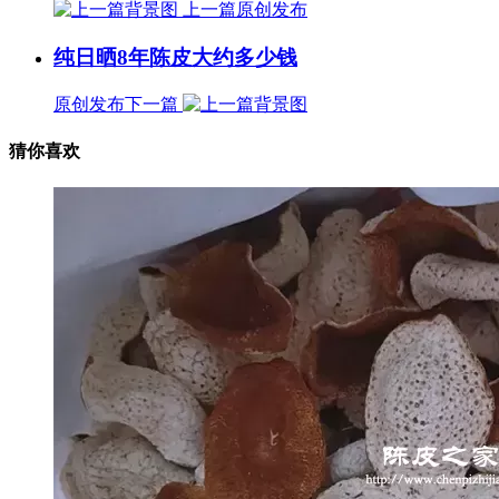
上一篇
原创发布
纯日晒8年陈皮大约多少钱
原创发布
下一篇
猜你喜欢