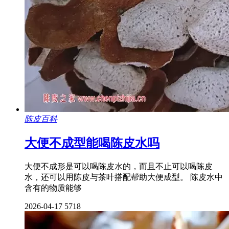
陈皮百科
大便不成型能喝陈皮水吗
大便不成形是可以喝陈皮水的，而且不止可以喝陈皮
水，还可以用陈皮与茶叶搭配帮助大便成型。 陈皮水中
含有的物质能够
2026-04-17
5718