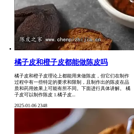
橘子皮和橙子皮都能做陈皮吗
橘子皮和橙子皮理论上都能用来做陈皮，但它们在制作
过程中有一些特定的要求和限制，且制作出的陈皮在品
质和药用效果上可能有所不同。下面进行具体讲解。 橘
子皮可以制作陈皮 1.橘子皮...
2025-01-06
2348