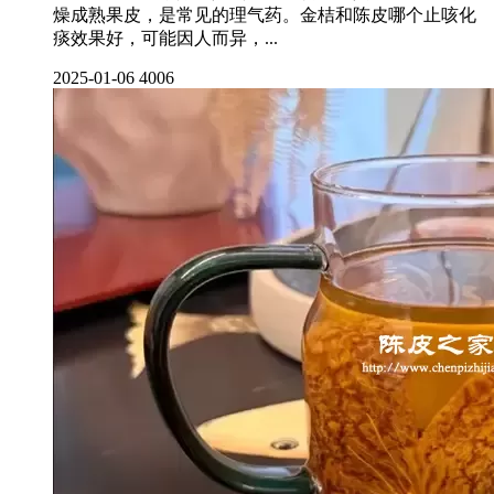
燥成熟果皮，是常见的理气药。金桔和陈皮哪个止咳化
痰效果好，可能因人而异，...
2025-01-06
4006