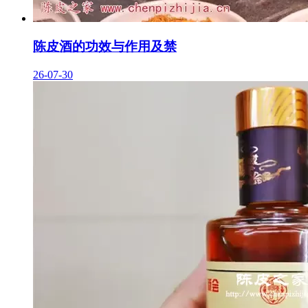
陈皮酒的功效与作用及禁
26-07-30