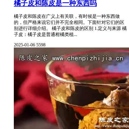
橘子皮和陈皮是一种东西吗
橘子皮和陈皮在广义上有关联，有时候是一种东西做
的，但严格来说它们并不完全相同。下面针对它们的区
别进行详细介绍。 橘子皮和陈皮的区别 1.定义与来源 橘
子皮：橘子皮是普通柑橘类植...
2025-01-06
5598