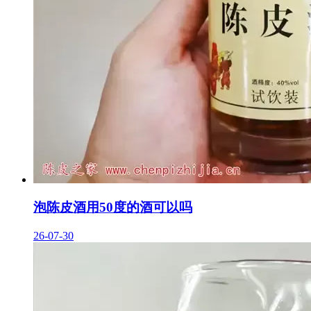
泡陈皮酒用50度的酒可以吗
26-07-30