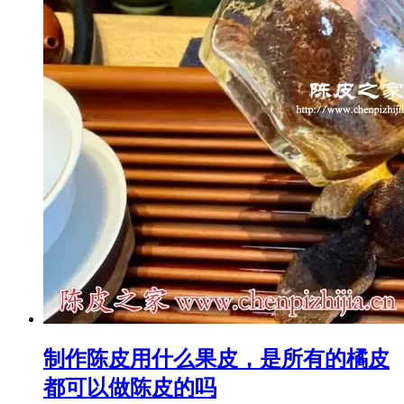
制作陈皮用什么果皮，是所有的橘皮
都可以做陈皮的吗