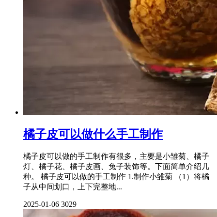
橘子皮可以做什么手工制作
橘子皮可以做的手工制作有很多，主要是小雏菊、橘子
灯、橘子花、橘子皮画、兔子装饰等。下面简单介绍几
种。 橘子皮可以做的手工制作 1.制作小雏菊 （1）将橘
子从中间划口，上下完整地...
2025-01-06
3029