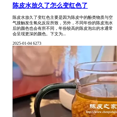
陈皮水放久了怎么变红色了
陈皮水放久了变红色主要是因为陈皮中的酚类物质与空
气接触发生氧化反应所致，另外，不同年份的陈皮泡水
后的颜色也会有所不同，年份较高的陈皮泡出的水通常
会呈现更深的颜色。下文为...
2025-01-04
6273