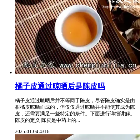
橘子皮通过晾晒后是陈皮吗
橘子皮通过晾晒后并不等同于陈皮，尽管陈皮确实是由
柑橘皮晾晒而成的，但仅仅通过晾晒并不能使其成为陈
皮，还需要满足一些特定的条件。下面进行详细讲解。
陈皮的定义 陈皮是中药上的...
2025-01-04
4316