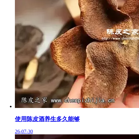
使用陈皮酒养生多久能够
26-07-30