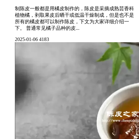
制陈皮一般都是用橘皮制作的，陈皮是采摘成熟芸香科
植物橘，剥取果皮后晒干或低温干燥制成，但是也不是
所有的橘皮都可以制作陈皮，下文为大家详细介绍一
下。 普通常见橘子品种的皮...
2025-01-06
4183