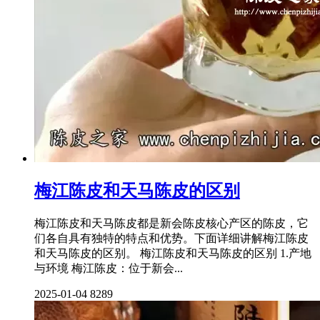
梅江陈皮和天马陈皮的区别
梅江陈皮和天马陈皮都是新会陈皮核心产区的陈皮，它
们各自具有独特的特点和优势。下面详细讲解梅江陈皮
和天马陈皮的区别。 梅江陈皮和天马陈皮的区别 1.产地
与环境 梅江陈皮：位于新会...
2025-01-04
8289