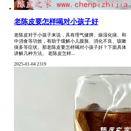
老陈皮要怎样喝对小孩子好
老陈皮对于小孩子来说，具有理气健脾、燥湿化痰、和
中消食等功效，有助于缓解小儿腹胀、消化不良、咳嗽
痰多等症状。那老陈皮要怎样喝对小孩子好？下面具体
讲解几种方法。 老陈皮怎样...
2025-01-04
2319