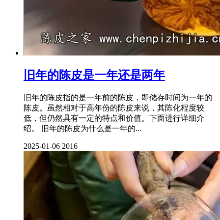
旧年的陈皮是一年还是两年
旧年的陈皮指的是一年前的陈皮，即储存时间为一年的
陈皮。虽然相对于高年份的陈皮来说，其陈化程度较
低，但仍然具有一定的特点和价值。下面进行详细介
绍。 旧年的陈皮为什么是一年的...
2025-01-06
2016