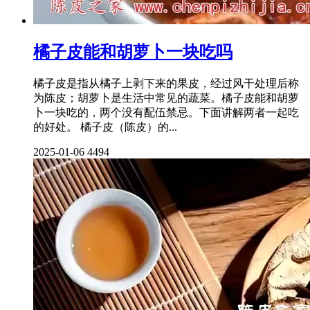
橘子皮能和胡萝卜一块吃吗
橘子皮是指从橘子上剥下来的果皮，经过风干处理后称
为陈皮；胡萝卜是生活中常见的蔬菜。橘子皮能和胡萝
卜一块吃的，两个没有配伍禁忌。下面讲解两者一起吃
的好处。 橘子皮（陈皮）的...
2025-01-06
4494