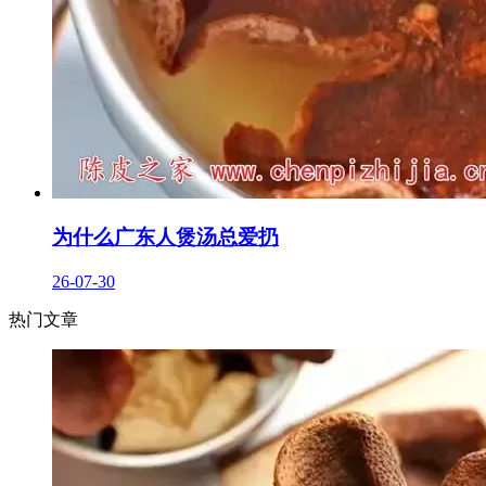
为什么广东人煲汤总爱扔
26-07-30
热门文章