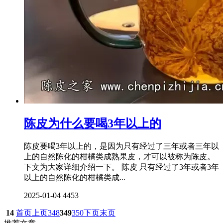
陈皮为什么要喝3年以上的
陈皮要喝3年以上的，是因为只有经过了三年或者三年以
上的自然陈化的柑橘类成熟果皮，才可以被称为陈皮。
下文为大家详细介绍一下。 陈皮 只有经过了3年或者3年
以上的自然陈化的柑橘类成...
2025-01-04
4453
14
首页
上页
348
349
350
下页
末页