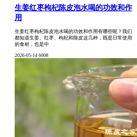
生姜红枣枸杞陈皮泡水喝的功效和作
用
生姜红枣枸杞陈皮泡水喝的功效和作用有哪些呢？我们
都知道生姜、红枣、枸杞和陈皮这几种，既是日常使用
的食材，也是中
2026-05-14
6008