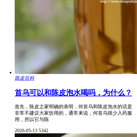
陈皮百科
首乌可以和陈皮泡水喝吗，为什么？
首先，陈皮之家明确的表明，何首乌和陈皮泡水的话是
非常不建议大家饮用的，通常来说，何首乌很少入药服
用，所以它与陈
2026-05-13
5342