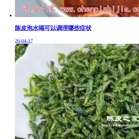
陈皮泡水喝可以调理哪些症状
26-04-17