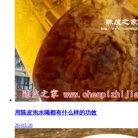
用陈皮泡水喝都有什么样的功效
26-03-26