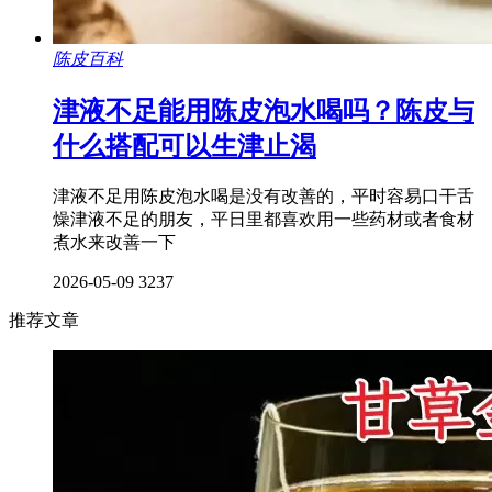
陈皮百科
津液不足能用陈皮泡水喝吗？陈皮与
什么搭配可以生津止渴
津液不足用陈皮泡水喝是没有改善的，平时容易口干舌
燥津液不足的朋友，平日里都喜欢用一些药材或者食材
煮水来改善一下
2026-05-09
3237
推荐文章