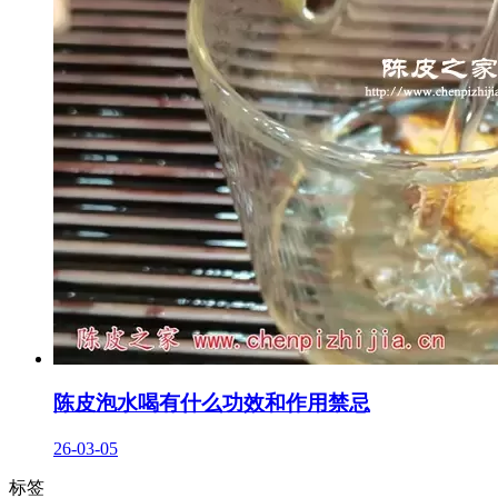
陈皮泡水喝有什么功效和作用禁忌
26-03-05
标签