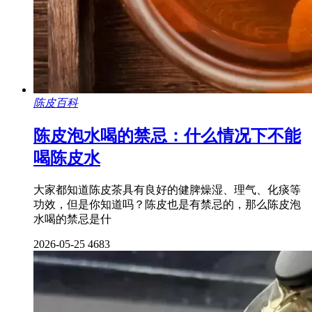
陈皮百科
陈皮泡水喝的禁忌：什么情况下不能
喝陈皮水
大家都知道陈皮茶具有良好的健脾燥湿、理气、化痰等
功效，但是你知道吗？陈皮也是有禁忌的，那么陈皮泡
水喝的禁忌是什
2026-05-25
4683