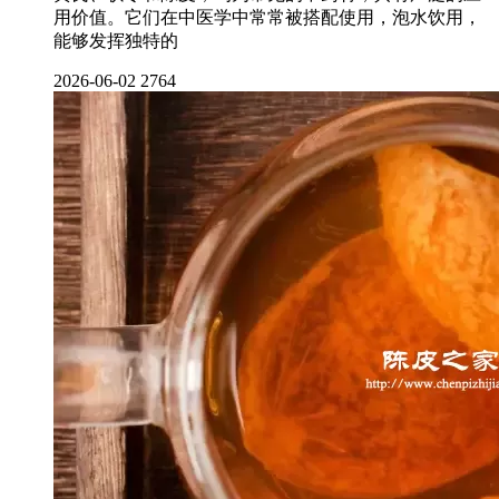
用价值。它们在中医学中常常被搭配使用，泡水饮用，
能够发挥独特的
2026-06-02
2764