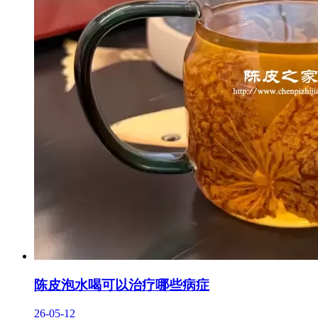
陈皮泡水喝可以治疗哪些病症
26-05-12