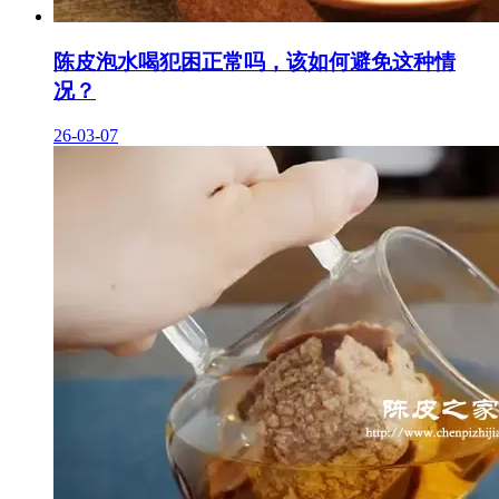
陈皮泡水喝犯困正常吗，该如何避免这种情
况？
26-03-07