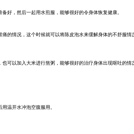
准备好，然后一起用水煎服，能够很好的令身体恢复健康。
胃痛的情况，这个时候就可以将陈皮泡水来缓解身体的不舒服情
，也可以加入大米进行熬粥，能够很好的治疗身体出现呕吐的情
后用温开水冲泡空腹服用。
。