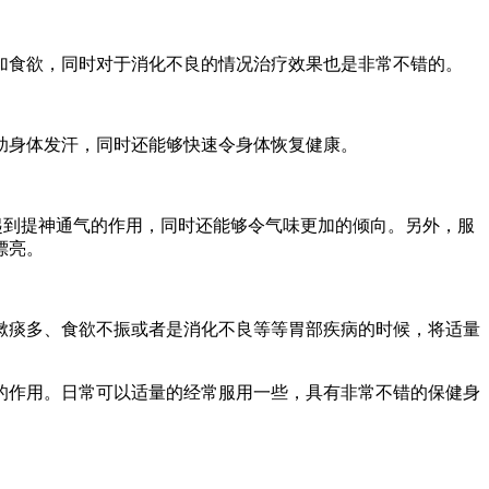
加食欲，同时对于消化不良的情况治疗效果也是非常不错的。
助身体发汗，同时还能够快速令身体恢复健康。
起到提神通气的作用，同时还能够令气味更加的倾向。另外，服
漂亮。
嗽痰多、食欲不振或者是消化不良等等胃部疾病的时候，将适量
的作用。日常可以适量的经常服用一些，具有非常不错的保健身