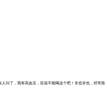
有人问了，我有高血压，应该不能喝这个吧！非也非也，经常陈