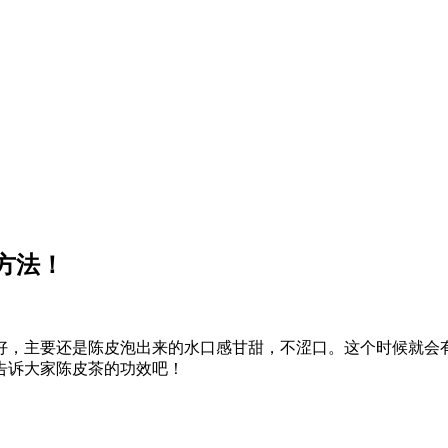
方法！
好，主要还是陈皮泡出来的水口感甘甜，不涩口。这个时候就会
告诉大家陈皮茶的功效吧！