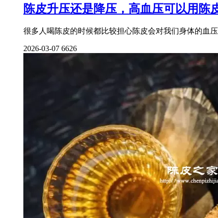
陈皮升压还是降压，高血压可以用陈皮
很多人喝陈皮的时候都比较担心陈皮会对我们身体的血压
2026-03-07
6626