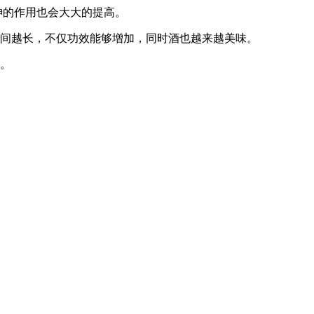
神的作用也会大大的提高。
间越长，不仅功效能够增加，同时酒也越来越美味。
用。