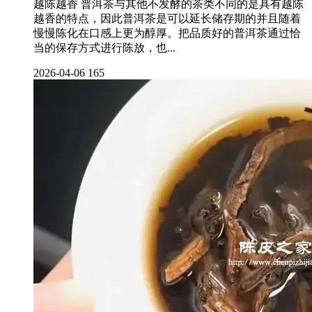
越陈越香 普洱茶与其他不发酵的茶类不同的是具有越陈
越香的特点，因此普洱茶是可以延长储存期的并且随着
慢慢陈化在口感上更为醇厚。把品质好的普洱茶通过恰
当的保存方式进行陈放，也...
2026-04-06
165