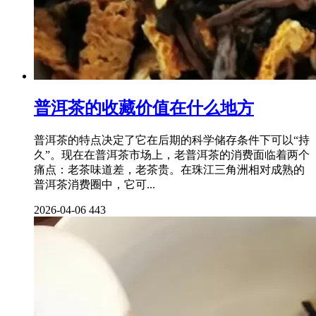
普洱茶的收藏价值在什么地方
普洱茶的特点决定了它在后期的科学储存条件下可以“持
久”。现在在普洱茶市场上，老普洱茶的消费面临着两个
痛点：老茶味道差，老茶贵。在珠江三角洲相对成熟的
普洱茶消费圈中，它可...
2026-04-06
443