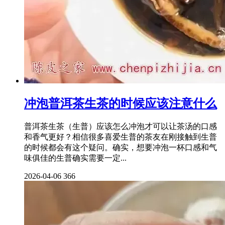
冲泡普洱茶生茶的时候应该注意什么
普洱茶生茶（生普）应该怎么冲泡才可以让茶汤的口感
和香气更好？相信很多喜爱生普的茶友在刚接触到生普
的时候都会有这个疑问。确实，想要冲泡一杯口感和气
味俱佳的生普确实需要一定...
2026-04-06
366