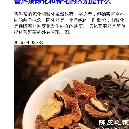
普洱茶陈化和转化的区别是什么
普洱茶的陈化和转化虽然只有一字之差，但确实完全不
同的两个概念。陈化只是一个单纯的时间概念，而转化
是伴随着时间变化发生内在的质变。 陈化其实只是简单
描述普洱茶的外在表现，例...
2026-04-06
339