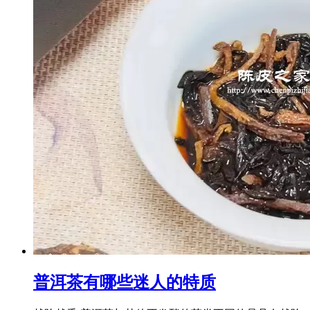
普洱茶有哪些迷人的特质