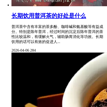
长期饮用普洱茶的好处是什么
普洱茶中含有丰富的茶多酚、咖啡碱和氨基酸等有益成
分。特别是陈年普洱，经过时间的沉淀后陈年普洱的茶
性比较温和，有缓解火气，辅助肠胃消化等功效。长期
饮用的话可以有效的促进人...
2026-04-06
284