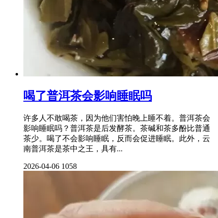
喝了普洱茶会影响睡眠吗
许多人不敢喝茶，因为他们害怕晚上睡不着。普洱茶会
影响睡眠吗？普洱茶是后发酵茶。茶碱和茶多酚比普通
茶少。喝了不会影响睡眠，反而会促进睡眠。此外，云
南普洱茶是茶中之王，具有...
2026-04-06
1058