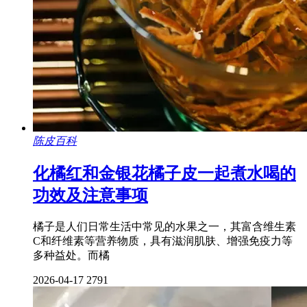
陈皮百科
化橘红和金银花橘子皮一起煮水喝的
功效及注意事项
橘子是人们日常生活中常见的水果之一，其富含维生素
C和纤维素等营养物质，具有滋润肌肤、增强免疫力等
多种益处。而橘
2026-04-17
2791