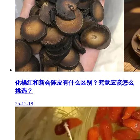
化橘红和新会陈皮有什么区别？究竟应该怎么
挑选？
25-12-18