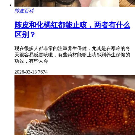
陈皮百科
陈皮和化橘红都能止咳，两者有什么
区别？
现在很多人都非常的注重养生保健，尤其是在寒冷的冬
天很容易感冒咳嗽，有些药材能够止咳起到养生保健的
功效，有些人会
2026-03-13
7674