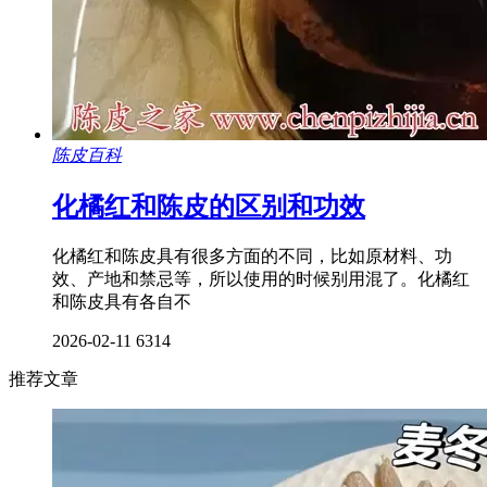
陈皮百科
化橘红和陈皮的区别和功效
化橘红和陈皮具有很多方面的不同，比如原材料、功
效、产地和禁忌等，所以使用的时候别用混了。化橘红
和陈皮具有各自不
2026-02-11
6314
推荐文章