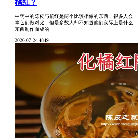
橘红？
中药中的陈皮与橘红是两个比较相像的东西，很多人会
拿它们做对比，但是多数人却不知道他们实际上是什么
东西制作而成的
2026-07-24
4849