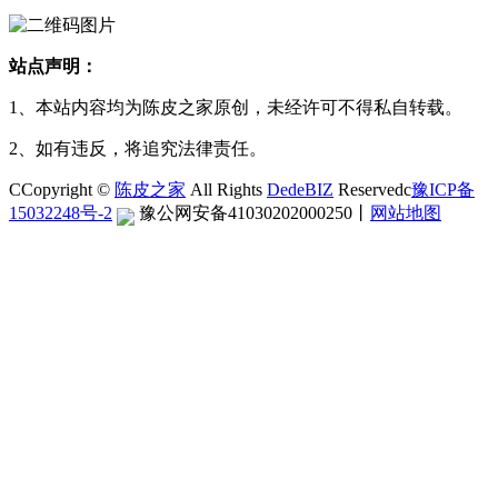
站点声明：
1、本站内容均为陈皮之家原创，未经许可不得私自转载。
2、如有违反，将追究法律责任。
CCopyright ©
陈皮之家
All Rights
DedeBIZ
Reservedc
豫ICP备
15032248号-2
豫公网安备41030202000250
丨
网站地图