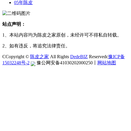
05年陈皮
站点声明：
1、本站内容均为陈皮之家原创，未经许可不得私自转载。
2、如有违反，将追究法律责任。
CCopyright ©
陈皮之家
All Rights
DedeBIZ
Reservedc
豫ICP备
15032248号-2
豫公网安备41030202000250
丨
网站地图