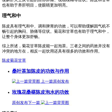
也有助于养肝明目，使眼睛更加明亮。
理气和中
陈皮具有理气和中、调和脾胃的功效，可以帮助缓解因气机不
畅引起的胸闷、胁痛等症状。菊花和甘草也有助于理气和中，
让整个身体更加舒畅。
综上所述，菊花甘草陈皮能一起泡茶。三者之间的药效并没有
冲突的地方在，相反一起饮用还具有很多的功效和作用。
陈皮菊花甘草
桑叶茶加陈皮的功效与作用
上一篇
原创发布
玫瑰花桑椹陈皮泡水的功效
原创发布
下一篇