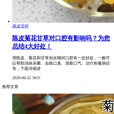
陈皮百科
陈皮菊花甘草对口腔有影响吗？为您
总结4大好处！
用陈皮、菊花和甘草泡水喝对口腔有一定好处，一般可
以帮助消炎杀菌、去除口臭、清新口气、治疗热毒病症
等，下面详细讲
2026-06-22
3615
推荐文章