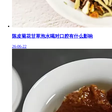
陈皮菊花甘草泡水喝对口腔有什么影响
26-06-22