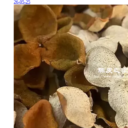
26-05-25