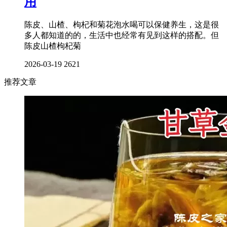
用
陈皮、山楂、枸杞和菊花泡水喝可以保健养生，这是很
多人都知道的的，生活中也经常有见到这样的搭配。但
陈皮山楂枸杞菊
2026-03-19
2621
推荐文章