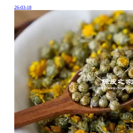
26-03-18