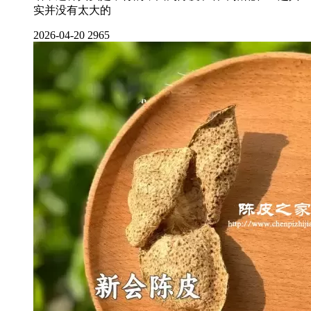
实并没有太大的
2026-04-20
2965