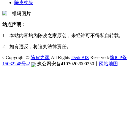
陈皮枕头
站点声明：
1、本站内容均为陈皮之家原创，未经许可不得私自转载。
2、如有违反，将追究法律责任。
CCopyright ©
陈皮之家
All Rights
DedeBIZ
Reservedc
豫ICP备
15032248号-2
豫公网安备41030202000250
丨
网站地图