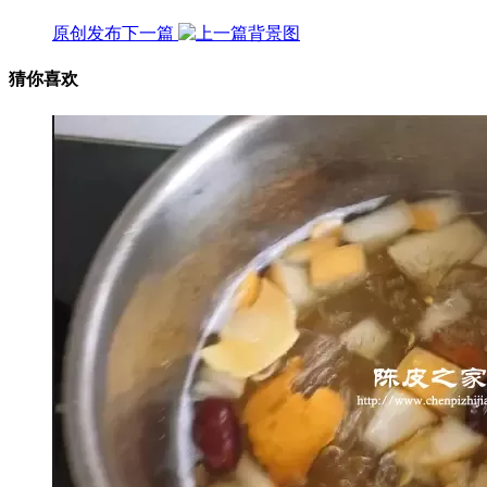
原创发布
下一篇
猜你喜欢