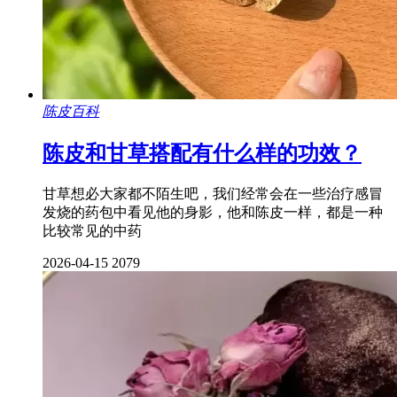
陈皮百科
陈皮和甘草搭配有什么样的功效？
甘草想必大家都不陌生吧，我们经常会在一些治疗感冒
发烧的药包中看见他的身影，他和陈皮一样，都是一种
比较常见的中药
2026-04-15
2079