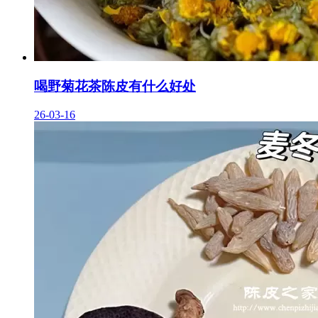
喝野菊花茶陈皮有什么好处
26-03-16