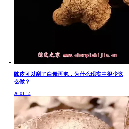
陈皮可以刮了白囊再泡，为什么现实中很少这
么做？
26-01-14