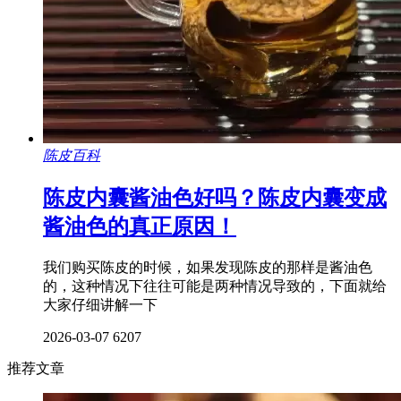
陈皮百科
陈皮内囊酱油色好吗？陈皮内囊变成
酱油色的真正原因！
我们购买陈皮的时候，如果发现陈皮的那样是酱油色
的，这种情况下往往可能是两种情况导致的，下面就给
大家仔细讲解一下
2026-03-07
6207
推荐文章