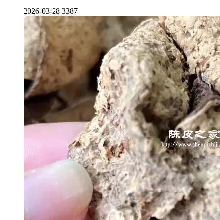
2026-03-28
3387