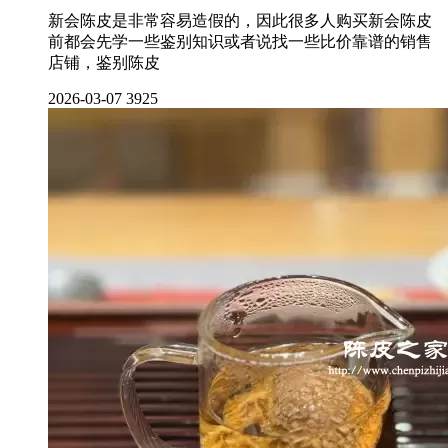
新会陈皮是非常容易造假的，因此很多人购买新会陈皮
前都会先学一些鉴别知识或者说找一些比价靠谱的销售
店铺，鉴别陈皮
2026-03-07
3925