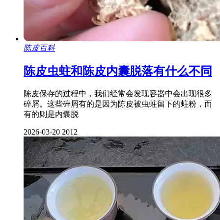
陈皮百科
陈皮虫蛀和陈皮内囊脱落有什么不同
陈皮保存的过程中，我们经常会发现容器中会出现很多
碎屑。这些碎屑有的是因为陈皮被虫蛀留下的蛀粉，而
有的则是内囊脱
2026-03-20
2012