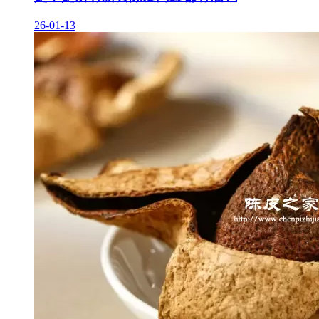
26-01-13