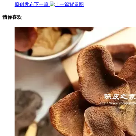
原创发布
下一篇
猜你喜欢