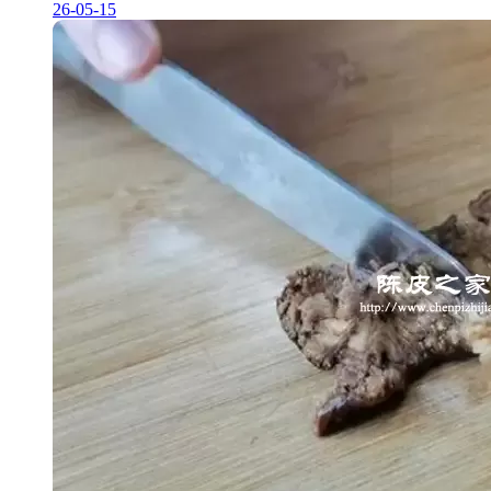
26-05-15