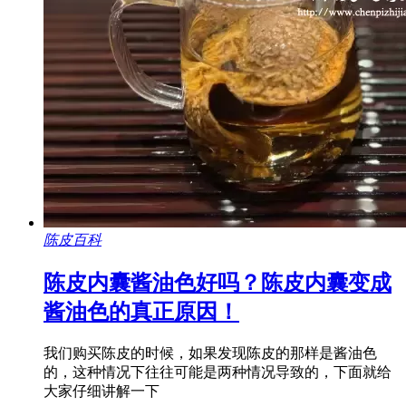
陈皮百科
陈皮内囊酱油色好吗？陈皮内囊变成
酱油色的真正原因！
我们购买陈皮的时候，如果发现陈皮的那样是酱油色
的，这种情况下往往可能是两种情况导致的，下面就给
大家仔细讲解一下