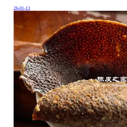
26-01-13