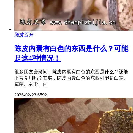
陈皮百科
陈皮内囊有白色的东西是什么？可能
是这4种情况！
很多朋友会疑问，陈皮内囊有白色的东西是什么？还能
正常食用吗？其实，陈皮内囊白色的东西可能是白霜、
霉菌、灰尘、内
2026-02-23
6592