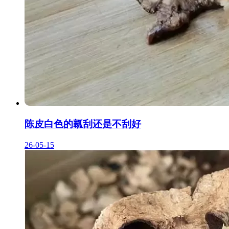
陈皮白色的瓤刮还是不刮好
26-05-15