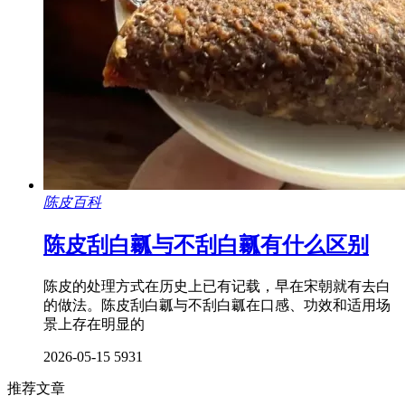
陈皮百科
陈皮刮白瓤与不刮白瓤有什么区别
陈皮的处理方式在历史上已有记载，早在宋朝就有去白
的做法。陈皮刮白瓤与不刮白瓤在口感、功效和适用场
景上存在明显的
2026-05-15
5931
推荐文章