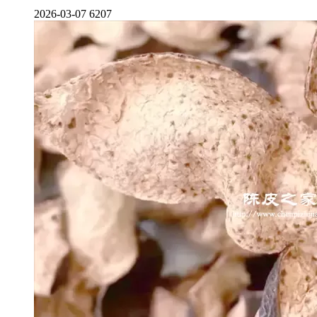
2026-03-07
6207