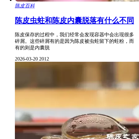
陈皮百科
陈皮虫蛀和陈皮内囊脱落有什么不同
陈皮保存的过程中，我们经常会发现容器中会出现很多
碎屑。这些碎屑有的是因为陈皮被虫蛀留下的蛀粉，而
有的则是内囊脱
2026-03-20
2012