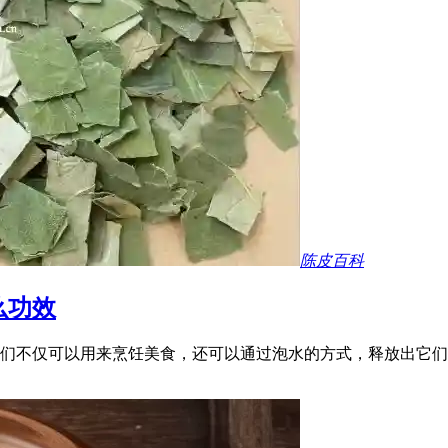
陈皮百科
么功效
们不仅可以用来烹饪美食，还可以通过泡水的方式，释放出它们