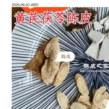
2026-06-02
4905