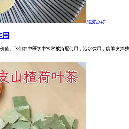
陈皮百科
作用
价值。它们在中医学中常常被搭配使用，泡水饮用，能够发挥独