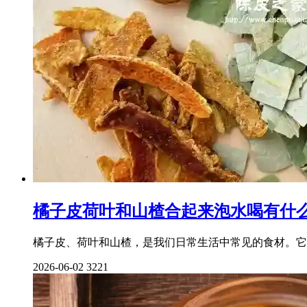
橘子皮荷叶和山楂合起来泡水喝有什
橘子皮、荷叶和山楂，是我们日常生活中常见的食材。它
2026-06-02
3221