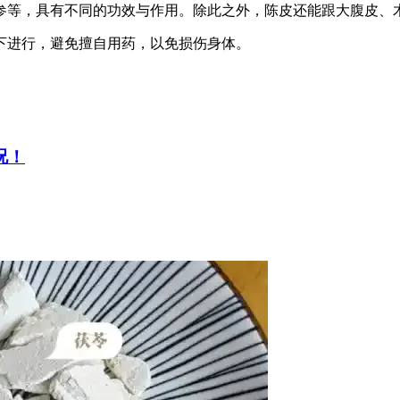
参等，具有不同的功效与作用。除此之外，陈皮还能跟大腹皮、
下进行，避免擅自用药，以免损伤身体。
况！