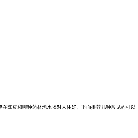
存在陈皮和哪种药材泡水喝对人体好。下面推荐几种常见的可以