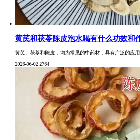
黄芪和茯苓陈皮泡水喝有什么功效和
黄芪、茯苓和陈皮，均为常见的中药材，具有广泛的应用
2026-06-02
2764