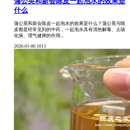
蒲公英和新会陈皮一起泡水的效果是
什么
蒲公英和新会陈皮一起泡水的效果是什么？蒲公英与陈
皮都是经常见到的中药，一起泡水具有清热解毒、止咳
化痰、理气健脾的作用...
2026-01-06
1013