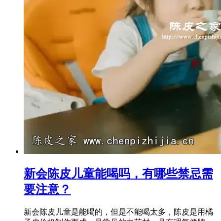
新会陈皮儿童能喝吗，有哪些禁忌需
要注意？
新会陈皮儿童是能喝的，但是不能喝太多，陈皮是用橘