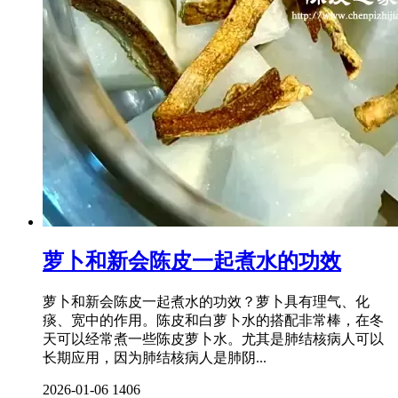
萝卜和新会陈皮一起煮水的功效
萝卜和新会陈皮一起煮水的功效？萝卜具有理气、化
痰、宽中的作用。陈皮和白萝卜水的搭配非常棒，在冬
天可以经常煮一些陈皮萝卜水。尤其是肺结核病人可以
长期应用，因为肺结核病人是肺阴...
2026-01-06
1406