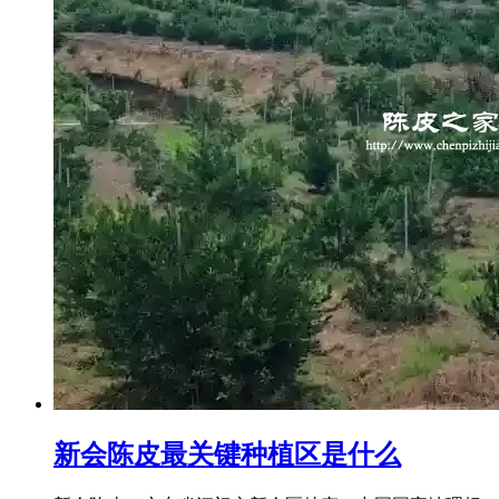
新会陈皮最关键种植区是什么