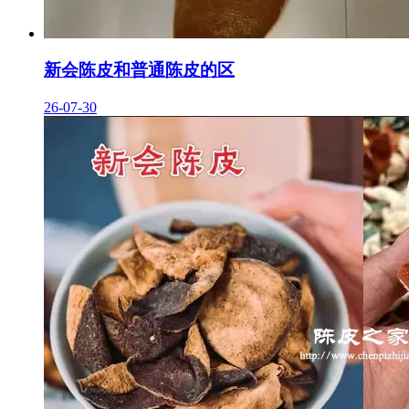
新会陈皮和普通陈皮的区
26-07-30