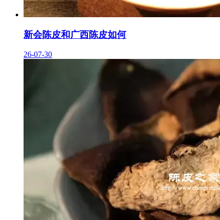
新会陈皮和广西陈皮如何
26-07-30