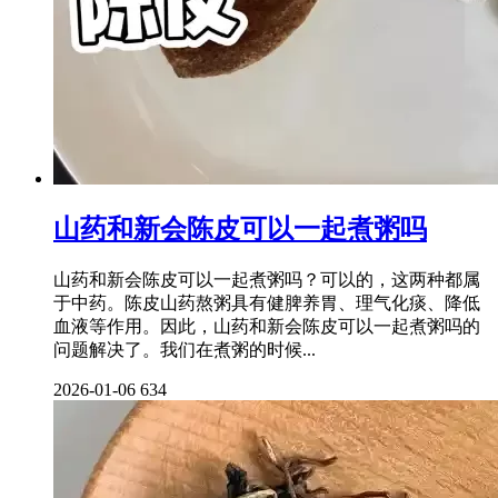
山药和新会陈皮可以一起煮粥吗
山药和新会陈皮可以一起煮粥吗？可以的，这两种都属
于中药。陈皮山药熬粥具有健脾养胃、理气化痰、降低
血液等作用。因此，山药和新会陈皮可以一起煮粥吗的
问题解决了。我们在煮粥的时候...
2026-01-06
634