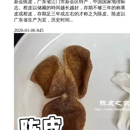
新会陈皮，广东省江门市新会区特产，中国国家地理标
志。柑皮以储藏的時间越长越好，存期不够三年的称果
皮或柑皮，存期足三年或左右的才称之为陈皮。陈皮以
广东省生产为宜，历史时间...
2026-01-06
845