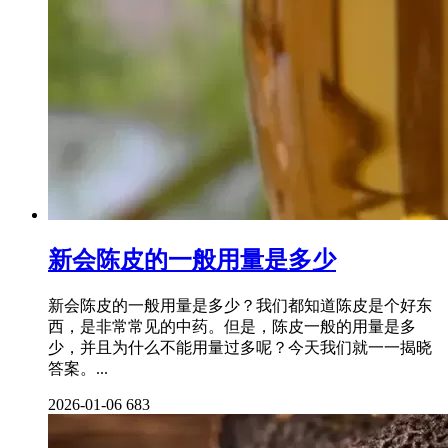
新会陈皮的一般用量是多少
新会陈皮的一般用量是多少？我们都知道陈皮是个好东
西，是非常常见的中药。但是，陈皮一般的用量是多
少，并且为什么不能用量过多呢？今天我们就一一揭晓
答案。...
2026-01-06
683