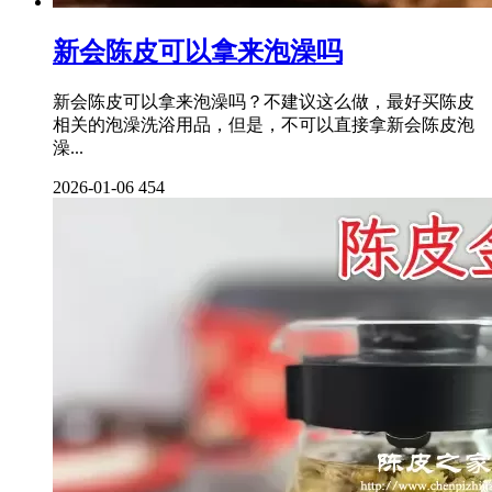
新会陈皮可以拿来泡澡吗
新会陈皮可以拿来泡澡吗？不建议这么做，最好买陈皮
相关的泡澡洗浴用品，但是，不可以直接拿新会陈皮泡
澡...
2026-01-06
454