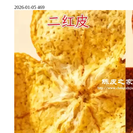
2026-01-05
469