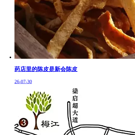
药店里的陈皮是新会陈皮
26-07-30