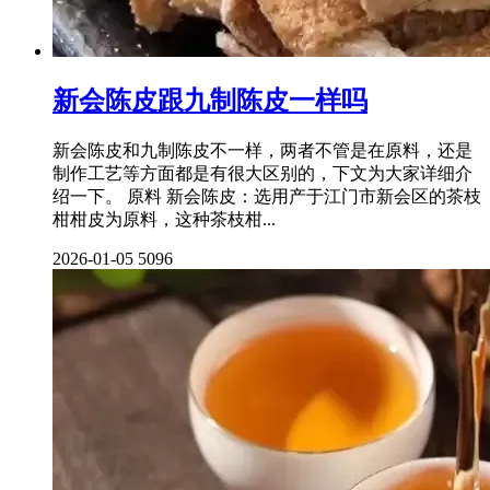
新会陈皮跟九制陈皮一样吗
新会陈皮和九制陈皮不一样，两者不管是在原料，还是
制作工艺等方面都是有很大区别的，下文为大家详细介
绍一下。 原料 新会陈皮：选用产于江门市新会区的茶枝
柑柑皮为原料，这种茶枝柑...
2026-01-05
5096