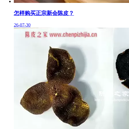
怎样购买正宗新会陈皮？
26-07-30