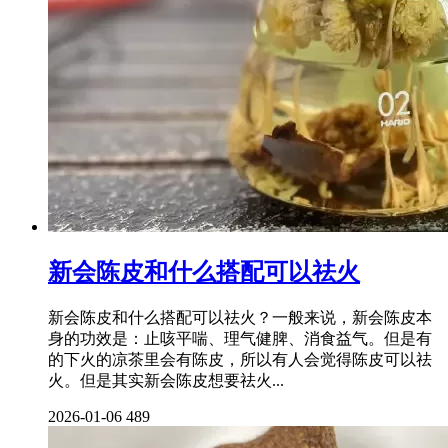
新会陈皮和什么搭配可以祛火
新会陈皮和什么搭配可以祛火？一般来说，新会陈皮本
身的功效是：止咳平喘、理气健脾、消食益气。但是有
的下火的凉茶里会有陈皮，所以有人会觉得陈皮可以祛
火。但是其实新会陈皮想要祛火...
2026-01-06
489