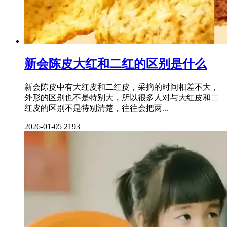
新会陈皮大红和二红的区别是什么
新会陈皮中有大红皮和二红皮，采摘的时间相差不大，
外形的区别也不是特别大，所以很多人对与大红皮和二
红皮的区别不是特别清楚，往往会把两...
2026-01-05
2193