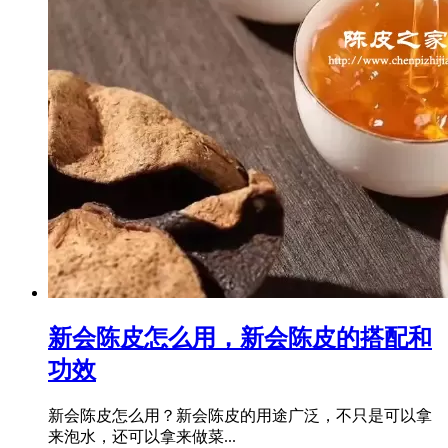
新会陈皮怎么用，新会陈皮的搭配和
功效
新会陈皮怎么用？新会陈皮的用途广泛，不只是可以拿
来泡水，还可以拿来做菜...