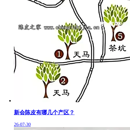
新会陈皮有哪几个产区？
26-07-30