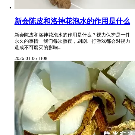
新会陈皮和洛神花泡水的作用是什么
新会陈皮和洛神花泡水的作用是什么？视力保护是一件
永久的事情，我们每次熬夜，刷剧、打游戏都会对视力
造成不可磨灭的影响...
2026-01-06
1108