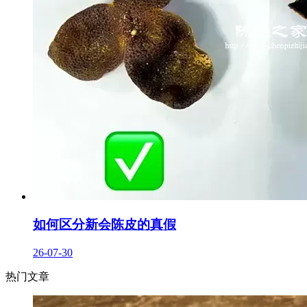
如何区分新会陈皮的真假
26-07-30
热门文章