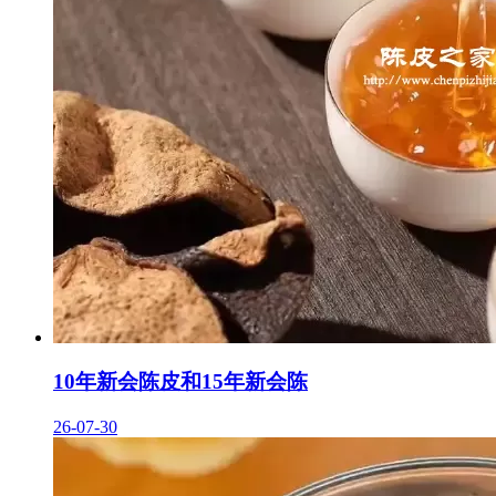
10年新会陈皮和15年新会陈
26-07-30