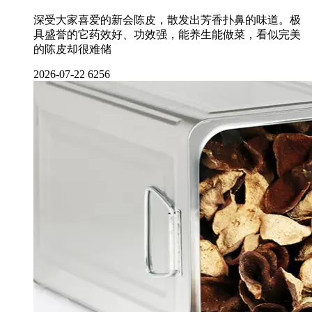
深受大家喜爱的新会陈皮，散发出芳香扑鼻的味道。极
具盛誉的它药效好、功效强，能养生能做菜，看似完美
的陈皮却很难储
2026-07-22
6256