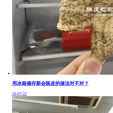
用冰箱储存新会陈皮的做法对不对？
26-07-22