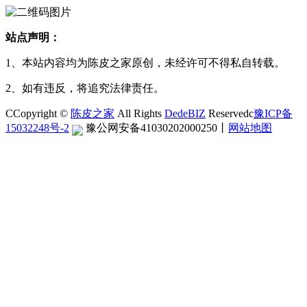
站点声明：
1、本站内容均为陈皮之家原创，未经许可不得私自转载。
2、如有违反，将追究法律责任。
CCopyright ©
陈皮之家
All Rights
DedeBIZ
Reservedc
豫ICP备
15032248号-2
豫公网安备41030202000250
丨
网站地图