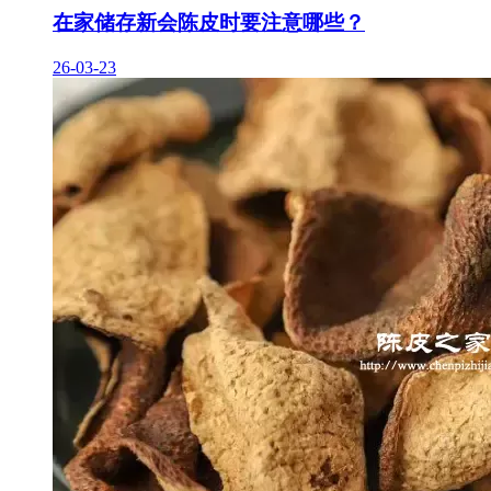
在家储存新会陈皮时要注意哪些？
26-03-23