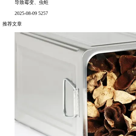
导致霉变、虫蛀
2025-08-09
5257
推荐文章