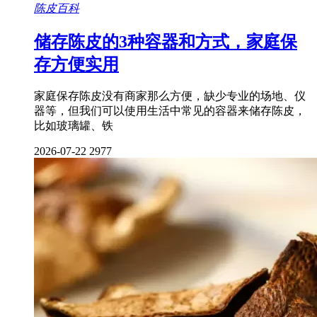
陈皮百科
储存陈皮的3种容器和方式，家庭保
存方便实用
家庭保存陈皮没有商家那么方便，缺少专业的场地、仪
器等，但我们可以使用生活中常见的容器来储存陈皮，
比如玻璃罐、铁
2026-07-22
2977