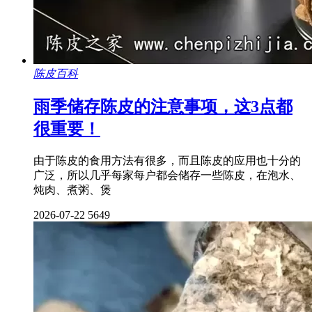
陈皮百科
雨季储存陈皮的注意事项，这3点都
很重要！
由于陈皮的食用方法有很多，而且陈皮的应用也十分的
广泛，所以几乎每家每户都会储存一些陈皮，在泡水、
炖肉、煮粥、煲
2026-07-22
5649