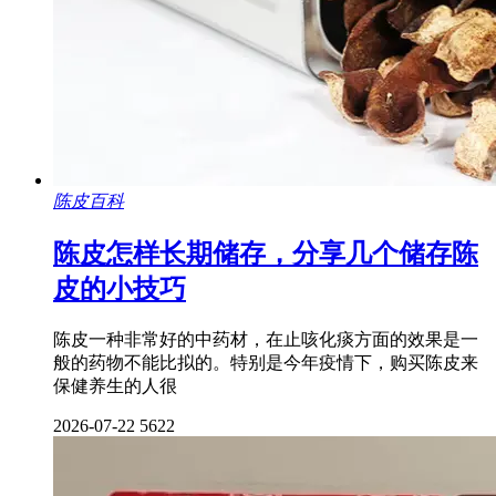
陈皮百科
陈皮怎样长期储存，分享几个储存陈
皮的小技巧
陈皮一种非常好的中药材，在止咳化痰方面的效果是一
般的药物不能比拟的。特别是今年疫情下，购买陈皮来
保健养生的人很
2026-07-22
5622