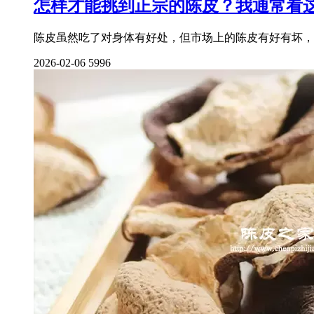
怎样才能挑到正宗的陈皮？我通常看这
陈皮虽然吃了对身体有好处，但市场上的陈皮有好有坏，
2026-02-06
5996