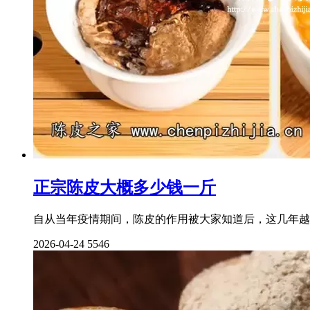
正宗陈皮大概多少钱一斤
自从当年疫情期间，陈皮的作用被大家知道后，这几年越
2026-04-24
5546