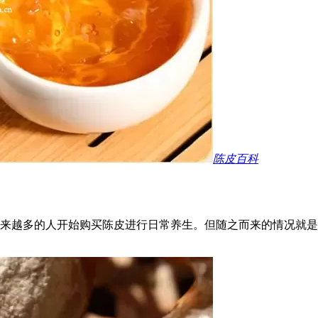
陈皮百科
来越多的人开始购买陈皮进行日常养生。但随之而来的情况就是