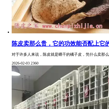
陈皮卖那么贵，它的功效能否配上它
对于许多人来说，陈皮就是晒干的橘子皮，凭什么卖那么
2026-02-03
2360