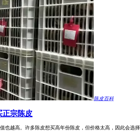
陈皮百科
买正宗陈皮
值也越高。许多陈皮想买高年份陈皮，但价格太高，因此会选择