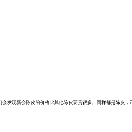
们会发现新会陈皮的价格比其他陈皮要贵很多。同样都是陈皮，