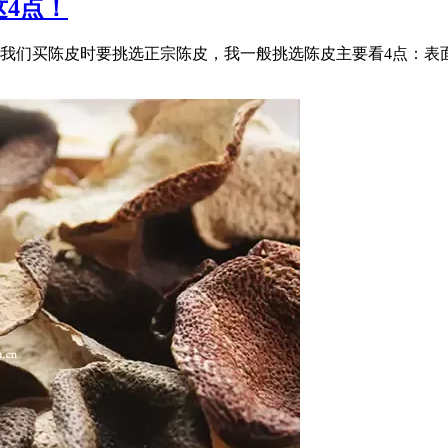
4点！
我们买陈皮时要挑选正宗陈皮，我一般挑选陈皮主要看4点：表