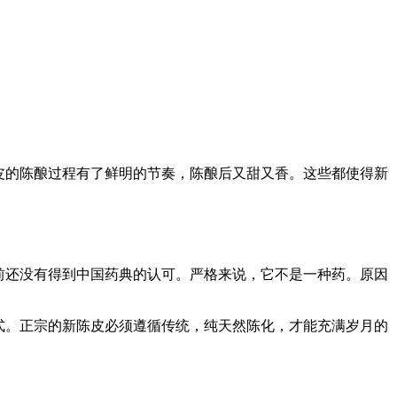
皮的陈酿过程有了鲜明的节奏，陈酿后又甜又香。这些都使得新
之前还没有得到中国药典的认可。严格来说，它不是一种药。原因
式。正宗的新陈皮必须遵循传统，纯天然陈化，才能充满岁月的