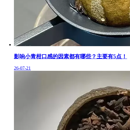
影响小青柑口感的因素都有哪些？主要有5点！
26-07-21