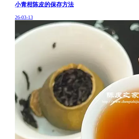
小青柑陈皮的保存方法
26-03-13