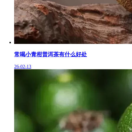
常喝小青柑普洱茶有什么好处
26-02-13