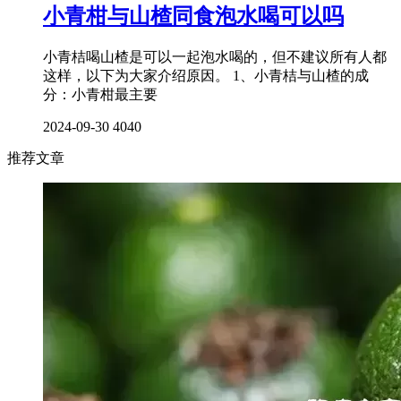
小青柑与山楂同食泡水喝可以吗
小青桔喝山楂是可以一起泡水喝的，但不建议所有人都
这样，以下为大家介绍原因。 1、小青桔与山楂的成
分：小青柑最主要
2024-09-30
4040
推荐文章