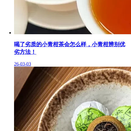
喝了劣质的小青柑茶会怎么样，小青柑辨别优
劣方法！
26-03-03