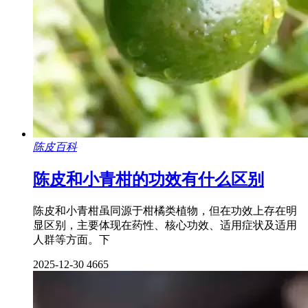
陈皮百科
陈皮和小青柑的功效有什么区别
陈皮和小青柑虽同源于柑橘类植物，但在功效上存在明
显区别，主要体现在药性、核心功效、适用症状及适用
人群等方面。下
2025-12-30
4665