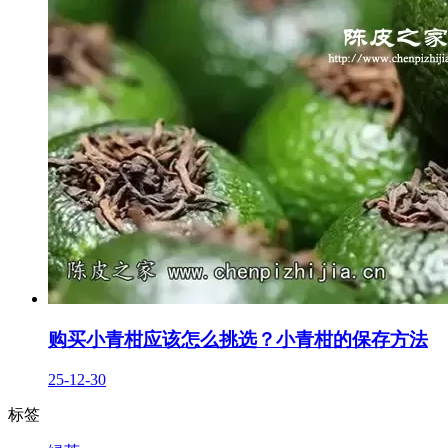
购买小青柑应该怎么挑选？小青柑的保存方法
25-12-30
标签