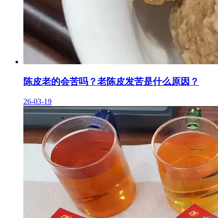
陈皮老的会苦吗？老陈皮发苦是什么原因？
26-03-19