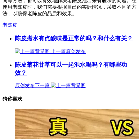
间等方法，都可以有效地解决老陈皮泡出来有腥味的问题。在
使用老陈皮时，我们需要根据自己的实际情况，采取不同的方
法，以确保老陈皮的品质和效果。
老陈皮
陈皮煮水有点酸味是正常的吗？和什么有关？
上一篇
原创发布
陈皮菊花甘草可以一起泡水喝吗？有哪些功
效？
原创发布
下一篇
猜你喜欢