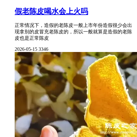
假老陈皮喝水会上火吗
正常情况下，造假的老陈皮一般上市年份造假很少会出
现拿别的皮冒充老陈皮的，所以一般就算是造假的老陈
皮也是正常陈皮
2026-05-15
3346