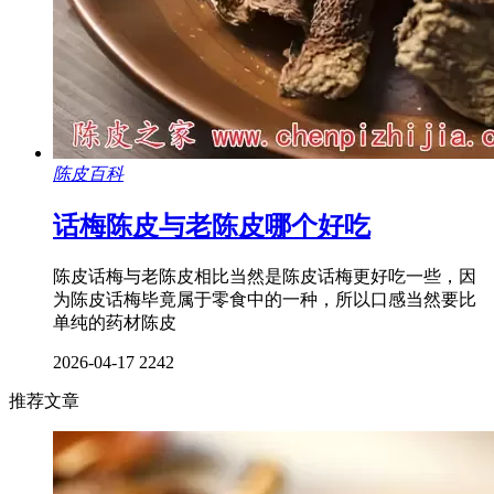
陈皮百科
话梅陈皮与老陈皮哪个好吃
陈皮话梅与老陈皮相比当然是陈皮话梅更好吃一些，因
为陈皮话梅毕竟属于零食中的一种，所以口感当然要比
单纯的药材陈皮
2026-04-17
2242
推荐文章