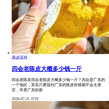
陈皮百科
四会老陈皮大概多少钱一斤
四会老陈皮四会老陈皮大概多少钱一斤？四会是广东的
一个地区，其实只要提到广东的陈皮价格都不会太便
宜，毕竟广东的新
2026-07-21
3719