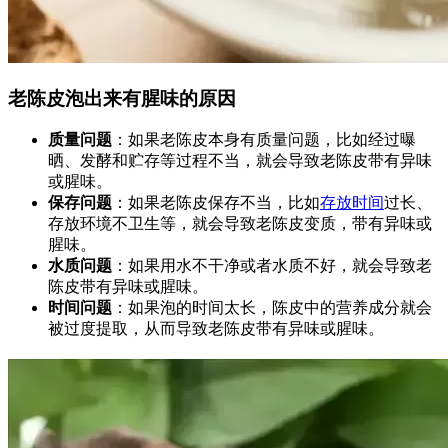
老陈皮泡出来有腥味的原因
质量问题
：如果老陈皮本身有质量问题，比如经过曝
晒、发酵和贮存等过程不当，就会导致老陈皮带有异味
或腥味。
保存问题
：如果老陈皮保存不当，比如
存放时间
过长、
存放环境不卫生等，就会导致老陈皮变质，带有异味或
腥味。
水质问题
：如果用水不干净或者水质不好，就会导致老
陈皮带有异味或腥味。
时间问题
：如果泡的时间太长，陈皮中的营养成分就会
被过度提取，从而导致老陈皮带有异味或腥味。