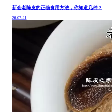
新会老陈皮的正确食用方法，你知道几种？
26-07-21