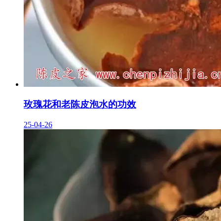
玫瑰花和老陈皮泡水的功效
25-04-26