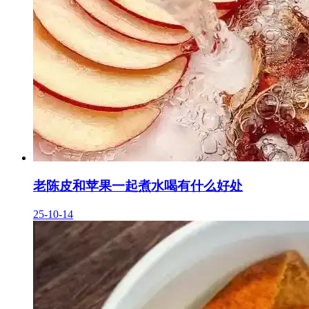
老陈皮和苹果一起煮水喝有什么好处
25-10-14