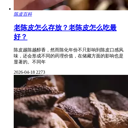
陈皮百科
老陈皮怎么存放？老陈皮怎么吃最
好？
陈皮越陈越醇香，然而陈化年份不只影响到陈皮口感风
味，还会形成不同的药理价值，在储藏方面的影响也是
显著的。不同年
2026-04-18
2273