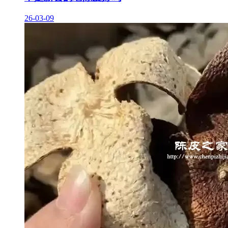
26-03-09