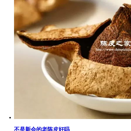
不是新会的老陈皮好吗