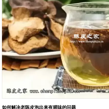
如何解决老陈皮泡出来有腥味的问题