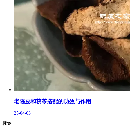
老陈皮和茯苓搭配的功效与作用
25-04-03
标签