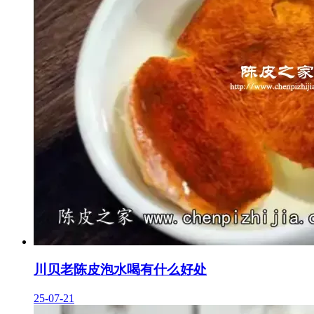
川贝老陈皮泡水喝有什么好处
25-07-21