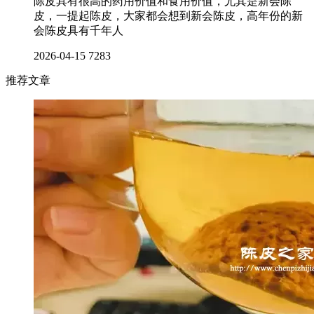
陈皮具有很高的药用价值和食用价值，尤其是新会陈
皮，一提起陈皮，大家都会想到新会陈皮，高年份的新
会陈皮具有千年人
2026-04-15
7283
推荐文章