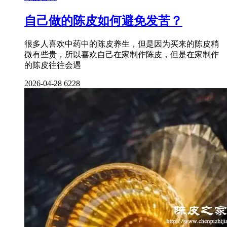
自己做的陈皮如何避免发苦？
很多人喜欢中药中的陈皮养生，但是因为买来的陈皮稍
微有些贵，所以喜欢自己在家制作陈皮，但是在家制作
的陈皮往往会遇
2026-04-28
6228