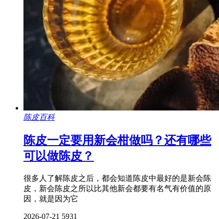
陈皮百科
陈皮一定要用新会柑做吗？还有哪些
可以做陈皮？
很多人了解陈皮之后，都会知道陈皮中最好的是新会陈
皮，新会陈皮之所以比其他新会都要有名气有价值的原
因，就是因为它
2026-07-21
5931