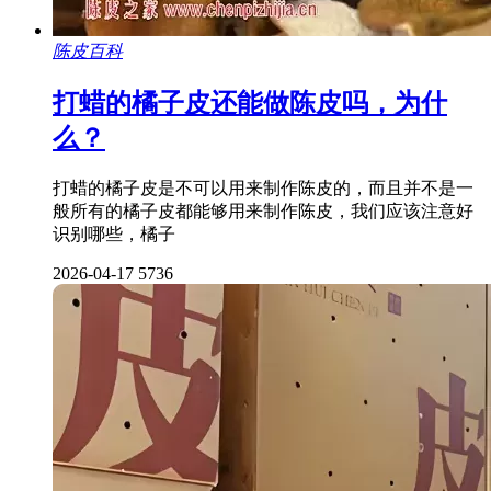
陈皮百科
打蜡的橘子皮还能做陈皮吗，为什
么？
打蜡的橘子皮是不可以用来制作陈皮的，而且并不是一
般所有的橘子皮都能够用来制作陈皮，我们应该注意好
识别哪些，橘子
2026-04-17
5736