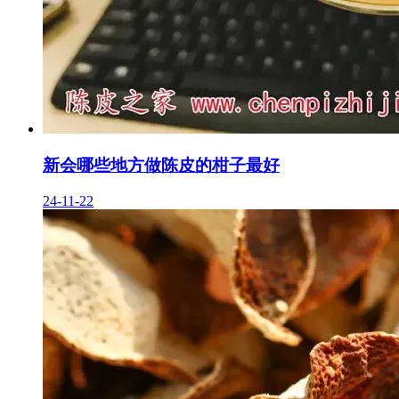
新会哪些地方做陈皮的柑子最好
24-11-22