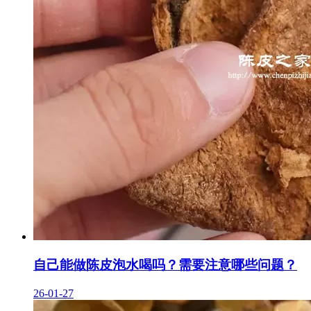
自己能做陈皮泡水喝吗？需要注意哪些问题？
26-01-27