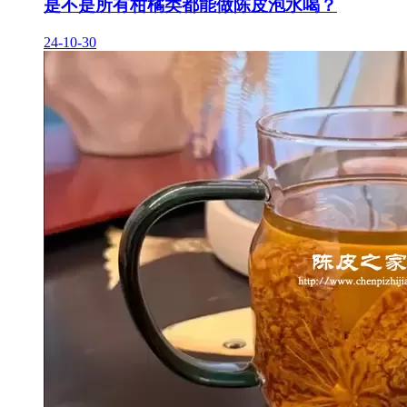
是不是所有柑橘类都能做陈皮泡水喝？
24-10-30