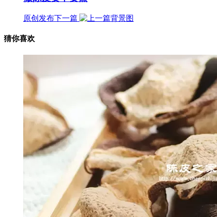
原创发布
下一篇
猜你喜欢