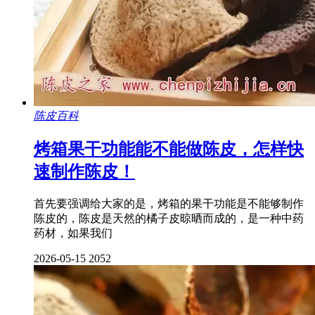
陈皮百科
烤箱果干功能能不能做陈皮，怎样快
速制作陈皮！
首先要强调给大家的是，烤箱的果干功能是不能够制作
陈皮的，陈皮是天然的橘子皮晾晒而成的，是一种中药
药材，如果我们
2026-05-15
2052