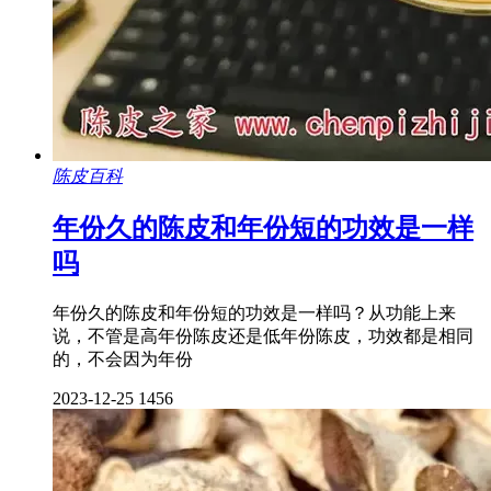
陈皮百科
年份久的陈皮和年份短的功效是一样
吗
年份久的陈皮和年份短的功效是一样吗？从功能上来
说，不管是高年份陈皮还是低年份陈皮，功效都是相同
的，不会因为年份
2023-12-25
1456