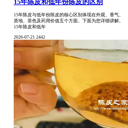
15年陈皮和低年份陈皮的区别
15年陈皮与低年份陈皮的核心区别体现在外观、香气、
质地、茶色及药用价值五个方面。下面为您详细讲解。
15年陈皮和低年
2026-07-21
2442