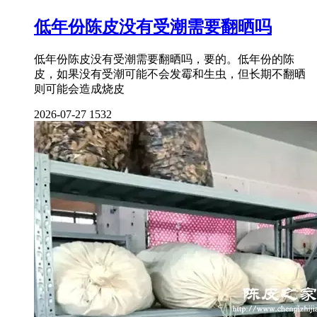
低年份陈皮没有受潮需要翻晒吗
低年份陈皮没有受潮需要翻晒吗，要的。低年份的陈
皮，如果没有受潮可能不会发霉和生虫，但长期不翻晒
则可能会造成烧皮
2026-07-27
1532