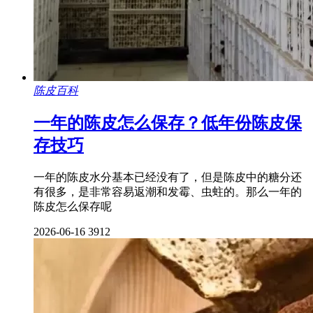
陈皮百科
一年的陈皮怎么保存？低年份陈皮保
存技巧
一年的陈皮水分基本已经没有了，但是陈皮中的糖分还
有很多，是非常容易返潮和发霉、虫蛀的。那么一年的
陈皮怎么保存呢
2026-06-16
3912