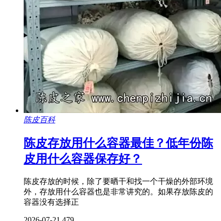
陈皮百科
陈皮存放用什么容器最佳？低年份陈
皮用什么容器保存好？
陈皮存放的时候，除了要晒干和找一个干燥的外部环境
外，存放用什么容器也是非常讲究的。如果存放陈皮的
容器没有选择正
2026-07-21
479